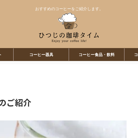
おすすめのコーヒーをご紹介します。
ト
コーヒー器具
コーヒー食品・飲料
コ
んのご紹介