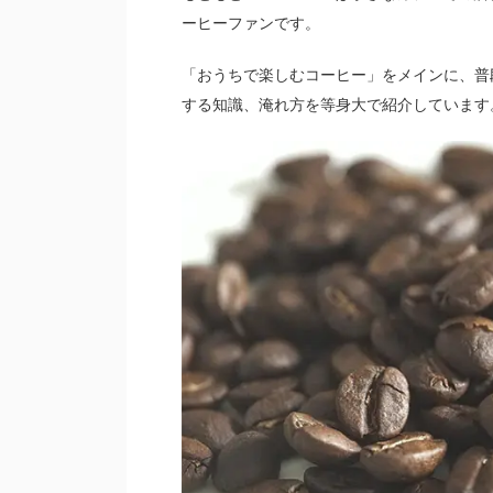
ーヒーファンです。
「おうちで楽しむコーヒー」をメインに、普
する知識、淹れ方を等身大で紹介しています