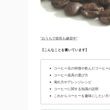
”おうちで焙煎も練習中”
【こんなことを書いています】
コーヒー豆の特徴や飲んだコーヒー
コーヒー器具の選び方
淹れ方やアレンジレシピ
コーヒーに関する知識の説明
これからコーヒーを趣味にしたい方