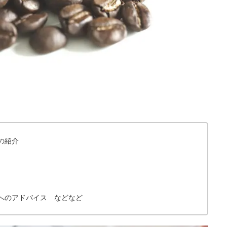
の紹介
へのアドバイス などなど