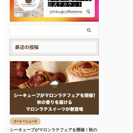
最近の投稿
コーヒーニュース
シーキューブがマロンラテフェアを開催！秋の