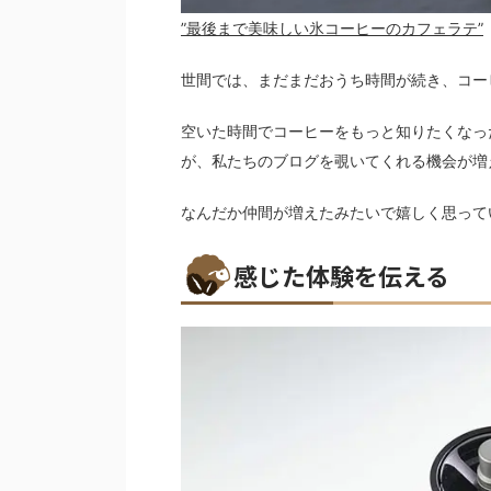
”最後まで美味しい氷コーヒーのカフェラテ”
世間では、まだまだおうち時間が続き、コー
空いた時間でコーヒーをもっと知りたくなっ
が、私たちのブログを覗いてくれる機会が増
なんだか仲間が増えたみたいで嬉しく思って
感じた体験を伝える