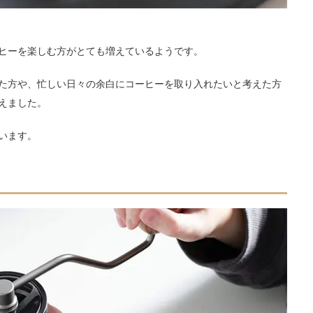
ヒーを楽しむ方がとても増えているようです。
た方や、忙しい日々の余白にコーヒーを取り入れたいと考えた方
えました。
います。