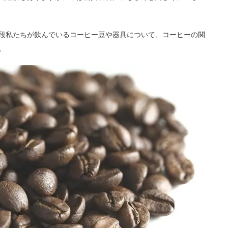
段私たちが飲んでいるコーヒー豆や器具について、コーヒーの関
。