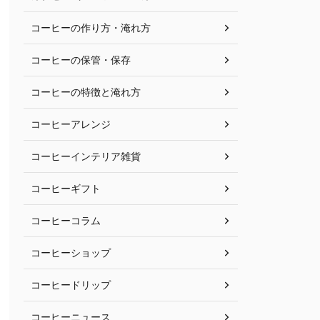
コーヒーの作り方・淹れ方
コーヒーの保管・保存
コーヒーの特徴と淹れ方
コーヒーアレンジ
コーヒーインテリア雑貨
コーヒーギフト
コーヒーコラム
コーヒーショップ
コーヒードリップ
コーヒーニュース