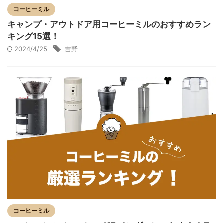
コーヒーミル
キャンプ・アウトドア用コーヒーミルのおすすめラン
キング15選！
2024/4/25
吉野
コーヒーミル