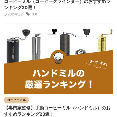
コーヒーミル（コーヒーグラインダー）のおすすめラ
ンキング30選！
2024/5/2
S.K
コーヒーミル
【専門家監修】手動コーヒーミル（ハンドミル）のお
すすめランキング23選！