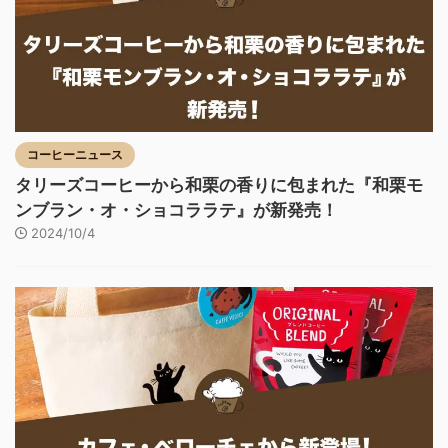
コーヒーニュース
タリーズコーヒーから和栗の香りに包まれた『和栗モ
ンブラン・オ・ショコララテ』が新発売！
2024/10/4