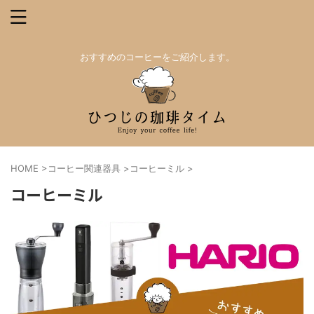
おすすめのコーヒーをご紹介します。
HOME
>
コーヒー関連器具
>
コーヒーミル
>
コーヒーミル