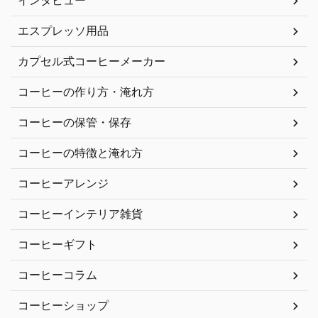
インタビュー
エスプレッソ用品
カプセル式コーヒーメーカー
コーヒーの作り方・淹れ方
コーヒーの保管・保存
コーヒーの特徴と淹れ方
コーヒーアレンジ
コーヒーインテリア雑貨
コーヒーギフト
コーヒーコラム
コーヒーショップ