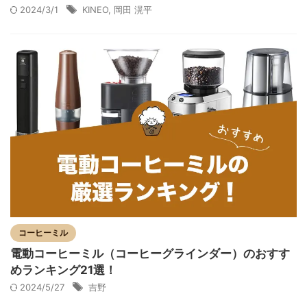
2024/3/1
KINEO
,
岡田 滉平
コーヒーミル
電動コーヒーミル（コーヒーグラインダー）のおすす
めランキング21選！
2024/5/27
吉野