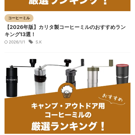
コーヒーミル
【2026年版】カリタ製コーヒーミルのおすすめラン
キング13選！
2026/1/1
S.K