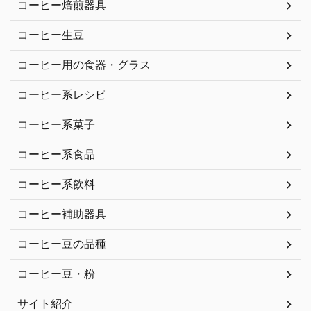
コーヒー焙煎器具
コーヒー生豆
コーヒー用の食器・グラス
コーヒー系レシピ
コーヒー系菓子
コーヒー系食品
コーヒー系飲料
コーヒー補助器具
コーヒー豆の品種
コーヒー豆・粉
サイト紹介