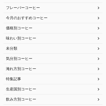
フレーバーコーヒー
今月のおすすめコーヒー
価格別コーヒー
味わい別コーヒー
未分類
気分別コーヒー
淹れ方別コーヒー
特集記事
生産国別コーヒー
飲み方別コーヒー