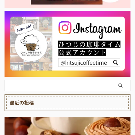
最近の投稿