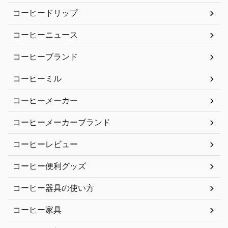
コーヒードリップ
コーヒーニュース
コーヒーブランド
コーヒーミル
コーヒーメーカー
コーヒーメーカーブランド
コーヒーレビュー
コーヒー便利グッズ
コーヒー器具の使い方
コーヒー家具