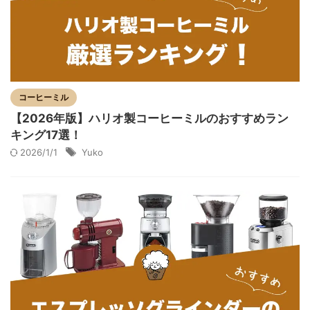
コーヒーミル
【2026年版】ハリオ製コーヒーミルのおすすめラン
キング17選！
2026/1/1
Yuko