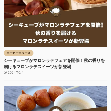
コーヒーニュース
シーキューブがマロンラテフェアを開催！秋の香りを
届けるマロンラテスイーツが新登場
2024/10/4