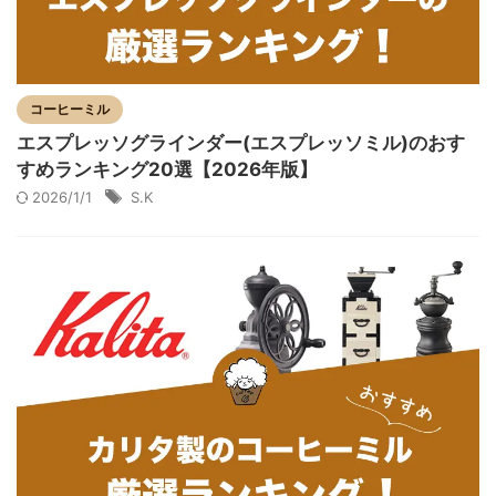
コーヒーミル
エスプレッソグラインダー(エスプレッソミル)のおす
すめランキング20選【2026年版】
2026/1/1
S.K