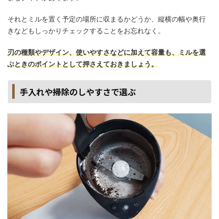
それとミルを置く予定の場所に収まるかどうか、縦横の幅や奥行
きなどもしっかりチェックすることをお忘れなく。
刃の種類やデザイン、使いやすさなどに加えて容量も、ミルを選
ぶときのポイントとして押さえておきましょう。
手入れや掃除のしやすさで選ぶ