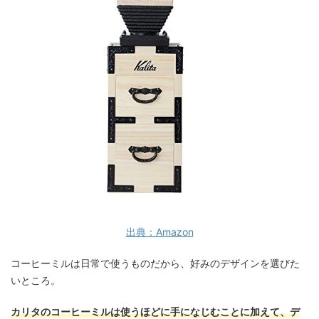
出典：Amazon
コーヒーミルは日常で使うものだから、好みのデザインを選びた
いところ。
カリタのコーヒーミルは使うほどに手になじむことに加えて、デ