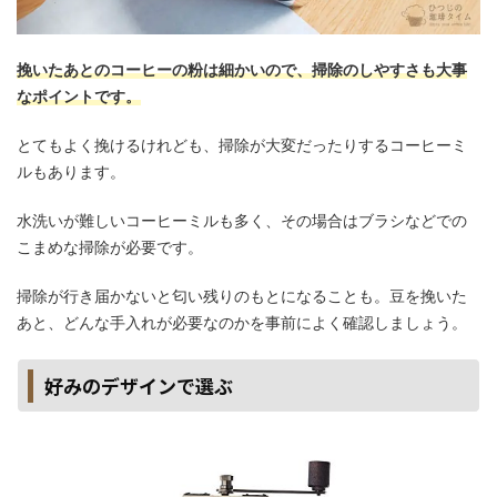
挽いたあとのコーヒーの粉は細かいので、掃除のしやすさも大事
なポイントです。
とてもよく挽けるけれども、掃除が大変だったりするコーヒーミ
ルもあります。
水洗いが難しいコーヒーミルも多く、その場合はブラシなどでの
こまめな掃除が必要です。
掃除が行き届かないと匂い残りのもとになることも。豆を挽いた
あと、どんな手入れが必要なのかを事前によく確認しましょう。
好みのデザインで選ぶ