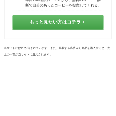
断で自分のあったコーヒーを提案してくれる。
もっと見たい方はコチラ
当サイトにはPRが含まれています。また、掲載する広告から商品を購入すると、売
上の一部が当サイトに還元されます。