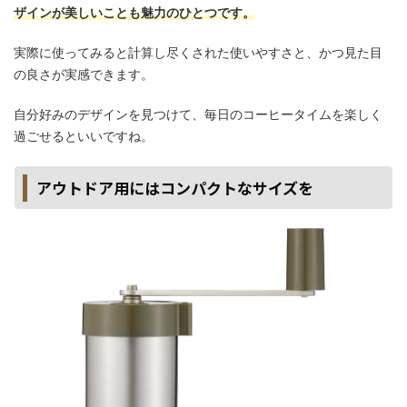
ザインが美しいことも魅力のひとつです。
実際に使ってみると計算し尽くされた使いやすさと、かつ見た目
の良さが実感できます。
自分好みのデザインを見つけて、毎日のコーヒータイムを楽しく
過ごせるといいですね。
アウトドア用にはコンパクトなサイズを