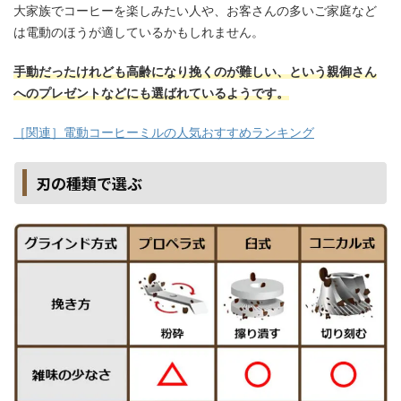
大家族でコーヒーを楽しみたい人や、お客さんの多いご家庭など
は電動のほうが適しているかもしれません。
手動だったけれども高齢になり挽くのが難しい、という親御さん
へのプレゼントなどにも選ばれているようです。
［関連］電動コーヒーミルの人気おすすめランキング
刃の種類で選ぶ