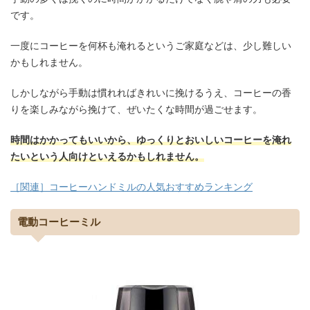
です。
一度にコーヒーを何杯も淹れるというご家庭などは、少し難しい
かもしれません。
しかしながら手動は慣れればきれいに挽けるうえ、コーヒーの香
りを楽しみながら挽けて、ぜいたくな時間が過ごせます。
時間はかかってもいいから、ゆっくりとおいしいコーヒーを淹れ
たいという人向けといえるかもしれません。
［関連］コーヒーハンドミルの人気おすすめランキング
電動コーヒーミル