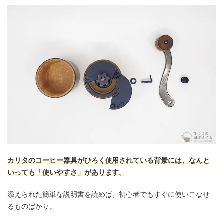
カリタのコーヒー器具がひろく使用されている背景には、なんと
いっても「使いやすさ」があります。
添えられた簡単な説明書を読めば、初心者でもすぐに使いこなせ
るものばかり。