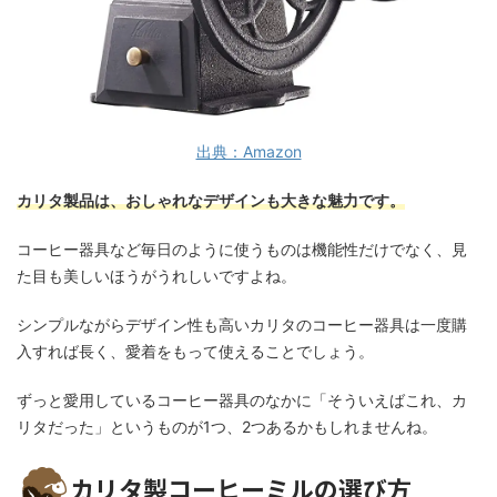
出典：Amazon
カリタ製品は、おしゃれなデザインも大きな魅力です。
コーヒー器具など毎日のように使うものは機能性だけでなく、見
た目も美しいほうがうれしいですよね。
シンプルながらデザイン性も高いカリタのコーヒー器具は一度購
入すれば長く、愛着をもって使えることでしょう。
ずっと愛用しているコーヒー器具のなかに「そういえばこれ、カ
リタだった」というものが1つ、2つあるかもしれませんね。
カリタ製コーヒーミルの選び方