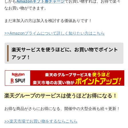
しかも
Amazonギフト券チャージ
でお買い物すれば、お得で楽々
なお買い物ができます。
まだ未加入の方は加入を検討する価値ありです！
>>Amazonプライムについて詳しく知りたい方はこちら
楽天サービスを使うほどに、お買い物でポイント
アップ！
楽天グループのサービスは使うほどお得になる！
お得な商品がさらにお得になる、開催中の大型企画も続々更新！
>>楽天市場でお買い物をするならこちら