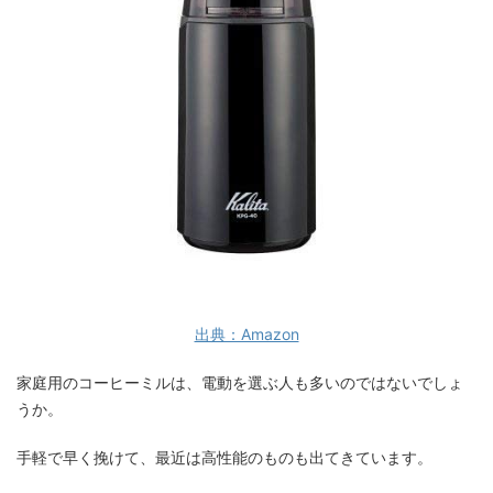
出典：Amazon
家庭用のコーヒーミルは、電動を選ぶ人も多いのではないでしょ
うか。
手軽で早く挽けて、最近は高性能のものも出てきています。