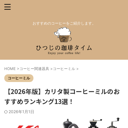
おすすめのコーヒーをご紹介します。
HOME
>
コーヒー関連器具
>
コーヒーミル
>
コーヒーミル
【2026年版】カリタ製コーヒーミルのお
すすめランキング13選！
2026年1月1日