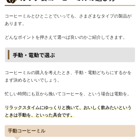
コーヒーミルとひとことでいっても、さまざまなタイプの製品が
あります。
どんなポイントを押さえて選べば良いのかご紹介してきます。
手動・電動で選ぶ
コーヒーミルの購入を考えたとき、手動・電動どちらにするかを
まず決めるといいでしょう。
忙しい時間にも豆から挽いてコーヒーを、という場合は電動を。
リラックスタイムにゆっくりと挽いて、おいしく飲みたいという
ときは手動を、といった具合です。
手動コーヒーミル