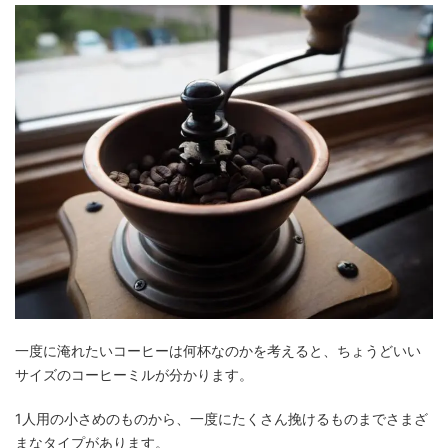
一度に淹れたいコーヒーは何杯なのかを考えると、ちょうどいい
サイズのコーヒーミルが分かります。
1人用の小さめのものから、一度にたくさん挽けるものまでさまざ
まなタイプがあります。