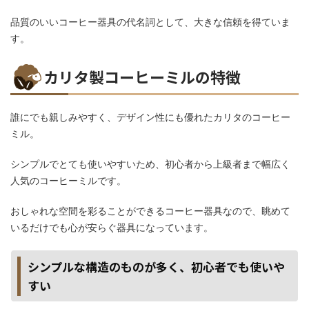
品質のいいコーヒー器具の代名詞として、大きな信頼を得ていま
す。
カリタ製コーヒーミルの特徴
誰にでも親しみやすく、デザイン性にも優れたカリタのコーヒー
ミル。
シンプルでとても使いやすいため、初心者から上級者まで幅広く
人気のコーヒーミルです。
おしゃれな空間を彩ることができるコーヒー器具なので、眺めて
いるだけでも心が安らぐ器具になっています。
シンプルな構造のものが多く、初心者でも使いや
すい