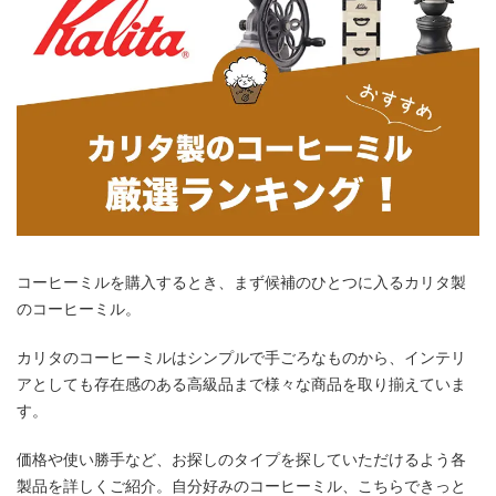
コーヒーミルを購入するとき、まず候補のひとつに入るカリタ製
のコーヒーミル。
カリタのコーヒーミルはシンプルで手ごろなものから、インテリ
アとしても存在感のある高級品まで様々な商品を取り揃えていま
す。
価格や使い勝手など、お探しのタイプを探していただけるよう各
製品を詳しくご紹介。自分好みのコーヒーミル、こちらできっと