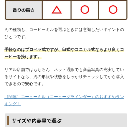
刃の種類も、コーヒーミルを選ぶときには意識したいポイントの
ひとつです。
手軽なのはプロペラ式ですが、臼式やコニカル式ならより良くコ
ーヒーを挽けます。
リアル店舗ではもちろん、ネット通販でも商品写真の充実してい
るサイトなら、刃の形状や状態をしっかりチェックしてから購入
できるので安心です。
［関連］コーヒーミル（コーヒーグラインダー）のおすすめラン
キング！
サイズや内容量で選ぶ