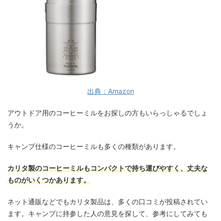
出典：Amazon
アウトドア用のコーヒーミルをお探しの方もいらっしゃるでしょ
うか。
キャンプ仕様のコーヒーミルも多くの種類があります。
カリタ製のコーヒーミルもコンパクトで持ち運びやすく、丈夫な
ものがいくつかあります。
ネット通販などでもカリタ製品は、多くの口コミが投稿されてい
ます。キャンプに持参した人の意見を探して、参考にしてみても