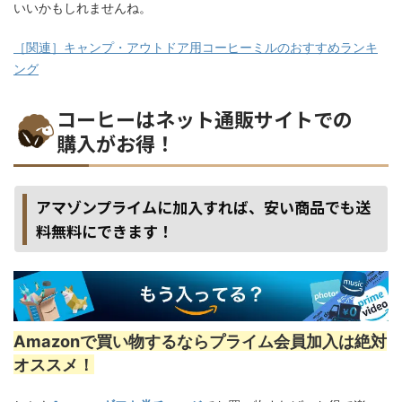
いいかもしれませんね。
［関連］キャンプ・アウトドア用コーヒーミルのおすすめランキ
ング
コーヒーはネット通販サイトでの
購入がお得！
アマゾンプライムに加入すれば、安い商品でも送
料無料にできます！
Amazonで買い物するならプライム会員加入は絶対
オススメ！