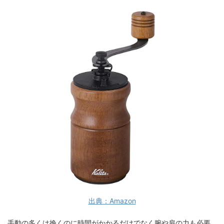
出典：Amazon
手動の多くは挽くのに時間がかかるだけでなく腕や肩の力も必要