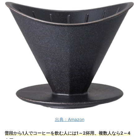
出典：Amazon
普段から1人でコーヒーを飲む人には1～2杯用、複数人なら2～4