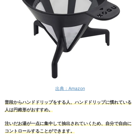
出典：Amazon
普段からハンドドリップをする人、ハンドドリップに慣れている
人は円錐形がおすすめ。
注いだお湯が一点に集中して抽出されていくため、自分で自由に
コントロールすることができます。