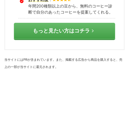
年間200種類以上の豆から、無料のコーヒー診
断で自分のあったコーヒーを提案してくれる。
もっと見たい方はコチラ
当サイトにはPRが含まれています。また、掲載する広告から商品を購入すると、売
上の一部が当サイトに還元されます。