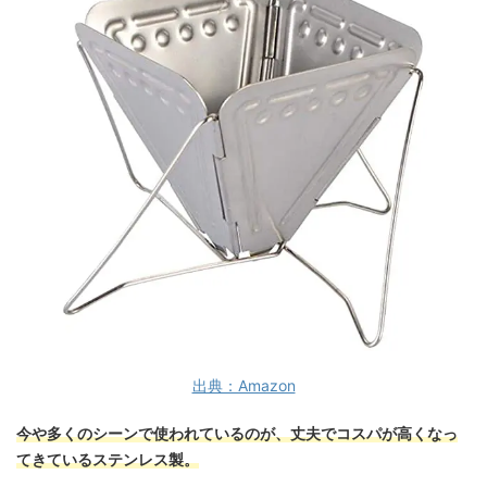
出典：Amazon
今や多くのシーンで使われているのが、丈夫でコスパが高くなっ
てきているステンレス製。