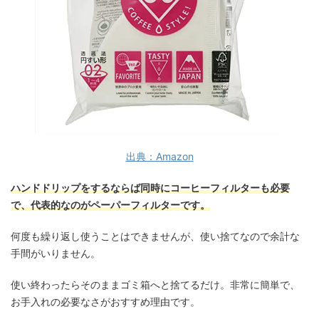
出典：Amazon
ハンドドリップをするならば同時にコーヒーフィルターも必要
で、代表的なのがペーパーフィルターです。
何度も繰り返し使うことはできませんが、使い捨てなので余計な
手間がいりません。
使い終わったらそのままゴミ箱へと捨てるだけ。非常に簡単で、
お手入れの必要なさがおすすめ理由です。