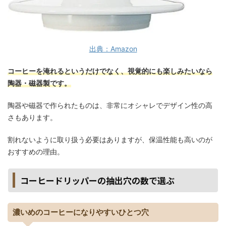
出典：Amazon
コーヒーを淹れるというだけでなく、視覚的にも楽しみたいなら
陶器・磁器製です。
陶器や磁器で作られたものは、非常にオシャレでデザイン性の高
さもあります。
割れないように取り扱う必要はありますが、保温性能も高いのが
おすすめの理由。
コーヒードリッパーの抽出穴の数で選ぶ
濃いめのコーヒーになりやすいひとつ穴