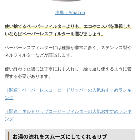
出典：Amazon
使い捨てるペーパーフィルターよりも、エコやコスパを重視した
いならばペーパーレスフィルターを選びましょう。
ペーパーレスフィルターには種類が非常に多く、ステンレス製や
ネルフィルターなどが該当します。
使い終わった後には丁寧にお手入れし、繰り返し使えるように管
理する必要があります。
［関連］ペーパーレスコーヒードリッパーの人気おすすめランキ
ング
［関連］ネルドリップコーヒーフィルターの人気おすすめランキ
ング
お湯の流れをスムーズにしてくれるリブ