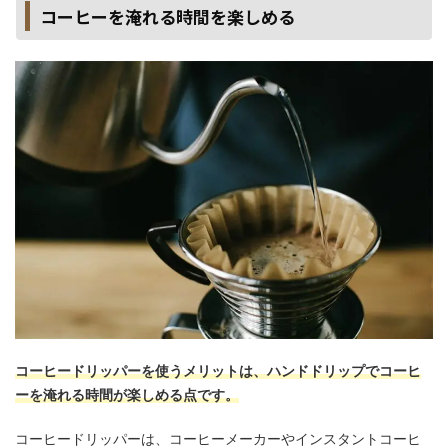
コーヒーを淹れる時間を楽しめる
コーヒードリッパーを使うメリットは、ハンドドリップでコーヒ
ーを淹れる時間が楽しめる点です。
コーヒードリッパーは、コーヒーメーカーやインスタントコーヒ