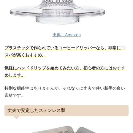
出典：Amazon
プラスチックで作られているコーヒードリッパーなら、非常にコ
スパが高くおすすめ。
気軽にハンドドリップを始めてみたい方、初心者の方にはおすす
めします。
特別な機能性はありませんが、それなりに丈夫で使い勝手の良い
素材です。
丈夫で安定したステンレス製