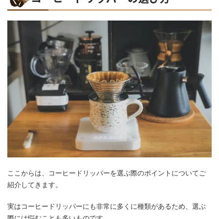
ここからは、コーヒードリッパーを選ぶ際のポイントについてご
紹介してきます。
実はコーヒードリッパーにも非常に多くに種類があるため、選ぶ
際には悩むことも多いものです。