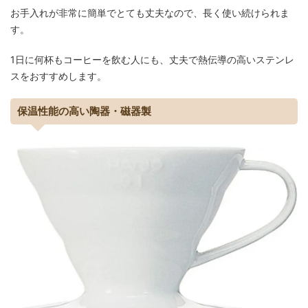
お手入れが非常に簡単でとても丈夫なので、長く使い続けられま
す。
1日に何杯もコーヒーを飲む人にも、丈夫で熱伝導の高いステンレ
スをおすすめします。
保温性能の高い陶器・磁器製