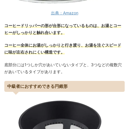
出典：Amazon
コーヒードリッパーの形が台形になっているものは、お湯とコー
ヒーがしっかりと触れ合います。
コーヒー全体にお湯がしっかりと行き渡り、お湯を注ぐスピード
に味が左右されにくい構造です。
底部分には1つしか穴があいていないタイプと、3つなどの複数穴
があいているタイプがあります。
中級者におすすめできる円錐形