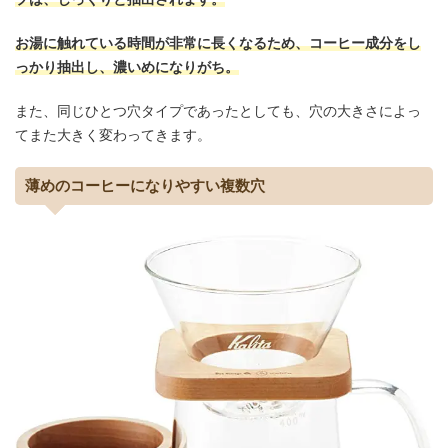
お湯に触れている時間が非常に長くなるため、コーヒー成分をし
っかり抽出し、濃いめになりがち。
また、同じひとつ穴タイプであったとしても、穴の大きさによっ
てまた大きく変わってきます。
薄めのコーヒーになりやすい複数穴