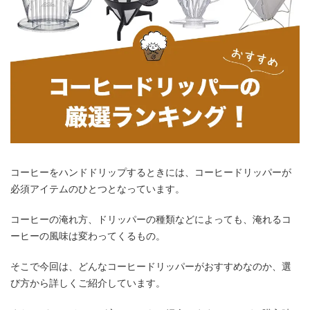
コーヒーをハンドドリップするときには、コーヒードリッパーが
必須アイテムのひとつとなっています。
コーヒーの淹れ方、ドリッパーの種類などによっても、淹れるコ
ーヒーの風味は変わってくるもの。
そこで今回は、どんなコーヒードリッパーがおすすめなのか、選
び方から詳しくご紹介しています。