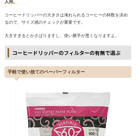
人用。
コーヒードリッパーの大きさは淹れられるコーヒーの杯数を決め
るので、サイズ感のチェックが重要です。
大きすぎるとかさばりますし、使い勝手が悪くなりますよ。
コーヒードリッパーのフィルターの有無で選ぶ
手軽で使い捨てのペーパーフィルター