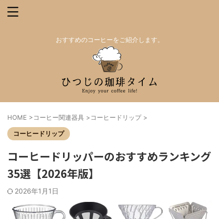
おすすめのコーヒーをご紹介します。
HOME
>
コーヒー関連器具
>
コーヒードリップ
>
コーヒードリップ
コーヒードリッパーのおすすめランキング
35選【2026年版】
2026年1月1日