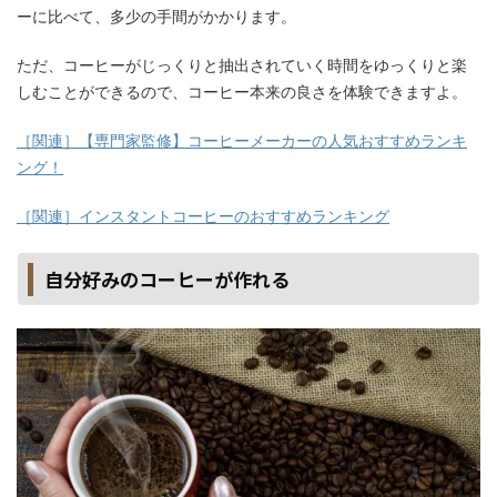
ーに比べて、多少の手間がかかります。
ただ、コーヒーがじっくりと抽出されていく時間をゆっくりと楽
しむことができるので、コーヒー本来の良さを体験できますよ。
［関連］【専門家監修】コーヒーメーカーの人気おすすめランキ
ング！
［関連］インスタントコーヒーのおすすめランキング
自分好みのコーヒーが作れる