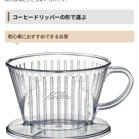
コーヒードリッパーの形で選ぶ
初心者におすすめできる台形