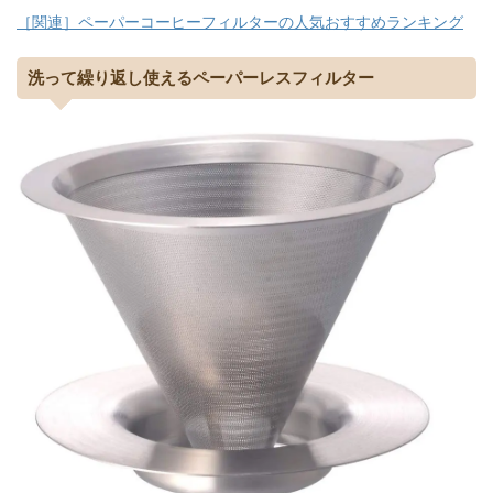
［関連］ペーパーコーヒーフィルターの人気おすすめランキング
洗って繰り返し使えるペーパーレスフィルター