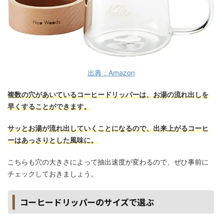
出典：Amazon
複数の穴があいているコーヒードリッパーは、お湯の流れ出しを
早くすることができます。
サッとお湯が流れ出していくことになるので、出来上がるコーヒ
ーはあっさりとした風味に。
こちらも穴の大きさによって抽出速度が変わるので、ぜひ事前に
チェックしておきましょう。
コーヒードリッパーのサイズで選ぶ