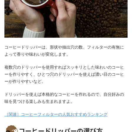
コーヒードリッパーは、形状や抽出穴の数、フィルターの有無に
よって香りや味わいが変化します。
複数穴のドリッパーを使用すればスッキリとした味わいのコーヒ
ーを作りやすく、ひとつ穴のドリッパーを使えば濃い目のコーヒ
ーが作りやすいなど。
ドリッパーを使えば本格的なコーヒーを作れるので、自分好みの
味を見つける楽しみも生まれますよ。
［関連］コーヒーフィルターの人気おすすめランキング
コーヒードリッパーの選び方