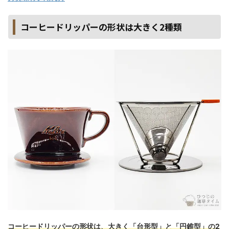
コーヒードリッパーの形状は大きく2種類
コーヒードリッパーの形状は、大きく「台形型」と「円錐型」の2