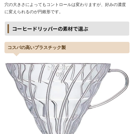
穴の大きさによってもコントロールは変わりますが、好みの濃度
に変えられるのが円錐形です。
コーヒードリッパーの素材で選ぶ
コスパの高いプラスチック製