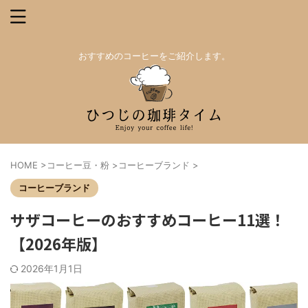
おすすめのコーヒーをご紹介します。
HOME
>
コーヒー豆・粉
>
コーヒーブランド
>
コーヒーブランド
サザコーヒーのおすすめコーヒー11選！
【2026年版】
2026年1月1日