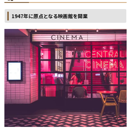
1947年に原点となる映画館を開業