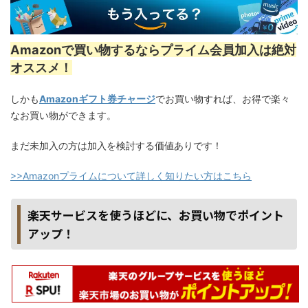
Amazonで買い物するならプライム会員加入は絶対
オススメ！
しかも
Amazonギフト券チャージ
でお買い物すれば、お得で楽々
なお買い物ができます。
まだ未加入の方は加入を検討する価値ありです！
>>Amazonプライムについて詳しく知りたい方はこちら
楽天サービスを使うほどに、お買い物でポイント
アップ！