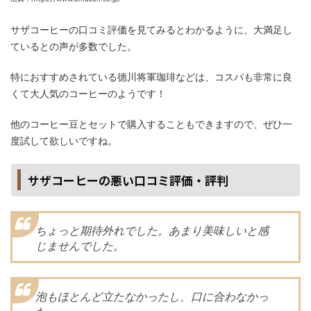
サザコーヒーの口コミ評価を見てみるとわかるように、大満足し
ているとの声が多数でした。
特におすすめされている德川将軍珈琲などは、コスパも非常に良
くて大人気のコーヒーのようです！
他のコーヒー豆とセットで購入することもできますので、ぜひ一
度試して欲しいですね。
サザコーヒーの悪い口コミ評価・評判
ちょっと期待外れでした。あまり美味しいと感
じませんでした。
泡もほとんど立たなかったし、口に合わなかっ