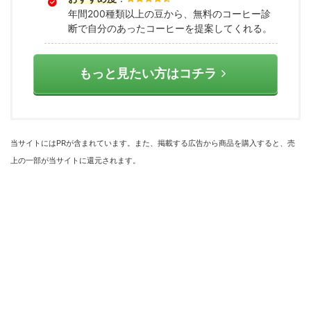
年間200種類以上の豆から、無料のコーヒー診
断で自分のあったコーヒーを提案してくれる。
もっと見たい方はコチラ
当サイトにはPRが含まれています。また、掲載する広告から商品を購入すると、売
上の一部が当サイトに還元されます。