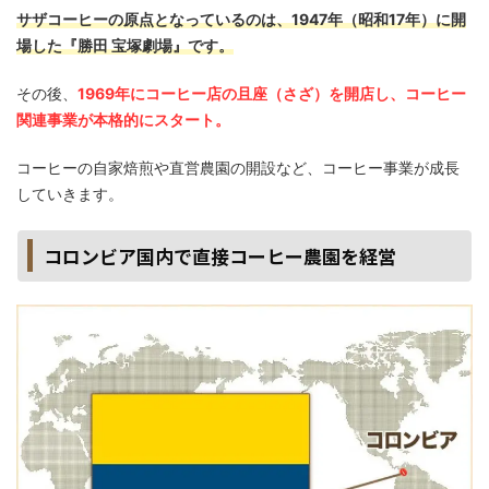
サザコーヒーの原点となっているのは、1947年（昭和17年）に開
場した『勝田 宝塚劇場』です。
その後、
1969年にコーヒー店の且座（さざ）を開店し、コーヒー
関連事業が本格的にスタート。
コーヒーの自家焙煎や直営農園の開設など、コーヒー事業が成長
していきます。
コロンビア国内で直接コーヒー農園を経営