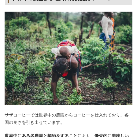
サザコーヒーでは世界中の農園からコーヒーを仕入れており、各
国の良さを引き出せています。
世界中にある各農園と契約をすることにより、優先的に美味しい