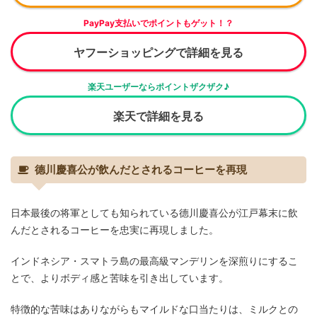
PayPay支払いでポイントもゲット！？
ヤフーショッピングで詳細を見る
楽天ユーザーならポイントザクザク♪
楽天で詳細を見る
德川慶喜公が飲んだとされるコーヒーを再現
日本最後の将軍としても知られている德川慶喜公が江戸幕末に飲
んだとされるコーヒーを忠実に再現しました。
インドネシア・スマトラ島の最高級マンデリンを深煎りにするこ
とで、よりボディ感と苦味を引き出しています。
特徴的な苦味はありながらもマイルドな口当たりは、ミルクとの