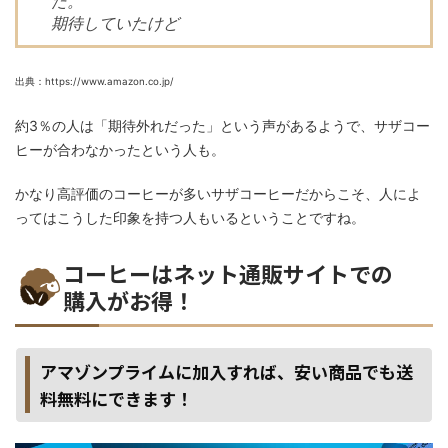
た。
期待していたけど
出典：https://www.amazon.co.jp/
約3％の人は「期待外れだった」という声があるようで、サザコー
ヒーが合わなかったという人も。
かなり高評価のコーヒーが多いサザコーヒーだからこそ、人によ
ってはこうした印象を持つ人もいるということですね。
コーヒーはネット通販サイトでの
購入がお得！
アマゾンプライムに加入すれば、安い商品でも送
料無料にできます！