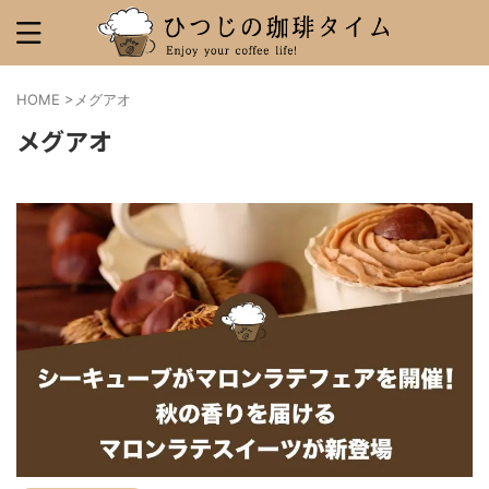
HOME
>
メグアオ
メグアオ