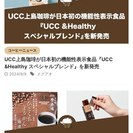
コーヒーニュース
UCC上島珈琲が日本初の機能性表示食品『UCC
&Healthy スペシャルブレンド』を新発売
2024/9/9
メグアオ