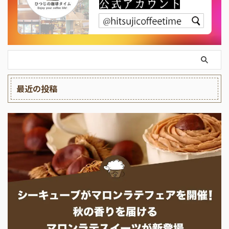
最近の投稿