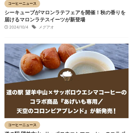
コーヒーニュース
シーキューブがマロンラテフェアを開催！秋の香りを
届けるマロンラテスイーツが新登場
2024/10/4
メグアオ
コーヒーニュース