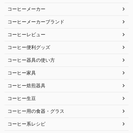
コーヒーメーカー
コーヒーメーカーブランド
コーヒーレビュー
コーヒー便利グッズ
コーヒー器具の使い方
コーヒー家具
コーヒー焙煎器具
コーヒー生豆
コーヒー用の食器・グラス
コーヒー系レシピ