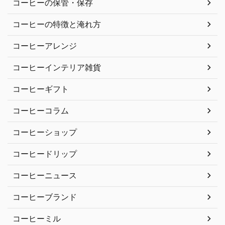
コーヒーの保管・保存
コーヒーの特徴と淹れ方
コーヒーアレンジ
コーヒーインテリア雑貨
コーヒーギフト
コーヒーコラム
コーヒーショップ
コーヒードリップ
コーヒーニュース
コーヒーブランド
コーヒーミル