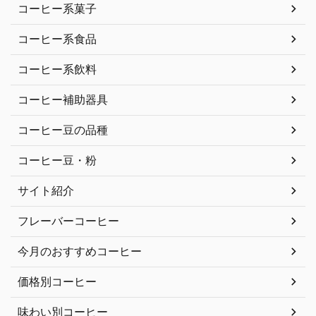
コーヒー系菓子
コーヒー系食品
コーヒー系飲料
コーヒー補助器具
コーヒー豆の品種
コーヒー豆・粉
サイト紹介
フレーバーコーヒー
今月のおすすめコーヒー
価格別コーヒー
味わい別コーヒー