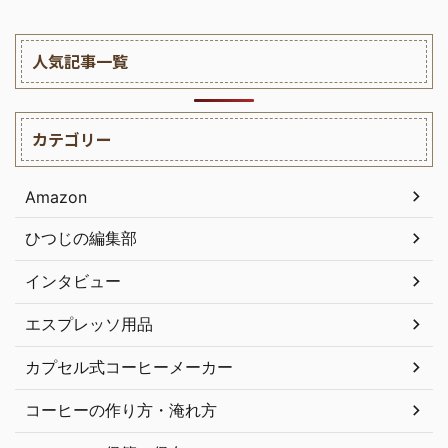
人気記事一覧
カテゴリー
Amazon
ひつじの編集部
インタビュー
エスプレッソ用品
カプセル式コーヒーメーカー
コーヒーの作り方・淹れ方