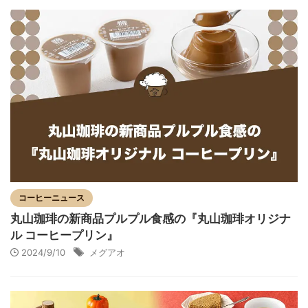
コーヒーニュース
丸山珈琲の新商品プルプル食感の『丸山珈琲オリジナ
ル コーヒープリン』
2024/9/10
メグアオ