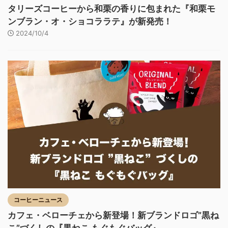
タリーズコーヒーから和栗の香りに包まれた『和栗モ
ンブラン・オ・ショコララテ』が新発売！
2024/10/4
コーヒーニュース
カフェ・ベローチェから新登場！新ブランドロゴ”黒ね