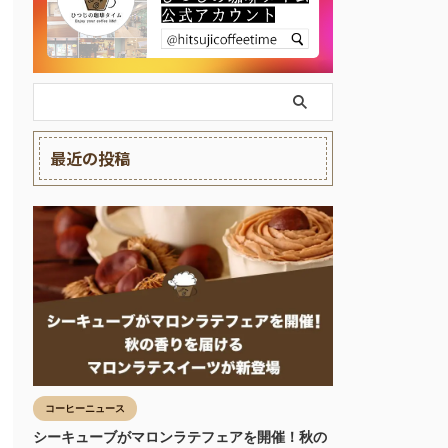
最近の投稿
コーヒーニュース
シーキューブがマロンラテフェアを開催！秋の