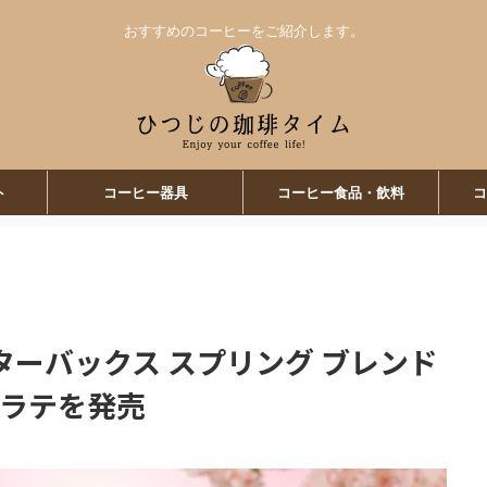
おすすめのコーヒーをご紹介します。
ト
コーヒー器具
コーヒー食品・飲料
コ
ーバックス スプリング ブレンド
 ラテを発売