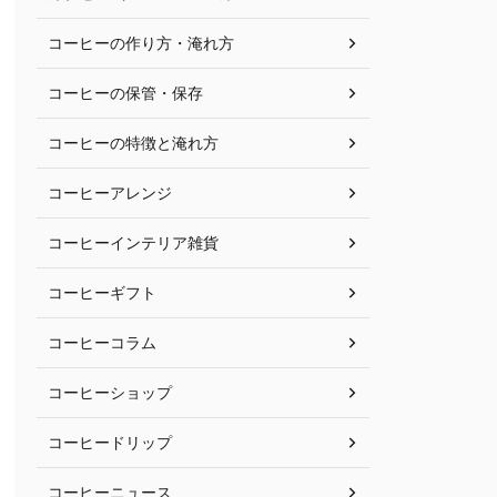
コーヒーの作り方・淹れ方
コーヒーの保管・保存
コーヒーの特徴と淹れ方
コーヒーアレンジ
コーヒーインテリア雑貨
コーヒーギフト
コーヒーコラム
コーヒーショップ
コーヒードリップ
コーヒーニュース