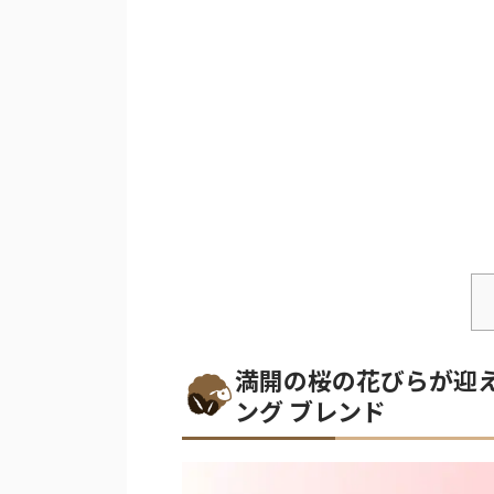
満開の桜の花びらが迎
ング ブレンド