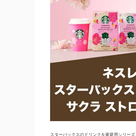
スターバックスのドリンクを家庭用シリーズ