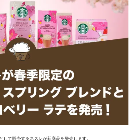
として販売するネスレが新商品を発売します。