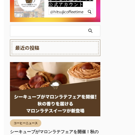
最近の投稿
コーヒーニュース
シーキューブがマロンラテフェアを開催！秋の