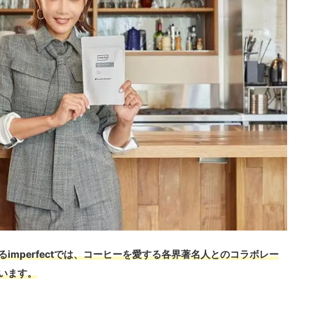
imperfectでは、コーヒーを愛する各界著名人とのコラボレー
います。