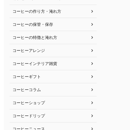
コーヒーの作り方・淹れ方
コーヒーの保管・保存
コーヒーの特徴と淹れ方
コーヒーアレンジ
コーヒーインテリア雑貨
コーヒーギフト
コーヒーコラム
コーヒーショップ
コーヒードリップ
コーヒーニュース