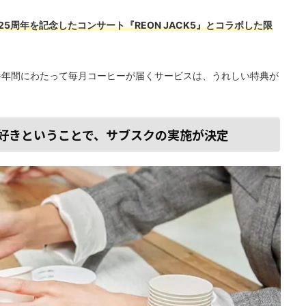
5周年を記念したコンサート『REON JACK5』とコラボした限
から半年間にわたって毎月コーヒーが届くサービスは、うれしい特典が
好きということで、サブスクの実施が決定