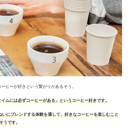
皆、コーヒーが好きという繋がりがあるそう。
タイムには必ずコーヒーがある」というコーヒー好きです。
をていねいにブレンドする体験を通して、好きなコーヒーを楽しむこと
そうです。