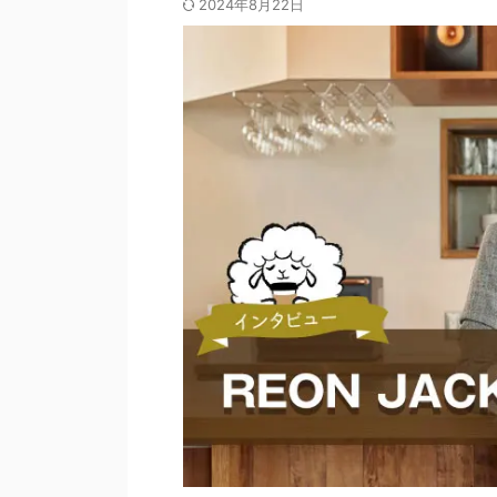
2024年8月22日