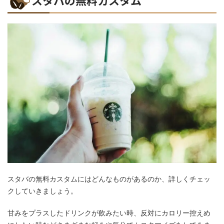
スタバの無料カスタムにはどんなものがあるのか、詳しくチェッ
クしていきましょう。
甘みをプラスしたドリンクが飲みたい時、反対にカロリー控えめ