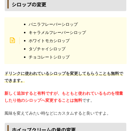
シロップの変更
バニラフレーバーシロップ
キャラメルフレーバーシロップ
ホワイトモカシロップ
タゾチャイシロップ
チョコレートシロップ
ドリンクに使われているシロップを変更してもらうことも無料で
できます。
新しく追加すると有料ですが、もともと使われているものを増量
したり他のシロップへ変更することは無料
です。
風味を変えてみたい時などにカスタムすると良いですよ。
ホイップクリームの量の変更