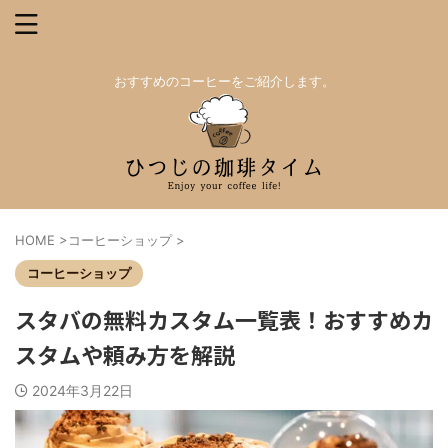
おすすめのコーヒーをご紹介します。
HOME
>
コーヒーショップ
>
コーヒーショップ
スタバの無料カスタム一覧表！おすすめカ
スタムや頼み方を解説
2024年3月22日