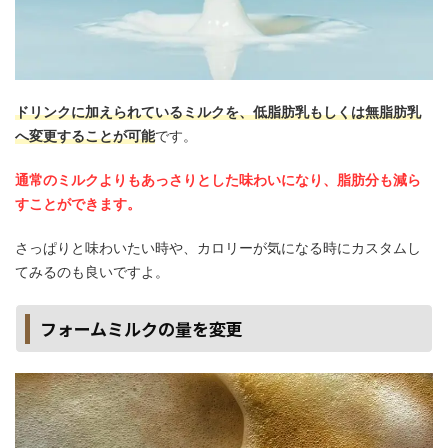
ドリンクに加えられているミルクを、低脂肪乳もしくは無脂肪乳
へ変更することが可能
です。
通常のミルクよりもあっさりとした味わいになり、脂肪分も減ら
すことができます。
さっぱりと味わいたい時や、カロリーが気になる時にカスタムし
てみるのも良いですよ。
フォームミルクの量を変更