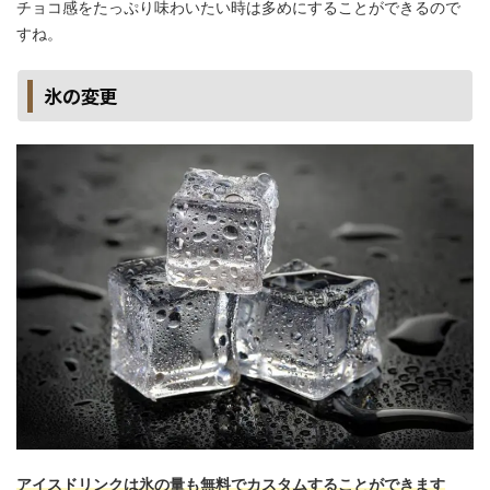
チョコ感をたっぷり味わいたい時は多めにすることができるので
すね。
氷の変更
アイスドリンクは氷の量も無料でカスタムすることができます