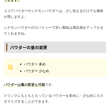
ココアパウダーやシナモンパウダーは、少し加えるだけでも風味
が増しますよ。
シナモンパウダーのスパイシーで甘い風味は満足感をアップさせ
てくれますね。
パウダーの量の変更
パウダー 多め
パウダー 少なめ
パウダーは量の変更も可能
です。
ドリンクにもともと入っているパウダーを多めに・少なめにカス
タマイズすることができます。