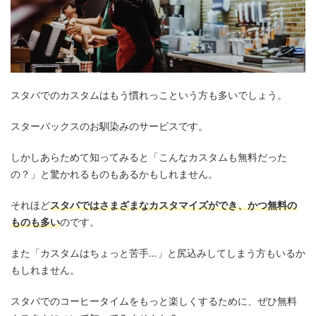
スタバでのカスタムはもう慣れっこという方も多いでしょう。
スターバックスのお馴染みのサービスです。
しかしあらためて知ってみると「こんなカスタムも無料だった
の？」と驚かれるものもあるかもしれません。
それほど
スタバではさまざまなカスタマイズができ、かつ無料の
ものも多い
のです。
また「カスタムはちょっと苦手…」と尻込みしてしまう方もいるか
もしれません。
スタバでのコーヒータイムをもっと楽しくするために、ぜひ無料