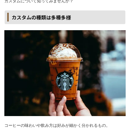
カスタムについて知ってみませんか？
カスタムの種類は多種多様
コーヒーの味わいや飲み方は好みが細かく分かれるもの。