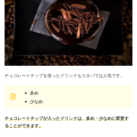
チョコレートチップを使ったドリンクもスタバでは人気です。
多め
少なめ
チョコレートチップが入ったドリンクは、多め・少なめに変更す
ることができます。