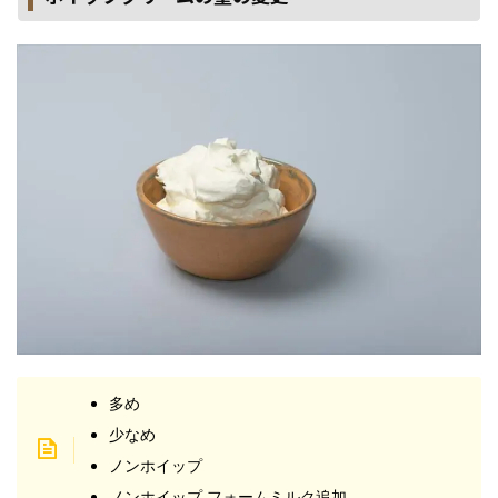
多め
少なめ
ノンホイップ
ノンホイップ フォームミルク追加