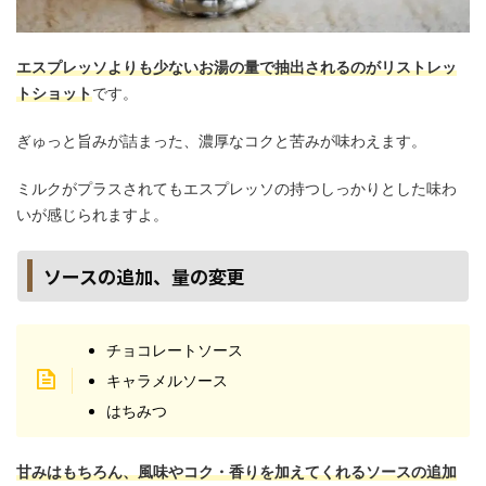
エスプレッソよりも少ないお湯の量で抽出されるのがリストレッ
トショット
です。
ぎゅっと旨みが詰まった、濃厚なコクと苦みが味わえます。
ミルクがプラスされてもエスプレッソの持つしっかりとした味わ
いが感じられますよ。
ソースの追加、量の変更
チョコレートソース
キャラメルソース
はちみつ
甘みはもちろん、風味やコク・香りを加えてくれるソースの追加