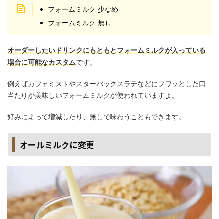
フォームミルク 少なめ
フォームミルク 無し
オーダーしたいドリンクにもともとフォームミルクが入っている
場合に可能なカスタム
です。
例えばカフェミストやスターバックスラテなどにフワッとした口
当たりが美味しいフォームミルクが使われていますよ。
好みによって増減したり、無しで味わうこともできます。
オールミルクに変更