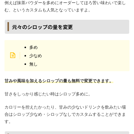
例えば抹茶パウダーを多めにオーダーしてほろ苦い味わいで楽し
む、というカスタムも人気となっていますよ。
元々のシロップの量を変更
多め
少なめ
無し
甘みや風味を加えるシロップの量も無料で変更できます。
甘さをしっかり感じたい時はシロップ多めに。
カロリーを控えたかったり、甘みの少ないドリンクを飲みたい場
合はシロップ少なめ・シロップなしでカスタムすることができま
す。