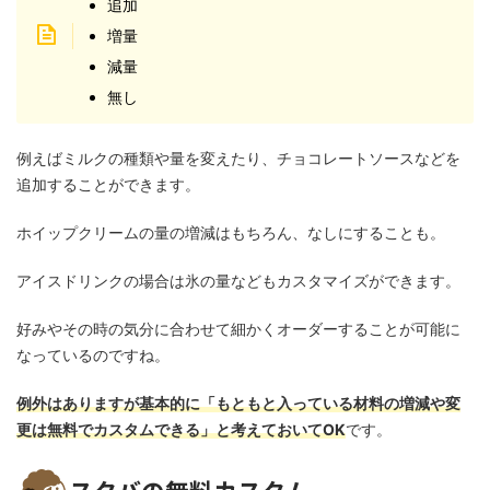
追加
増量
減量
無し
例えばミルクの種類や量を変えたり、チョコレートソースなどを
追加することができます。
ホイップクリームの量の増減はもちろん、なしにすることも。
アイスドリンクの場合は氷の量などもカスタマイズができます。
好みやその時の気分に合わせて細かくオーダーすることが可能に
なっているのですね。
例外はありますが基本的に「もともと入っている材料の増減や変
更は無料でカスタムできる」と考えておいてOK
です。
スタバの無料カスタム