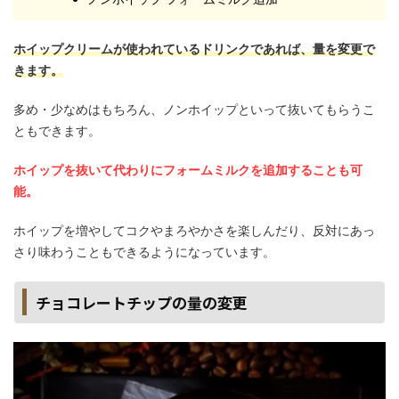
ホイップクリームが使われているドリンクであれば、量を変更で
きます。
多め・少なめはもちろん、ノンホイップといって抜いてもらうこ
ともできます。
ホイップを抜いて代わりにフォームミルクを追加することも可
能。
ホイップを増やしてコクやまろやかさを楽しんだり、反対にあっ
さり味わうこともできるようになっています。
チョコレートチップの量の変更