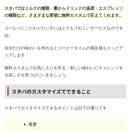
スタバではミルクの種類・量からドリンクの温度・エスプレッソ
の種類など、さまざまな要望に無料カスタムで応えてくれます。
コーヒーにこだわりたい方にはとてもうれしいサービスなのです
ね。
自分だけの味わいを作れるとコーヒータイムの満足感もぐっとア
ップします。
無料カスタムでお気に入りを作る・新しい味わいにチャレンジす
る楽しさを見つけにいきましょう。
スタバのカスタマイズでできること
スタバでカスタマイズできるポイントは以下の通りです。
変更