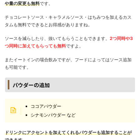
や量の変更も無料
です。
チョコレートソース・キャラメルソース・はちみつを加えるカス
タムも無料でできるとお得感がありますね。
ソースを減らしたり、抜いてもらうこともできます。
2つ同時や3
つ同時に加えてもらっても無料
ですよ。
またイートインの場合飲みですが、フードによってはソース追加
も可能です。
パウダーの追加
ココアパウダー
シナモンパウダー など
ドリンクにアクセントを加えてくれるパウダーも追加することが
できます。