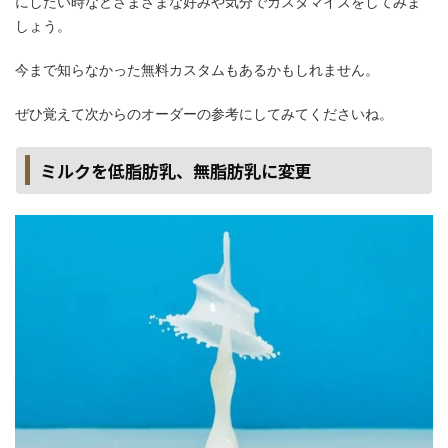
にしたい時などさまざまな好みや気分でカスタマイズをしてみま
しょう。
今まで知らなかった無料カスタムもあるかもしれません。
ぜひ覚えて次からのオーダーの参考にしてみてくださいね。
ミルクを低脂肪乳、無脂肪乳に変更