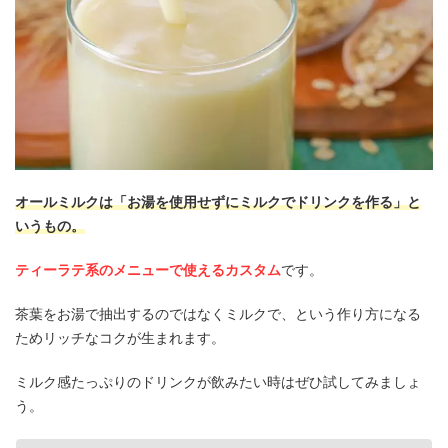
オールミルクは「お湯を使用せずにミルクでドリンクを作る」と
いうもの。
ティーラテ系のメニューで使えるカスタム
です。
茶葉をお湯で抽出するのではなくミルクで、という作り方になる
ためリッチなコクが生まれます。
ミルク感たっぷりのドリンクが飲みたい時はぜひ試してみましょ
う。