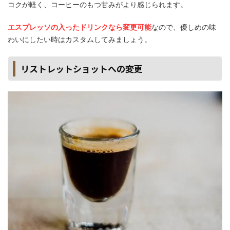
コクが軽く、コーヒーのもつ甘みがより感じられます。
エスプレッソの入ったドリンクなら変更可能
なので、優しめの味
わいにしたい時はカスタムしてみましょう。
リストレットショットへの変更