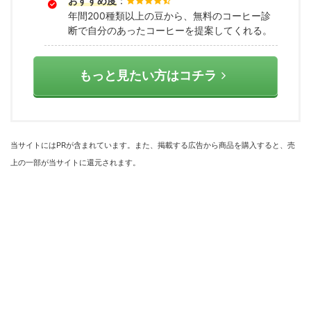
おすすめ度
：
年間200種類以上の豆から、無料のコーヒー診
断で自分のあったコーヒーを提案してくれる。
もっと見たい方はコチラ
当サイトにはPRが含まれています。また、掲載する広告から商品を購入すると、売
上の一部が当サイトに還元されます。