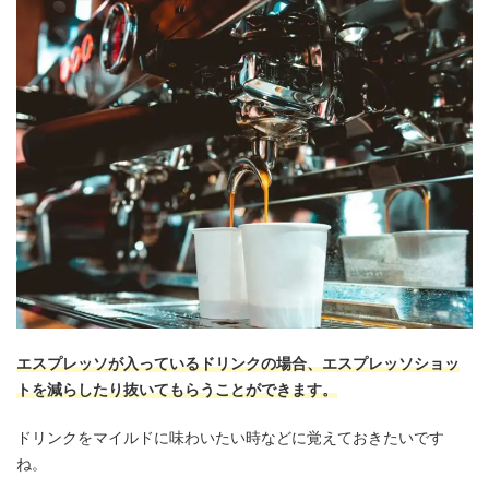
エスプレッソが入っているドリンクの場合、エスプレッソショッ
トを減らしたり抜いてもらうことができます。
ドリンクをマイルドに味わいたい時などに覚えておきたいです
ね。