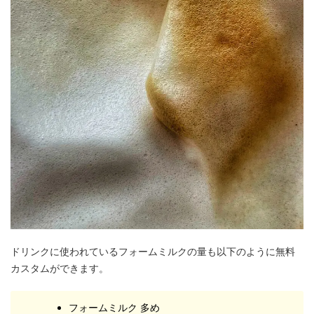
ドリンクに使われているフォームミルクの量も以下のように無料
カスタムができます。
フォームミルク 多め