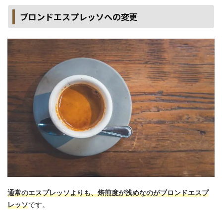
ブロンドエスプレッソへの変更
通常のエスプレッソよりも、焙煎度が浅めなのがブロンドエスプ
レッソ
です。