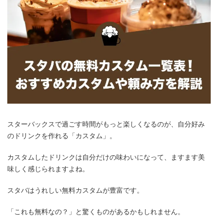
スターバックスで過ごす時間がもっと楽しくなるのが、自分好み
のドリンクを作れる「カスタム」。
カスタムしたドリンクは自分だけの味わいになって、ますます美
味しく感じられますよね。
スタバはうれしい無料カスタムが豊富です。
「これも無料なの？」と驚くものがあるかもしれません。