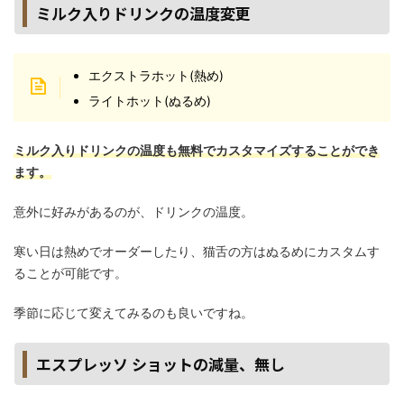
ミルク入りドリンクの温度変更
エクストラホット(熱め)
ライトホット(ぬるめ)
ミルク入りドリンクの温度も無料でカスタマイズすることができ
ます。
意外に好みがあるのが、ドリンクの温度。
寒い日は熱めでオーダーしたり、猫舌の方はぬるめにカスタムす
ることが可能です。
季節に応じて変えてみるのも良いですね。
エスプレッソ ショットの減量、無し