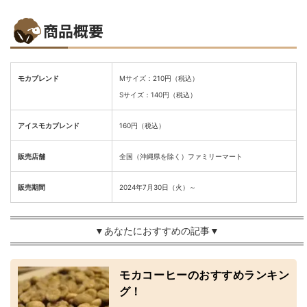
商品概要
モカブレンド
Mサイズ：210円（税込）
Sサイズ：140円（税込）
アイスモカブレンド
160円（税込）
販売店舗
全国（沖縄県を除く）ファミリーマート
販売期間
2024年7月30日（火）～
▼あなたにおすすめの記事▼
モカコーヒーのおすすめランキン
グ！