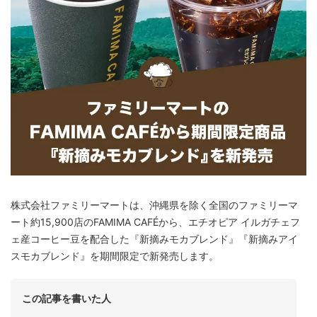
株式会社ファミリーマートは、沖縄県を除く全国のファミリーマ
ート約15,900店のFAMIMA CAFÉから、エチオピア イルガチェフ
ェ産コーヒー豆を配合した『新摘みモカブレンド』『新摘みアイ
スモカブレンド』を期間限定で新発売します。
この記事を書いた人