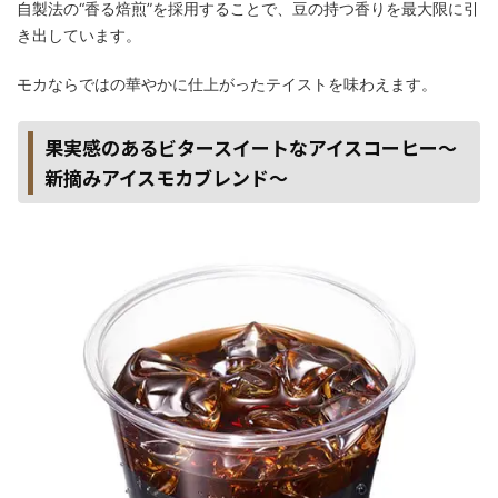
自製法の“香る焙煎”を採用することで、豆の持つ香りを最大限に引
き出しています。
モカならではの華やかに仕上がったテイストを味わえます。
果実感のあるビタースイートなアイスコーヒー～
新摘みアイスモカブレンド～