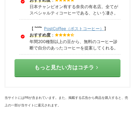
日本チャンピオン有する奈良の有名店。全てが
スペシャルティコーヒーである、という凄さ。
【
PostCoffee（ポストコーヒー）
】
おすすめ度
：
年間200種類以上の豆から、無料のコーヒー診
断で自分のあったコーヒーを提案してくれる。
もっと見たい方はコチラ
当サイトにはPRが含まれています。また、掲載する広告から商品を購入すると、売
上の一部が当サイトに還元されます。