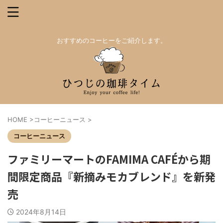
おすすめのコーヒーをご紹介します。
HOME
>
コーヒーニュース
>
コーヒーニュース
ファミリーマートのFAMIMA CAFÉから期
間限定商品『新摘みモカブレンド』を新発
売
2024年8月14日