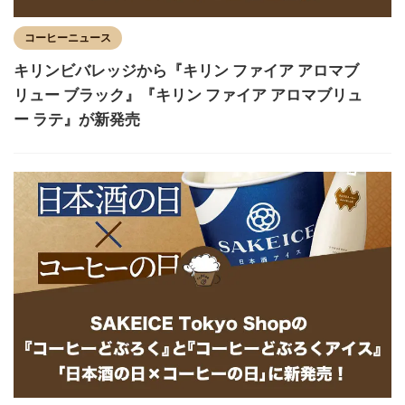
コーヒーニュース
キリンビバレッジから『キリン ファイア アロマブ
リュー ブラック』『キリン ファイア アロマブリュ
ー ラテ』が新発売