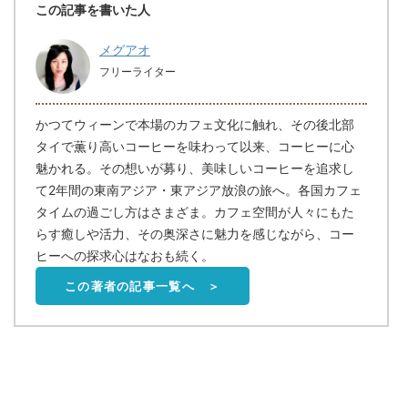
この記事を書いた人
メグアオ
フリーライター
かつてウィーンで本場のカフェ文化に触れ、その後北部
タイで薫り高いコーヒーを味わって以来、コーヒーに心
魅かれる。その想いが募り、美味しいコーヒーを追求し
て2年間の東南アジア・東アジア放浪の旅へ。各国カフェ
タイムの過ごし方はさまざま。カフェ空間が人々にもた
らす癒しや活力、その奥深さに魅力を感じながら、コー
ヒーへの探求心はなおも続く。
この著者の記事一覧へ ＞