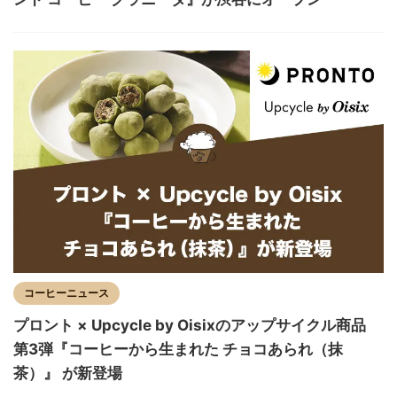
コーヒーニュース
プロント × Upcycle by Oisixのアップサイクル商品
第3弾『コーヒーから生まれた チョコあられ（抹
茶）』 が新登場