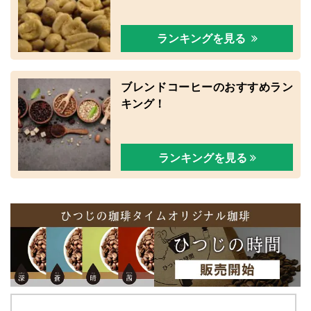
ランキングを見る
ブレンドコーヒーのおすすめラン
キング！
ランキングを見る