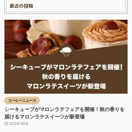
最近の投稿
コーヒーニュース
シーキューブがマロンラテフェアを開催！秋の香りを
届けるマロンラテスイーツが新登場
2024/10/4