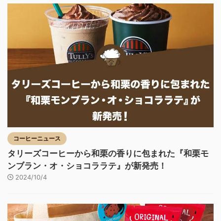
コーヒーニュース
タリーズコーヒーから和栗の香りに包まれた『和栗モ
ンブラン・オ・ショコララテ』が新発売！
2024/10/4