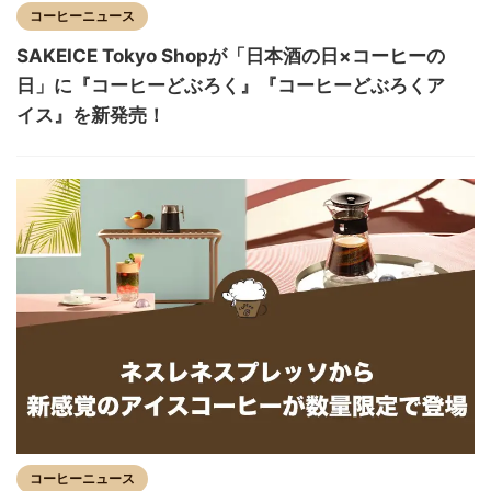
コーヒーニュース
SAKEICE Tokyo Shopが「日本酒の日×コーヒーの
日」に『コーヒーどぶろく』『コーヒーどぶろくア
イス』を新発売！
コーヒーニュース