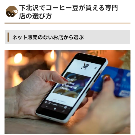
下北沢でコーヒー豆が買える専門
店の選び方
ネット販売のないお店から選ぶ