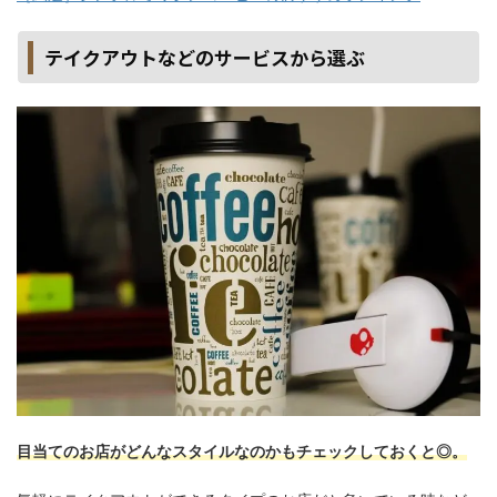
テイクアウトなどのサービスから選ぶ
目当てのお店がどんなスタイルなのかもチェックしておくと◎。