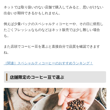
ネットでは取り扱いのない店舗で購入してみると、思いがけない
出会いが期待できるかもしれません。
例えば少量パックのスペシャルティコーヒーや、その日に焙煎し
たごくフレッシュなものなどはネット販売では少し難しい場合
も。
また店頭でコーヒー豆を選ぶと直接自分で品質を確認できます
ね。
［関連］スペシャルティコーヒーのおすすめランキング！
店舗限定のコーヒー豆で選ぶ