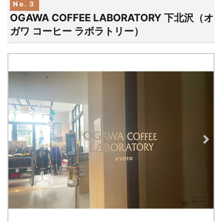
No.３
OGAWA COFFEE LABORATORY 下北沢（オ
ガワ コーヒー ラボラトリー）