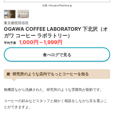
出典 :hitsujicoffeetime.jp
東京都世田谷区
OGAWA COFFEE LABORATORY 下北沢（オ
ガワ コーヒー ラボラトリー）
1,000円～1,999円
平均予算
食べログで見る
研究所のような店内でもっとコーヒーを知る
無機質ながら洗練された、研究所のような雰囲気が新鮮です。
コーヒーの好みなどスタッフと細かく相談をしながら豆を選ぶこ
とができますよ。