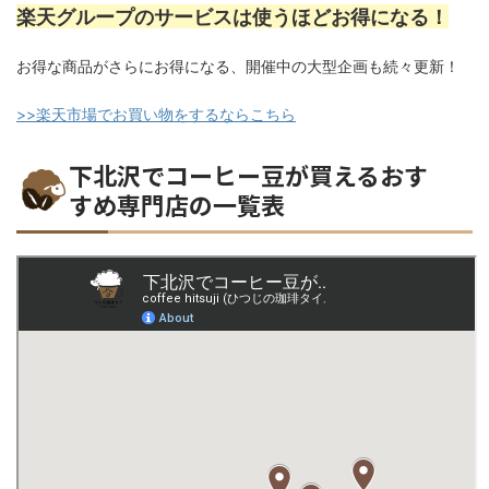
楽天グループのサービスは使うほどお得になる！
お得な商品がさらにお得になる、開催中の大型企画も続々更新！
>>楽天市場でお買い物をするならこちら
下北沢でコーヒー豆が買えるおす
すめ専門店の一覧表