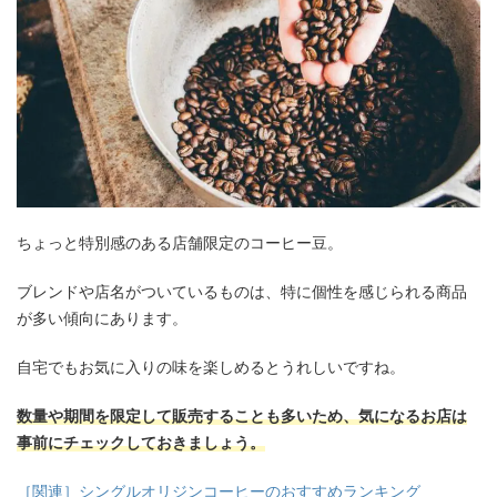
ちょっと特別感のある店舗限定のコーヒー豆。
ブレンドや店名がついているものは、特に個性を感じられる商品
が多い傾向にあります。
自宅でもお気に入りの味を楽しめるとうれしいですね。
数量や期間を限定して販売することも多いため、気になるお店は
事前にチェックしておきましょう。
［関連］シングルオリジンコーヒーのおすすめランキング