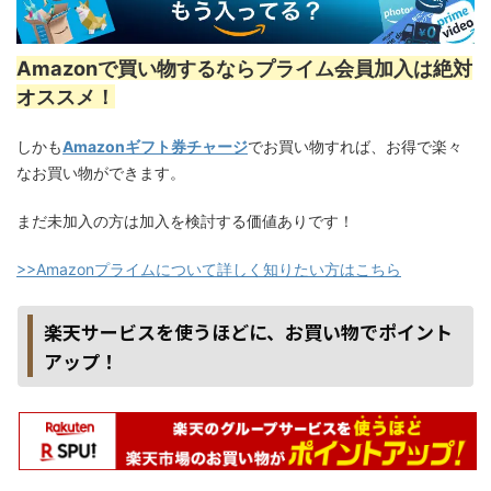
Amazonで買い物するならプライム会員加入は絶対
オススメ！
しかも
Amazonギフト券チャージ
でお買い物すれば、お得で楽々
なお買い物ができます。
まだ未加入の方は加入を検討する価値ありです！
>>Amazonプライムについて詳しく知りたい方はこちら
楽天サービスを使うほどに、お買い物でポイント
アップ！