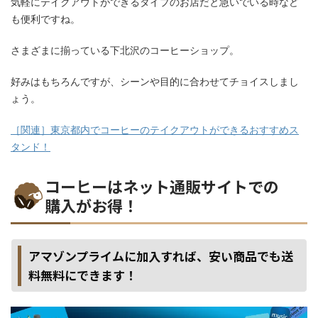
気軽にテイクアウトができるタイプのお店だと急いでいる時など
も便利ですね。
さまざまに揃っている下北沢のコーヒーショップ。
好みはもちろんですが、シーンや目的に合わせてチョイスしまし
ょう。
［関連］東京都内でコーヒーのテイクアウトができるおすすめス
タンド！
コーヒーはネット通販サイトでの
購入がお得！
アマゾンプライムに加入すれば、安い商品でも送
料無料にできます！