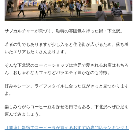
サブカルチャーが息づく、独特の雰囲気を持った街・下北沢。
若者の街でもありますが少し入ると住宅街が広がるため、落ち着
いたエリアもたくさんあります。
そんな下北沢のコーヒーショップは地元で愛されるお店はもちろ
ん、おしゃれなカフェなどバラエティ豊かなのも特徴。
好みやシーン、ライフスタイルに合った豆がきっと見つかります
よ。
楽しみながらコーヒー豆を探せる街でもある、下北沢へぜひ足を
運んでみましょう。
［関連］新宿でコーヒー豆が買えるおすすめ専門店ランキング！