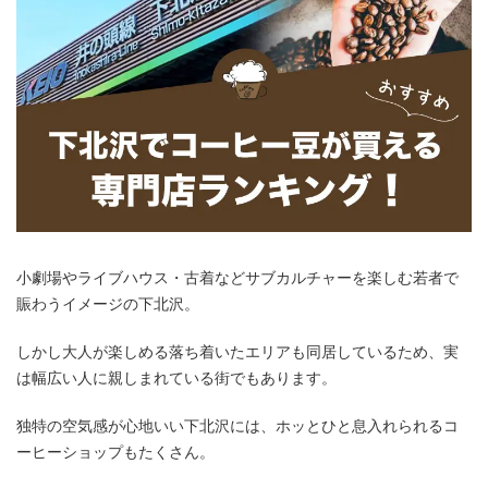
小劇場やライブハウス・古着などサブカルチャーを楽しむ若者で
賑わうイメージの下北沢。
しかし大人が楽しめる落ち着いたエリアも同居しているため、実
は幅広い人に親しまれている街でもあります。
独特の空気感が心地いい下北沢には、ホッとひと息入れられるコ
ーヒーショップもたくさん。