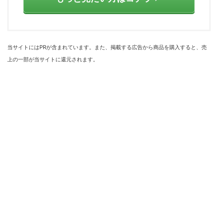
当サイトにはPRが含まれています。また、掲載する広告から商品を購入すると、売
上の一部が当サイトに還元されます。