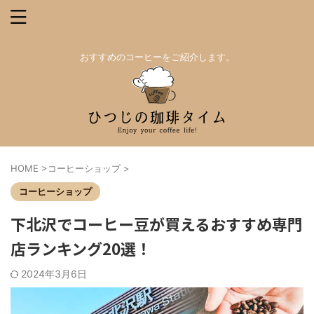
おすすめのコーヒーをご紹介します。
HOME
>
コーヒーショップ
>
コーヒーショップ
下北沢でコーヒー豆が買えるおすすめ専門
店ランキング20選！
2024年3月6日