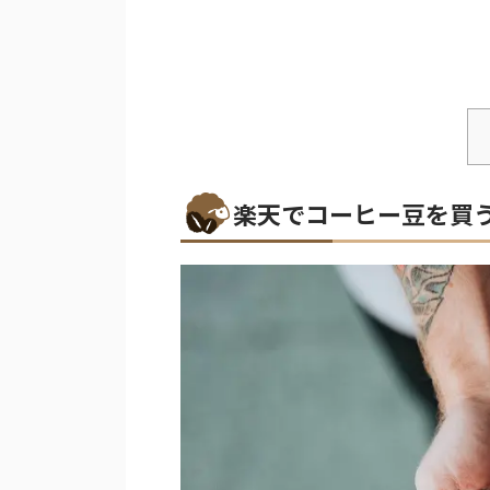
楽天でコーヒー豆を買