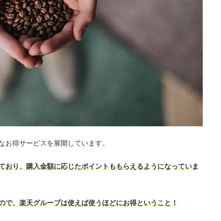
なお得サービスを展開しています。
ており、購入金額に応じたポイントももらえるようになっていま
ので、楽天グループは使えば使うほどにお得ということ！