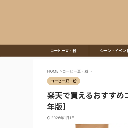
コーヒー豆・粉
シーン・イベン
HOME
>
コーヒー豆・粉
>
コーヒー豆・粉
楽天で買えるおすすめコ
年版】
2026年1月1日