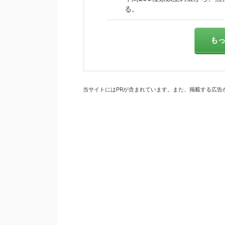
る。
も
当サイトにはPRが含まれています。また、掲載する広告