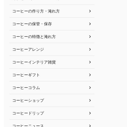
コーヒーの作り方・淹れ方
コーヒーの保管・保存
コーヒーの特徴と淹れ方
コーヒーアレンジ
コーヒーインテリア雑貨
コーヒーギフト
コーヒーコラム
コーヒーショップ
コーヒードリップ
コーヒーニュース