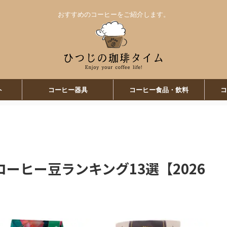
おすすめのコーヒーをご紹介します。
ト
コーヒー器具
コーヒー食品・飲料
コ
ーヒー豆ランキング13選【2026