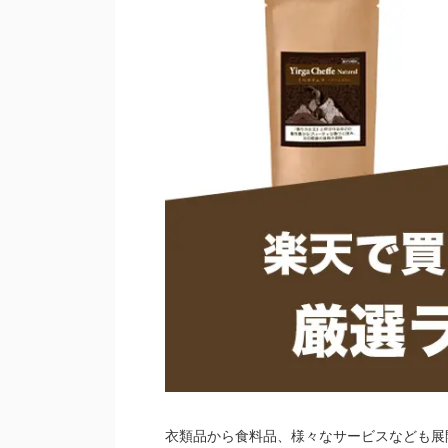
衣類品から食料品、様々なサービスなども展