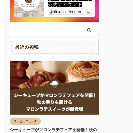
最近の投稿
コーヒーニュース
シーキューブがマロンラテフェアを開催！秋の