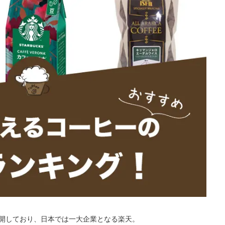
開しており、日本では一大企業となる楽天。