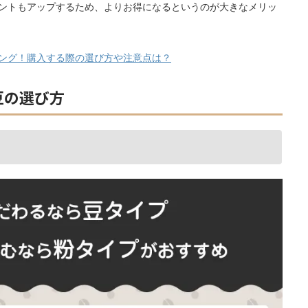
ントもアップするため、よりお得になるというのが大きなメリッ
ング！購入する際の選び方や注意点は？
豆の選び方