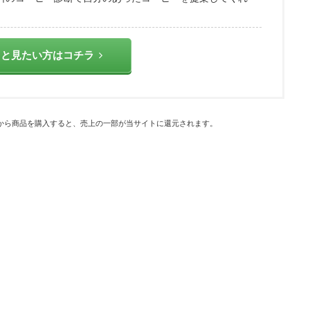
っと見たい方はコチラ
から商品を購入すると、売上の一部が当サイトに還元されます。