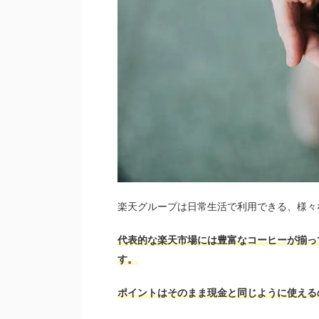
楽天グループは日常生活で利用できる、様々
代表的な楽天市場には豊富なコーヒーが揃っ
す。
ポイントはそのまま現金と同じように使える