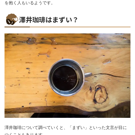
を抱く人もいるようです。
澤井珈琲はまずい？
澤井珈琲について調べていくと、「まずい」といった文言が目に
つくこともあります。