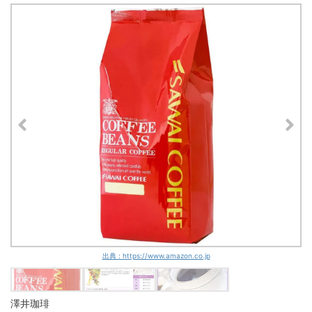
出典 : https://www.amazon.co.jp
澤井珈琲