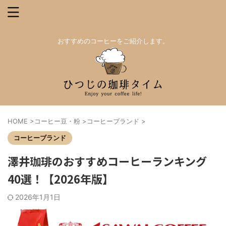
おすすめのコーヒーをご紹介します。
HOME
>
コーヒー豆・粉
>
コーヒーブランド
>
コーヒーブランド
澤井珈琲のおすすめコーヒーランキング
40選！【2026年版】
2026年1月1日