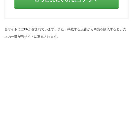
当サイトにはPRが含まれています。また、掲載する広告から商品を購入すると、売
上の一部が当サイトに還元されます。