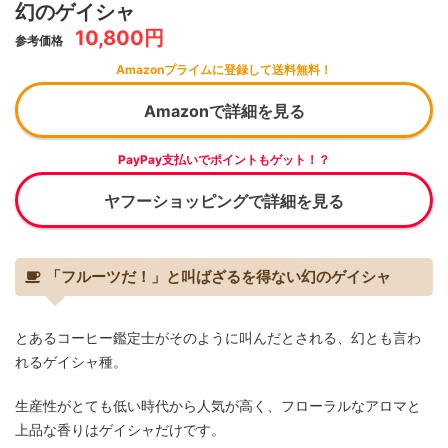
幻のゲイシャ
10,800円
参考価格
Amazonプライムに登録して送料無料！
Amazonで詳細を見る
PayPay支払いでポイントもゲット！？
ヤフーショッピングで詳細を見る
「フルーツだ！」と叫ばざるを得ない幻のゲイシャ
とあるコーヒー鑑定士がそのように叫んだとされる、幻とも言わ
れるゲイシャ種。
生産性がとても低い時代から人気が高く、フローラルなアロマと
上品な香りはゲイシャだけです。