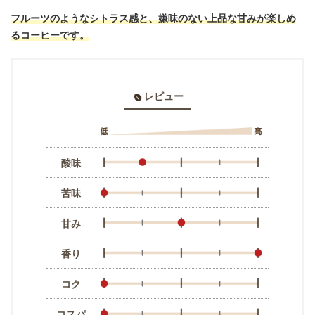
フルーツのようなシトラス感と、嫌味のない上品な甘みが楽しめ
るコーヒーです。
レビュー
酸味
苦味
甘み
香り
コク
コスパ