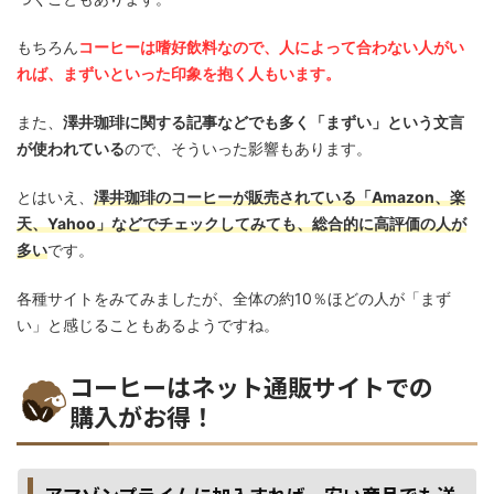
もちろん
コーヒーは嗜好飲料なので、人によって合わない人がい
れば、まずいといった印象を抱く人もいます。
また、
澤井珈琲に関する記事などでも多く「まずい」という文言
が使われている
ので、そういった影響もあります。
とはいえ、
澤井珈琲のコーヒーが販売されている「Amazon、楽
天、Yahoo」などでチェックしてみても、総合的に高評価の人が
多い
です。
各種サイトをみてみましたが、全体の約10％ほどの人が「まず
い」と感じることもあるようですね。
コーヒーはネット通販サイトでの
購入がお得！