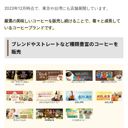
2023年12月時点で、東京や台湾にも店舗展開しています。
厳選の美味しいコーヒーを販売し続けることで、着々と成長して
いるコーヒーブランドです。
ブレンドやストレートなど種類豊富のコーヒーを
販売