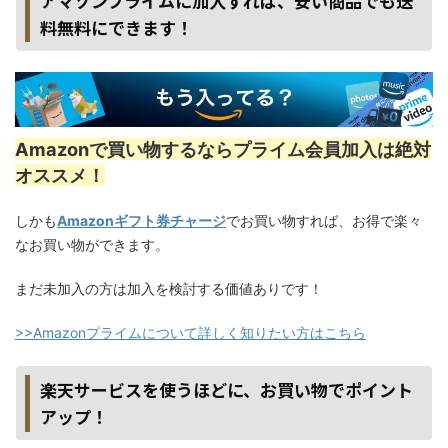
アマゾンプライムに加入すれば、安い商品でも送
料無料にできます！
Amazonで買い物するならプライム会員加入は絶対
オススメ！
しかも
Amazonギフト券チャージ
でお買い物すれば、お得で楽々
なお買い物ができます。
まだ未加入の方は加入を検討する価値ありです！
>>Amazonプライムについて詳しく知りたい方はこちら
楽天サービスを使うほどに、お買い物でポイント
アップ！