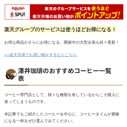
楽天グループのサービスは使うほどお得になる！
お得な商品がさらにお得になる、開催中の大型企画も続々更新！
>>楽天市場でお買い物をするならこちら
澤井珈琲のおすすめコーヒー一覧
表
コーヒー専門店として、様々な種類を有しているからこそ購入に
迷ってしまうものです。
本記事でもご紹介したコーヒーを中心に、コーヒータイムが素敵
になる一杯をぜひ選んでみてください。