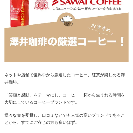
ネットや店舗で世界中から厳選したコーヒー、紅茶が楽しめる澤
井珈琲。
「笑顔と感動」をテーマにし、コーヒー一杯から生まれる時間を
大切にしているコーヒーブランドです。
様々な賞を受賞し、口コミなどでも人気の高いブランドであるこ
とから、すでにご存じの方も多いはず。