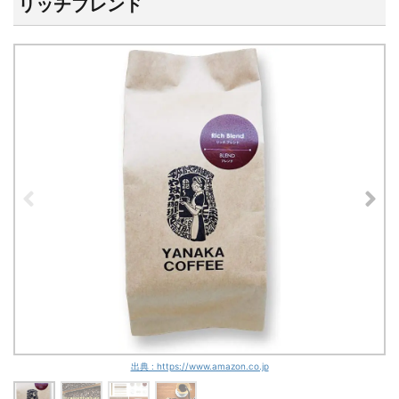
リッチブレンド
出典 : https://www.amazon.co.jp