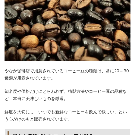
やなか珈琲店で用意されているコーヒー豆の種類は、常に20～30
種類が用意されています。
知名度や価格だけにとらわれず、精製方法やコーヒー豆の品種な
ど、本当に美味しいものを厳選。
鮮度を大切にし、いつでも新鮮なコーヒーを飲んで欲しい、とい
う心がけのもと販売されています。