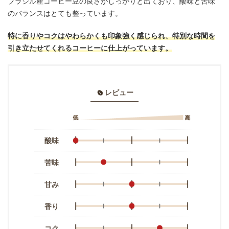
ブラジル産コーヒー豆の良さがしっかりと出ており、酸味と苦味
のバランスはとても整っています。
特に香りやコクはやわらかくも印象強く感じられ、特別な時間を
引き立たせてくれるコーヒーに仕上がっています。
レビュー
酸味
苦味
甘み
香り
コク