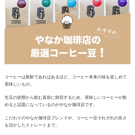
コーヒーは新鮮であればあるほど、コーヒー本来の味を楽しめて
美味しいもの。
生豆の状態から飲む直前に焙煎するため、美味しいコーヒーが飲
めると話題になっているのがやなか珈琲店です。
こだわりのやなか珈琲店ブレンドや、コーヒー豆それぞれの良さ
を活かしたストレートまで。