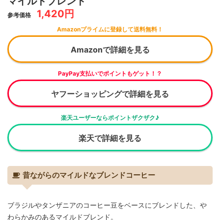
マイルドブレンド
1,420円
参考価格
Amazonプライムに登録して送料無料！
Amazonで詳細を見る
PayPay支払いでポイントもゲット！？
ヤフーショッピングで詳細を見る
楽天ユーザーならポイントザクザク♪
楽天で詳細を見る
昔ながらのマイルドなブレンドコーヒー
ブラジルやタンザニアのコーヒー豆をベースにブレンドした、や
わらかみのあるマイルドブレンド。