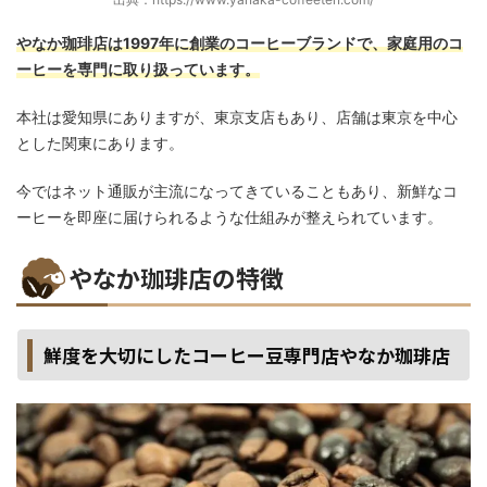
やなか珈琲店は1997年に創業のコーヒーブランドで、家庭用のコ
ーヒーを専門に取り扱っています。
本社は愛知県にありますが、東京支店もあり、店舗は東京を中心
とした関東にあります。
今ではネット通販が主流になってきていることもあり、新鮮なコ
ーヒーを即座に届けられるような仕組みが整えられています。
やなか珈琲店の特徴
鮮度を大切にしたコーヒー豆専門店やなか珈琲店