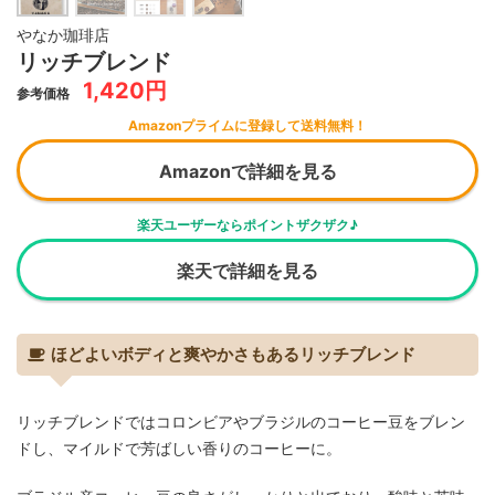
やなか珈琲店
リッチブレンド
1,420円
参考価格
Amazonプライムに登録して送料無料！
Amazonで詳細を見る
楽天ユーザーならポイントザクザク♪
楽天で詳細を見る
ほどよいボディと爽やかさもあるリッチブレンド
リッチブレンドではコロンビアやブラジルのコーヒー豆をブレン
ドし、マイルドで芳ばしい香りのコーヒーに。