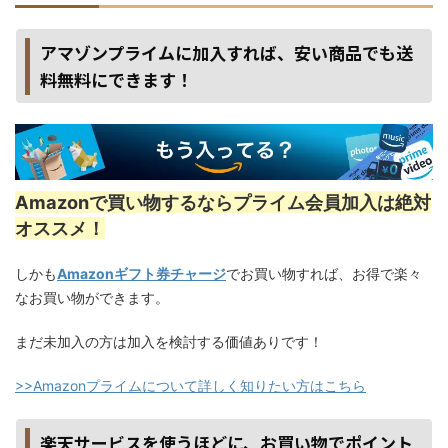
アマゾンプライムに加入すれば、安い商品でも送
料無料にできます！
Amazonで買い物するならプライム会員加入は絶対
オススメ！
しかも
Amazonギフト券チャージ
でお買い物すれば、お得で楽々
なお買い物ができます。
まだ未加入の方は加入を検討する価値ありです！
>>Amazonプライムについて詳しく知りたい方はこちら
楽天サービスを使うほどに、お買い物でポイント