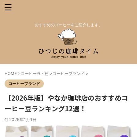
おすすめのコーヒーをご紹介します。
HOME
>
コーヒー豆・粉
>
コーヒーブランド
>
コーヒーブランド
【2026年版】やなか珈琲店のおすすめコ
ーヒー豆ランキング12選！
2026年1月1日