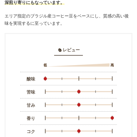
深煎り寄りにもなっています。
エリア指定のブラジル産コーヒー豆をベースにし、質感の高い後
味を実現するに至っています。
レビュー
酸味
苦味
甘み
香り
コク