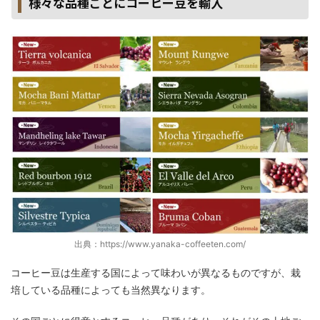
様々な品種ごとにコーヒー豆を輸入
出典：https://www.yanaka-coffeeten.com/
コーヒー豆は生産する国によって味わいが異なるものですが、栽
培している品種によっても当然異なります。