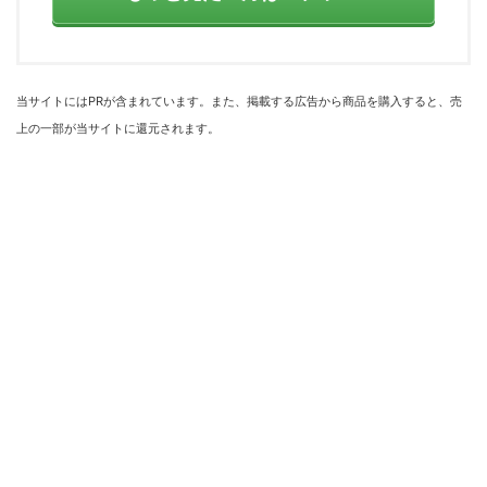
当サイトにはPRが含まれています。また、掲載する広告から商品を購入すると、売
上の一部が当サイトに還元されます。