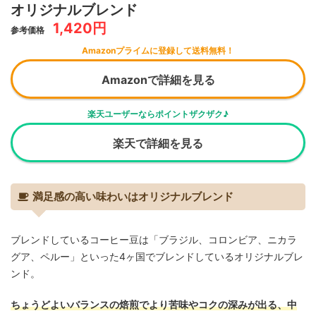
オリジナルブレンド
1,420円
参考価格
Amazonプライムに登録して送料無料！
Amazonで詳細を見る
楽天ユーザーならポイントザクザク♪
楽天で詳細を見る
満足感の高い味わいはオリジナルブレンド
ブレンドしているコーヒー豆は「ブラジル、コロンビア、ニカラ
グア、ペルー」といった4ヶ国でブレンドしているオリジナルブレ
ンド。
ちょうどよいバランスの焙煎でより苦味やコクの深みが出る、中