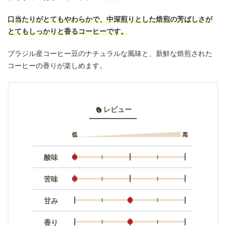
口当たりがとてもやわらかで、中深煎りとした焙煎の芳ばしさが
とてもしっかりと香るコーヒーです。
ブラジル産コーヒー豆のナチュラルな風味と、新鮮な焙煎された
コーヒーの香りが楽しめます。
レビュー
酸味
苦味
甘み
香り