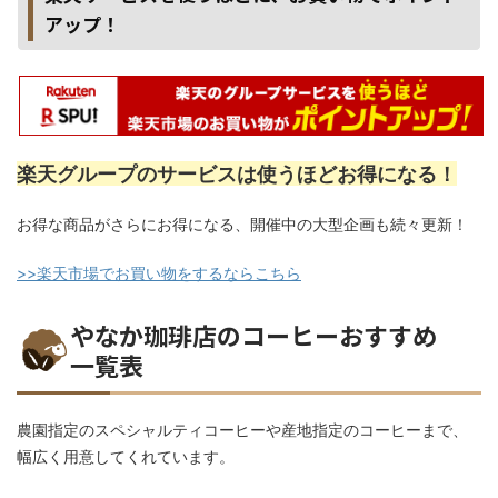
アップ！
楽天グループのサービスは使うほどお得になる！
お得な商品がさらにお得になる、開催中の大型企画も続々更新！
>>楽天市場でお買い物をするならこちら
やなか珈琲店のコーヒーおすすめ
一覧表
農園指定のスペシャルティコーヒーや産地指定のコーヒーまで、
幅広く用意してくれています。