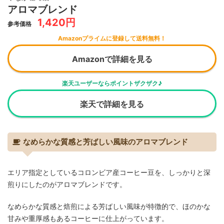
アロマブレンド
1,420円
参考価格
Amazonプライムに登録して送料無料！
Amazonで詳細を見る
楽天ユーザーならポイントザクザク♪
楽天で詳細を見る
なめらかな質感と芳ばしい風味のアロマブレンド
エリア指定としているコロンビア産コーヒー豆を、しっかりと深
煎りにしたのがアロマブレンドです。
なめらかな質感と焙煎による芳ばしい風味が特徴的で、ほのかな
甘みや重厚感もあるコーヒーに仕上がっています。