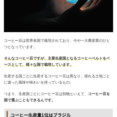
コーヒー豆は世界各国で栽培されており、今や一大農産業のひと
つとなっています。
そんなコーヒー豆ですが、主要生産国となるコーヒーベルトをベ
ースとして、様々な国で栽培しています。
生産する国ごとに生産するコーヒー豆は異なり、採れる土地ごと
に違った風味や味わいを持っているもの。
つまり、生産国ごとにコーヒー豆は別物といえて、
コーヒー豆を
国で選ぶこともできるんです。
1位はブラジル
コーヒー生産量