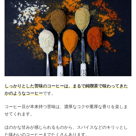
しっかりとした苦味のコーヒーは、まるで純喫茶で味わってきた
かのようなコーヒー
です。
コーヒー豆が本来持つ苦味は、濃厚なコクや重厚な香りを楽しま
せてくれます。
ほのかな甘みが感じられるものから、スパイスなどのキリッとし
た味わいのコーヒーまでたくさんあります。