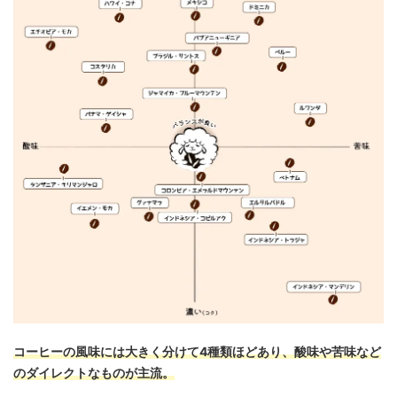
コーヒーの風味には大きく分けて4種類ほどあり、酸味や苦味など
のダイレクトなものが主流。