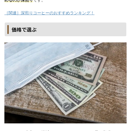
［関連］深煎りコーヒーのおすすめランキング！
価格で選ぶ