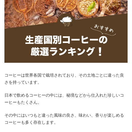
コーヒーは世界各国で栽培されており、その土地ごとに違った良
さを持っています。
日本で飲めるコーヒーの中には、秘境などから仕入れた珍しいコ
ーヒーもたくさん。
その中にはいつもと違った風味の良さ、味わい、香りが楽しめる
コーヒーも多く存在します。