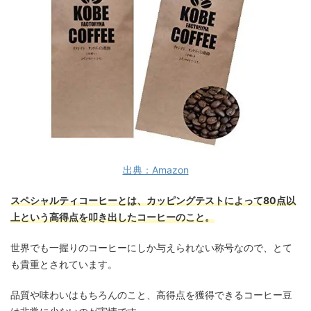
出典：Amazon
スペシャルティコーヒーとは、カッピングテストによって80点以
上という高得点を叩き出したコーヒーのこと。
世界でも一握りのコーヒーにしか与えられない称号なので、とて
も貴重とされています。
品質や味わいはもちろんのこと、高得点を獲得できるコーヒー豆