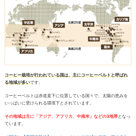
コーヒー栽培が行われている国は、主にコーヒーベルトと呼ばれ
る地域が多い
です。
コーヒーベルトは赤道直下に位置している国々で、太陽の恵みを
いっぱいに受けられる環境下とされています。
その地域は主に「アジア、アフリカ、中南米」などの3地帯
となっ
ています。