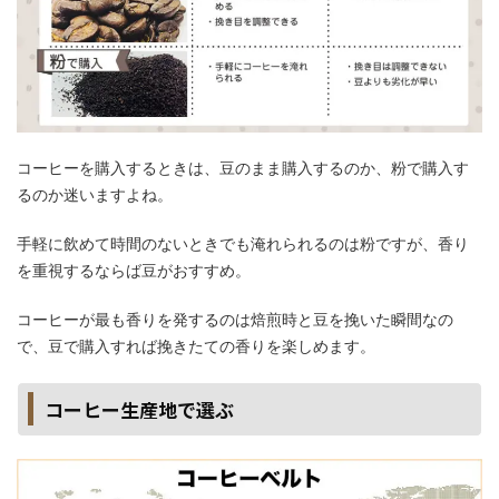
コーヒーを購入するときは、豆のまま購入するのか、粉で購入す
るのか迷いますよね。
手軽に飲めて時間のないときでも淹れられるのは粉ですが、香り
を重視するならば豆がおすすめ。
コーヒーが最も香りを発するのは焙煎時と豆を挽いた瞬間なの
で、豆で購入すれば挽きたての香りを楽しめます。
コーヒー生産地で選ぶ