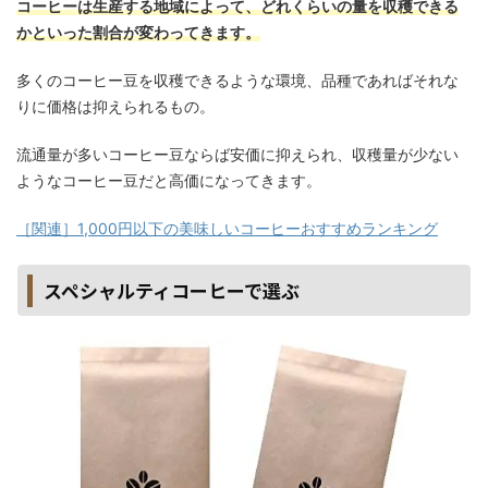
コーヒーは生産する地域によって、どれくらいの量を収穫できる
かといった割合が変わってきます。
多くのコーヒー豆を収穫できるような環境、品種であればそれな
りに価格は抑えられるもの。
流通量が多いコーヒー豆ならば安価に抑えられ、収穫量が少ない
ようなコーヒー豆だと高価になってきます。
［関連］1,000円以下の美味しいコーヒーおすすめランキング
スペシャルティコーヒーで選ぶ