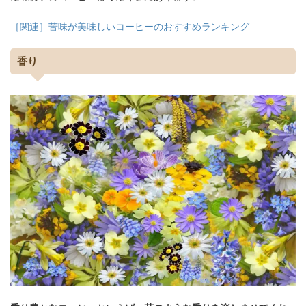
［関連］苦味が美味しいコーヒーのおすすめランキング
香り