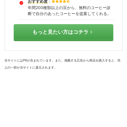
おすすめ度
：
年間200種類以上の豆から、無料のコーヒー診
断で自分のあったコーヒーを提案してくれる。
もっと見たい方はコチラ
当サイトにはPRが含まれています。また、掲載する広告から商品を購入すると、売
上の一部が当サイトに還元されます。