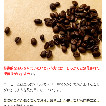
特徴的な苦味を味わいたいという方には、しっかりと焙煎された
深煎りがおすすめ
です。
コーヒー豆は黒っぽくなっており、時間をかけて焼き上げたこと
がわかるような見た目になっています。
苦味やコクが強くなっており、焼き上げた香りなども同時に楽し
めるのが深煎り
です。