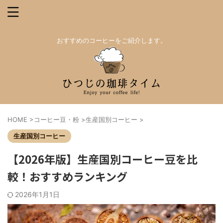
おすすめのコーヒーをご紹介します。
HOME
>
コーヒー豆・粉
>
生産国別コーヒー
>
生産国別コーヒー
【2026年版】生産国別コーヒー豆を比
較！おすすめランキング
2026年1月1日