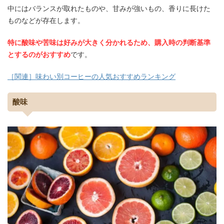
中にはバランスが取れたものや、甘みが強いもの、香りに長けた
ものなどが存在します。
特に酸味や苦味は好みが大きく分かれるため、購入時の判断基準
とするのがおすすめ
です。
［関連］味わい別コーヒーの人気おすすめランキング
酸味