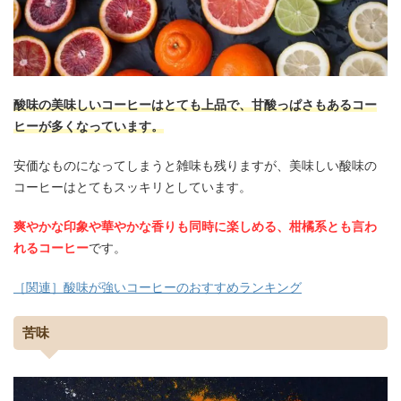
酸味の美味しいコーヒーはとても上品で、甘酸っぱさもあるコー
ヒーが多くなっています。
安価なものになってしまうと雑味も残りますが、美味しい酸味の
コーヒーはとてもスッキリとしています。
爽やかな印象や華やかな香りも同時に楽しめる、柑橘系とも言わ
れるコーヒー
です。
［関連］酸味が強いコーヒーのおすすめランキング
苦味