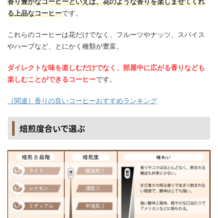
香り豊かなコーヒーといえば、花のような香りを楽しませてくれ
る上品なコーヒー
です。
これらのコーヒーは花だけでなく、フルーツやナッツ、スパイス
やハーブなど、とにかく種類が豊富。
ダイレクトな味を楽しむだけでなく、部屋中に広がる香りなども
楽しむことができるコーヒー
です。
［関連］香りの良いコーヒーおすすめランキング
焙煎度合いで選ぶ