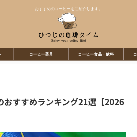
おすすめのコーヒーをご紹介します。
ト
コーヒー器具
コーヒー食品・飲料
コ
おすすめランキング21選【2026