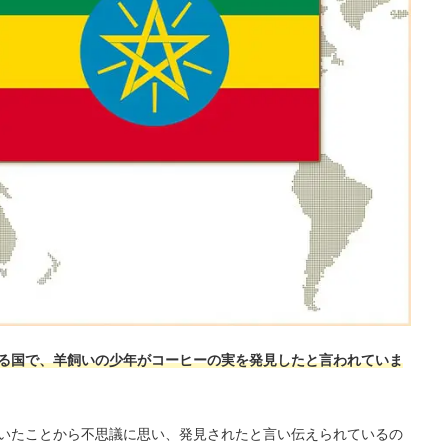
る国で、羊飼いの少年がコーヒーの実を発見したと言われていま
いたことから不思議に思い、発見されたと言い伝えられているの