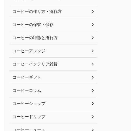
コーヒーの作り方・淹れ方
コーヒーの保管・保存
コーヒーの特徴と淹れ方
コーヒーアレンジ
コーヒーインテリア雑貨
コーヒーギフト
コーヒーコラム
コーヒーショップ
コーヒードリップ
コーヒーニュース