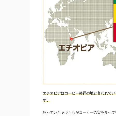
エチオピアはコーヒー発祥の地と言われてい
す。
飼っていたヤギたちがコーヒーの実を食べて