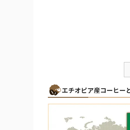
エチオピア産コーヒー