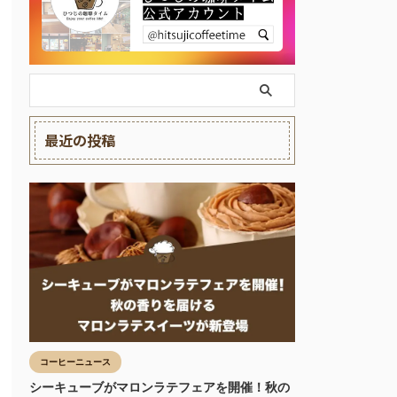
最近の投稿
コーヒーニュース
シーキューブがマロンラテフェアを開催！秋の