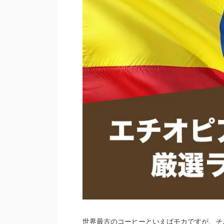
世界最古のコーヒーといえばモカですが、そ