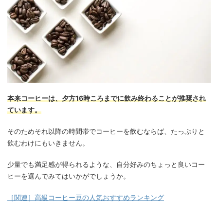
本来コーヒーは、夕方16時ころまでに飲み終わることが推奨され
ています。
そのためそれ以降の時間帯でコーヒーを飲むならば、たっぷりと
飲むわけにもいきません。
少量でも満足感が得られるような、自分好みのちょっと良いコー
ヒーを選んでみてはいかがでしょうか。
［関連］高級コーヒー豆の人気おすすめランキング