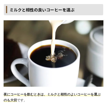
ミルクと相性の良いコーヒーを選ぶ
夜にコーヒーを飲むときは、ミルクと相性のよいコーヒーを選ぶ
のも大切
です。