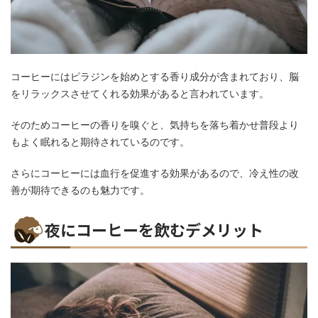
コーヒーにはピラジンを始めとする香り成分が含まれており、脳
をリラックスさせてくれる効果があると言われています。
そのためコーヒーの香りを嗅ぐと、気持ちを落ち着かせ普段より
もよく眠れると期待されているのです。
さらにコーヒーには血行を促進する効果があるので、冷え性の改
善が期待できるのも魅力です。
夜にコーヒーを飲むデメリット