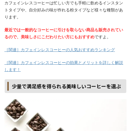
カフェインレスコーヒーは忙しい方でも手軽に飲めるインスタン
トタイプや、自分好みの味が作れる粉タイプなど様々な種類があ
ります。
最近では一般的なコーヒーに引けを取らない商品も販売されてい
るので、美味しさにこだわりたい方にもおすすめ
ですよ。
［関連］カフェインレスコーヒーの人気おすすめランキング
［関連］カフェインレスコーヒーの効果とメリットを詳しく解説
します！
少量で満足感を得られる美味しいコーヒーを選ぶ