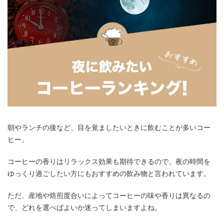
朝やランチの後など、目を覚ましたいときに飲むことが多いコー
ヒー。
コーヒーの香りはリラックス効果も期待できるので、夜の時間を
ゆっくり過ごしたい方にもおすすめの飲み物と言われています。
ただ、産地や焙煎度合いによってコーヒーの味や香りは異なるの
で、どれを選べばよいか迷ってしまいますよね。