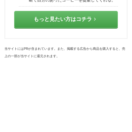
もっと見たい方はコチラ
当サイトにはPRが含まれています。また、掲載する広告から商品を購入すると、売
上の一部が当サイトに還元されます。