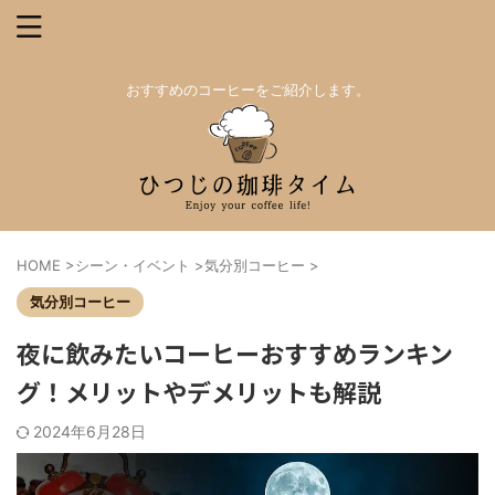
おすすめのコーヒーをご紹介します。
HOME
>
シーン・イベント
>
気分別コーヒー
>
気分別コーヒー
夜に飲みたいコーヒーおすすめランキン
グ！メリットやデメリットも解説
2024年6月28日