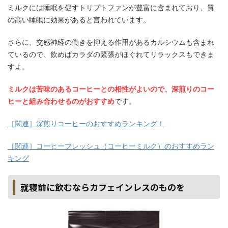
ミルクには睡眠を促すトリプトファンが豊富に含まれており、質
の高い睡眠に効果があると言われています。
さらに、交感神経の働きを抑える作用があるカルシウムも含まれ
ているので、飲めばカラダの緊張がほぐれてリラックスもできま
すよ。
ミルクは苦味のあるコーヒーとの相性がよいので、深煎りのコー
ヒーと組み合わせるのがおすすめ
です。
［関連］深煎りコーヒーのおすすめランキング！
［関連］コーヒーフレッシュ（コーヒーミルク）のおすすめラン
キング
就寝前に飲むならカフェインレスのものを