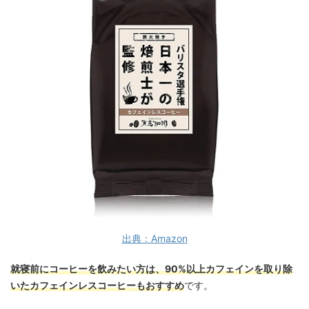
出典：Amazon
就寝前にコーヒーを飲みたい方は、90%以上カフェインを取り除
いたカフェインレスコーヒーもおすすめ
です。