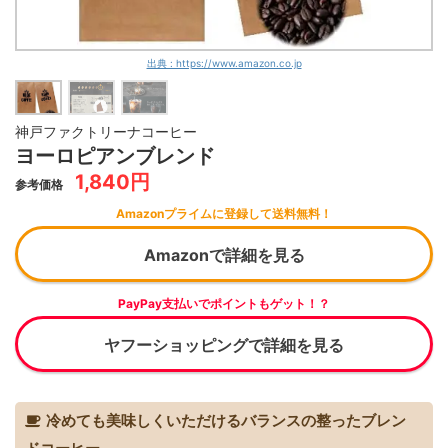
出典 : https://www.amazon.co.jp
神戸ファクトリーナコーヒー
ヨーロピアンブレンド
1,840円
参考価格
Amazonプライムに登録して送料無料！
Amazonで詳細を見る
PayPay支払いでポイントもゲット！？
ヤフーショッピングで詳細を見る
冷めても美味しくいただけるバランスの整ったブレン