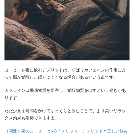
コーヒーを夜に飲むデメリットは、ずばりカフェインの作用によ
って脳が覚醒し、眠りにくくなる場合があるという点です。
カフェインは睡眠物質を阻害し、覚醒物質を出すという働きがあ
ります。
ただ少量を時間をかけてゆっくりと飲むことで、より高いリラッ
クス効果も期待できますよ。
［関連］夜のコーヒーはNG？メリット・デメリットと正しい飲み