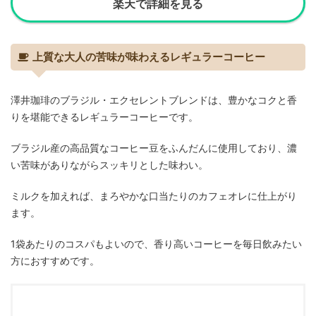
楽天で詳細を見る
上質な大人の苦味が味わえるレギュラーコーヒー
澤井珈琲のブラジル・エクセレントブレンドは、豊かなコクと香
りを堪能できるレギュラーコーヒーです。
ブラジル産の高品質なコーヒー豆をふんだんに使用しており、濃
い苦味がありながらスッキリとした味わい。
ミルクを加えれば、まろやかな口当たりのカフェオレに仕上がり
ます。
1袋あたりのコスパもよいので、香り高いコーヒーを毎日飲みたい
方におすすめです。