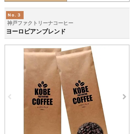
No.３
神戸ファクトリーナコーヒー
ヨーロピアンブレンド