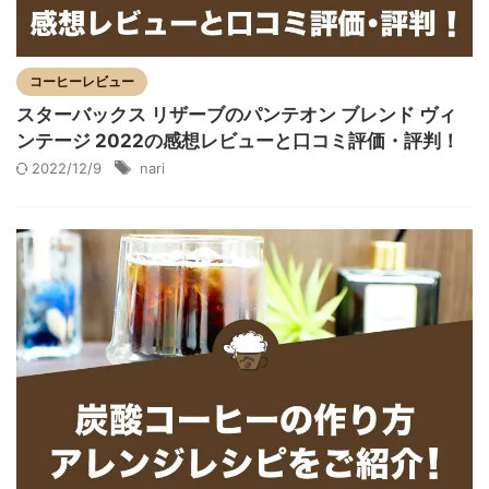
コーヒーレビュー
スターバックス リザーブのパンテオン ブレンド ヴィ
ンテージ 2022の感想レビューと口コミ評価・評判！
2022/12/9
nari