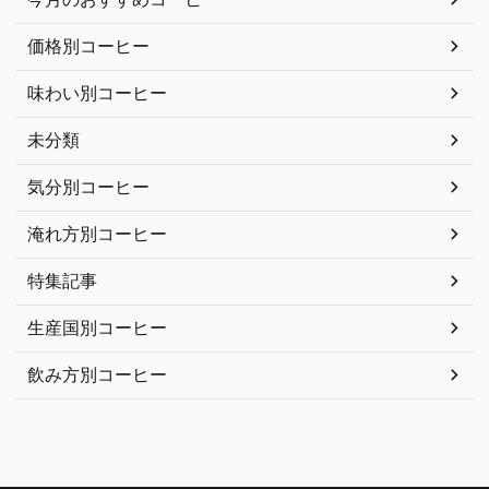
価格別コーヒー
味わい別コーヒー
未分類
気分別コーヒー
淹れ方別コーヒー
特集記事
生産国別コーヒー
飲み方別コーヒー