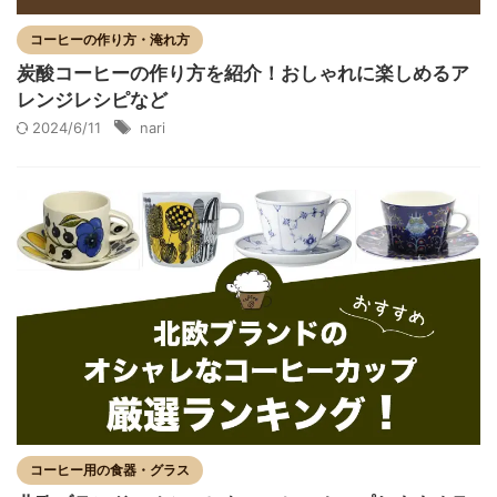
コーヒーの作り方・淹れ方
炭酸コーヒーの作り方を紹介！おしゃれに楽しめるア
レンジレシピなど
2024/6/11
nari
コーヒー用の食器・グラス