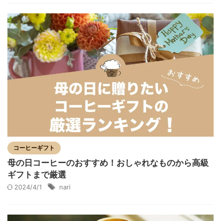
コーヒーギフト
母の日コーヒーのおすすめ！おしゃれなものから高級
ギフトまで厳選
2024/4/1
nari