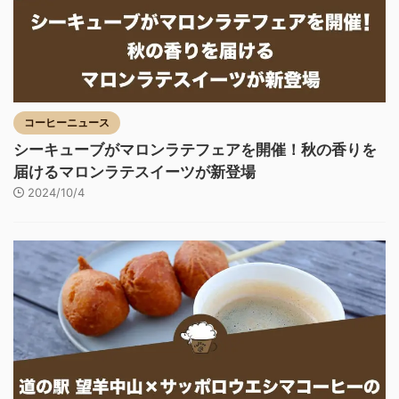
コーヒーニュース
シーキューブがマロンラテフェアを開催！秋の香りを
届けるマロンラテスイーツが新登場
2024/10/4