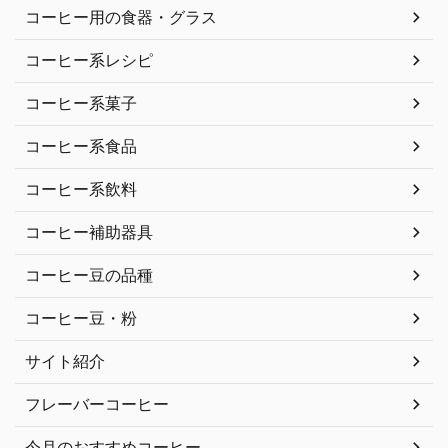
コーヒー用の食器・グラス
コーヒー系レシピ
コーヒー系菓子
コーヒー系食品
コーヒー系飲料
コーヒー補助器具
コーヒー豆の品種
コーヒー豆・粉
サイト紹介
フレーバーコーヒー
今月のおすすめコーヒー