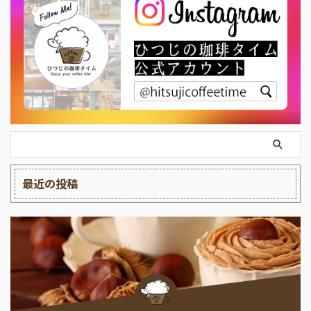
最近の投稿