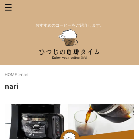
おすすめのコーヒーをご紹介します。
HOME
>
nari
nari