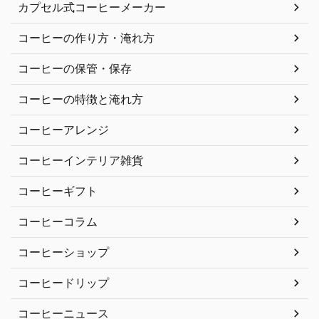
カプセル式コーヒーメーカー
コーヒーの作り方・淹れ方
コーヒーの保管・保存
コーヒーの特徴と淹れ方
コーヒーアレンジ
コーヒーインテリア雑貨
コーヒーギフト
コーヒーコラム
コーヒーショップ
コーヒードリップ
コーヒーニュース