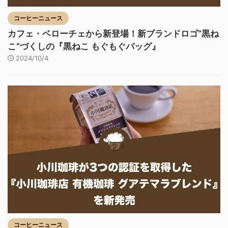
コーヒーニュース
カフェ・ベローチェから新登場！新ブランドロゴ”黒ね
こ”づくしの『黒ねこ もぐもぐバッグ』
2024/10/4
コーヒーニュース