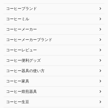
コーヒーブランド
コーヒーミル
コーヒーメーカー
コーヒーメーカーブランド
コーヒーレビュー
コーヒー便利グッズ
コーヒー器具の使い方
コーヒー家具
コーヒー焙煎器具
コーヒー生豆