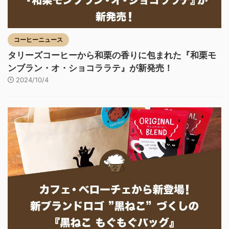
コーヒーニュース
タリーズコーヒーから和栗の香りに包まれた『和栗モ
ンブラン・オ・ショコララテ』が新発売！
2024/10/4