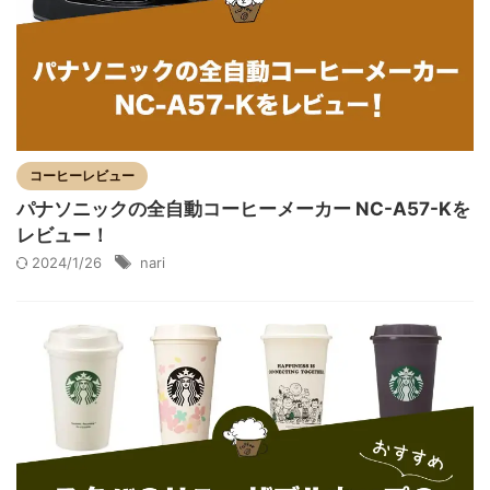
コーヒーレビュー
パナソニックの全自動コーヒーメーカー NC-A57-Kを
レビュー！
2024/1/26
nari