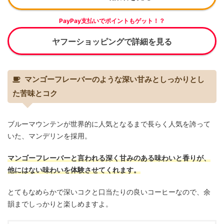
PayPay支払いでポイントもゲット！？
ヤフーショッピングで詳細を見る
マンゴーフレーバーのような深い甘みとしっかりとし
た苦味とコク
ブルーマウンテンが世界的に人気となるまで長らく人気を誇って
いた、マンデリンを採用。
マンゴーフレーバーと言われる深く甘みのある味わいと香りが、
他にはない味わいを体験させてくれます。
とてもなめらかで深いコクと口当たりの良いコーヒーなので、余
韻までしっかりと楽しめますよ。