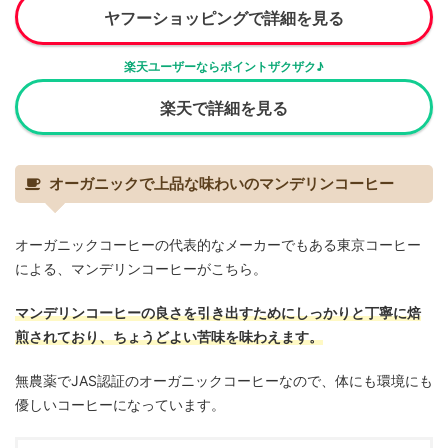
ヤフーショッピングで詳細を見る
楽天ユーザーならポイントザクザク♪
楽天で詳細を見る
オーガニックで上品な味わいのマンデリンコーヒー
オーガニックコーヒーの代表的なメーカーでもある東京コーヒー
による、マンデリンコーヒーがこちら。
マンデリンコーヒーの良さを引き出すためにしっかりと丁寧に焙
煎されており、ちょうどよい苦味を味わえます。
無農薬でJAS認証のオーガニックコーヒーなので、体にも環境にも
優しいコーヒーになっています。