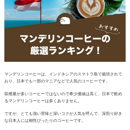
マンデリンコーヒーは、インドネシアのスマトラ島で栽培されて
おり、日本でも一部のマニアなどで人気のコーヒーです。
収穫量が多いコーヒーではないので希少価値は高く、日本で飲め
るマンデリンコーヒーは多くありません。
ですが、とても強い苦味と深いコクが人気を呼んで、深煎り好き
な日本人には相性ぴったりのコーヒーです。