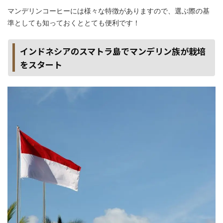
マンデリンコーヒーには様々な特徴がありますので、選ぶ際の基
準としても知っておくととても便利です！
インドネシアのスマトラ島でマンデリン族が栽培
をスタート