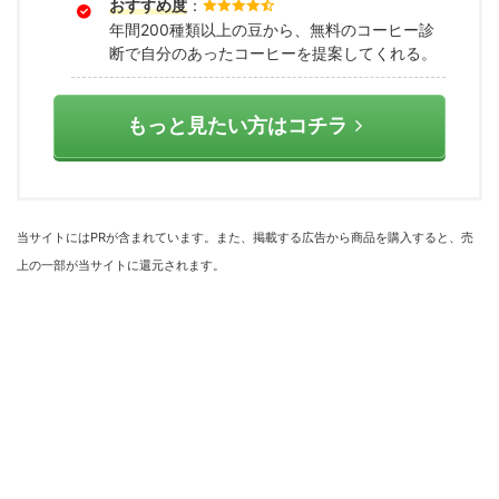
おすすめ度
：
年間200種類以上の豆から、無料のコーヒー診
断で自分のあったコーヒーを提案してくれる。
もっと見たい方はコチラ
当サイトにはPRが含まれています。また、掲載する広告から商品を購入すると、売
上の一部が当サイトに還元されます。