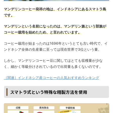
マンデリンコーヒー発祥の地は、インドネシアにあるスマトラ島
です。
マンデリンという名前になったのは、マンデリン族という部族が
コーヒー栽培を始めたため、と言われています。
コーヒー栽培が始まったのは1696年というとても古い時代で、イ
ンドネシア全体の生産量に至っては現在世界で3位という量。
しかし、マンデリンコーヒー豆に関してはとても収穫量が少な
く、細かく等級分けされているので出荷量も多くないのです。
［関連］インドネシア産コーヒーの人気おすすめランキング
スマトラ式という特殊な精製方法を使用