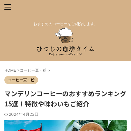
おすすめのコーヒーをご紹介します。
HOME
>
コーヒー豆・粉
>
コーヒー豆・粉
マンデリンコーヒーのおすすめランキング
15選！特徴や味わいもご紹介
2024年4月23日