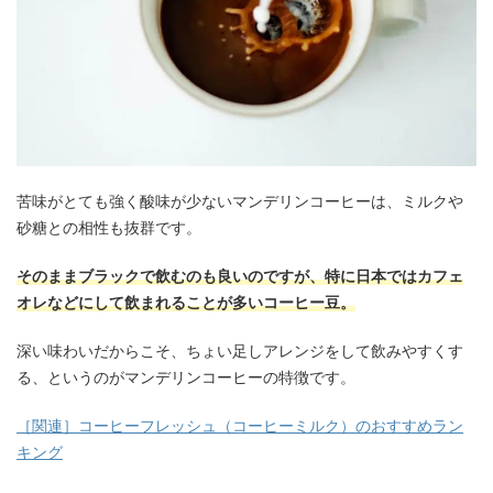
苦味がとても強く酸味が少ないマンデリンコーヒーは、ミルクや
砂糖との相性も抜群です。
そのままブラックで飲むのも良いのですが、特に日本ではカフェ
オレなどにして飲まれることが多いコーヒー豆。
深い味わいだからこそ、ちょい足しアレンジをして飲みやすくす
る、というのがマンデリンコーヒーの特徴です。
［関連］コーヒーフレッシュ（コーヒーミルク）のおすすめラン
キング