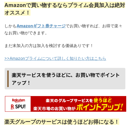
Amazonで買い物するならプライム会員加入は絶対
オススメ！
しかも
Amazonギフト券チャージ
でお買い物すれば、お得で楽々
なお買い物ができます。
まだ未加入の方は加入を検討する価値ありです！
>>Amazonプライムについて詳しく知りたい方はこちら
楽天サービスを使うほどに、お買い物でポイント
アップ！
楽天グループのサービスは使うほどお得になる！