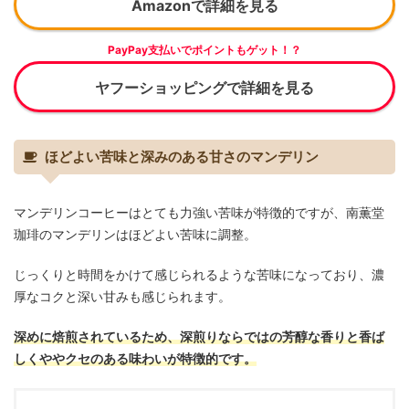
Amazonで詳細を見る
PayPay支払いでポイントもゲット！？
ヤフーショッピングで詳細を見る
ほどよい苦味と深みのある甘さのマンデリン
マンデリンコーヒーはとても力強い苦味が特徴的ですが、南薫堂
珈琲のマンデリンはほどよい苦味に調整。
じっくりと時間をかけて感じられるような苦味になっており、濃
厚なコクと深い甘みも感じられます。
深めに焙煎されているため、深煎りならではの芳醇な香りと香ば
しくややクセのある味わいが特徴的です。