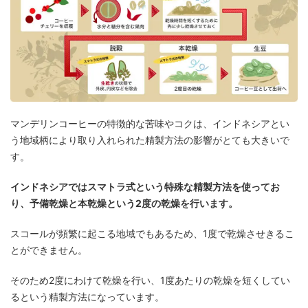
マンデリンコーヒーの特徴的な苦味やコクは、インドネシアとい
う地域柄により取り入れられた精製方法の影響がとても大きいで
す。
インドネシアではスマトラ式という特殊な精製方法を使ってお
り、予備乾燥と本乾燥という2度の乾燥を行います。
スコールが頻繁に起こる地域でもあるため、1度で乾燥させきるこ
とができません。
そのため2度にわけて乾燥を行い、1度あたりの乾燥を短くしてい
るという精製方法になっています。