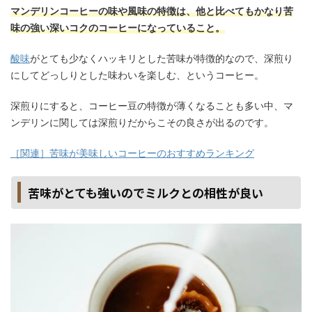
マンデリンコーヒーの味や風味の特徴は、他と比べてもかなり苦
味の強い深いコクのコーヒーになっていること。
酸味
がとても少なくハッキリとした苦味が特徴的なので、深煎り
にしてどっしりとした味わいを楽しむ、というコーヒー。
深煎りにすると、コーヒー豆の特徴が薄くなることも多い中、マ
ンデリンに関しては深煎りだからこその良さが出るのです。
［関連］苦味が美味しいコーヒーのおすすめランキング
苦味がとても強いのでミルクとの相性が良い