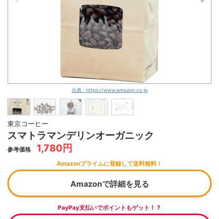
出典 : https://www.amazon.co.jp
東京コーヒー
スマトラマンデリンオーガニック
1,780円
参考価格
Amazonプライムに登録して送料無料！
Amazonで詳細を見る
PayPay支払いでポイントもゲット！？