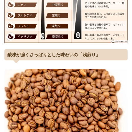
酸味が強くさっぱりとした味わいの「浅煎り」