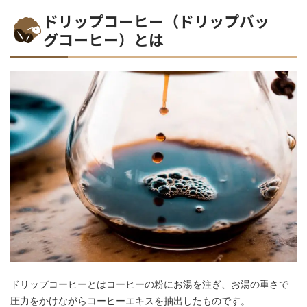
ドリップコーヒー（ドリップバッ
グコーヒー）とは
ドリップコーヒーとはコーヒーの粉にお湯を注ぎ、お湯の重さで
圧力をかけながらコーヒーエキスを抽出したものです。