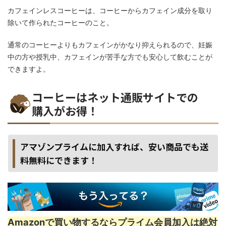
カフェインレスコーヒーは、コーヒーからカフェイン成分を取り
除いて作られたコーヒーのこと。
通常のコーヒーよりもカフェインがかなり抑えられるので、妊娠
中の方や授乳中、カフェインが苦手な方でも安心して飲むことが
できますよ。
コーヒーはネット通販サイトでの
購入がお得！
アマゾンプライムに加入すれば、安い商品でも送
料無料にできます！
Amazonで買い物するならプライム会員加入は絶対