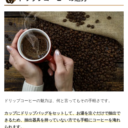
ドリップコーヒーの魅力は、何と言ってもその手軽さです。
カップにドリップバッグをセットして、お湯を注ぐだけで抽出で
きるため、抽出器具を持っていない方でも手軽にコーヒーを淹れ
られます。