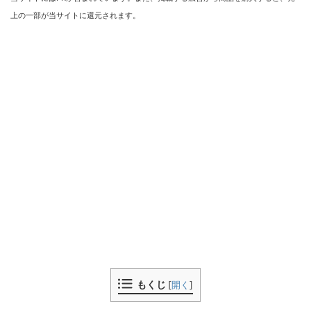
上の一部が当サイトに還元されます。
もくじ
[
開く
]