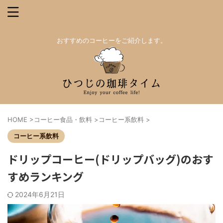
おすすめのコーヒーをご紹介します。
HOME
>
コーヒー食品・飲料
>
コーヒー系飲料
>
コーヒー系飲料
ドリップコーヒー(ドリップバッグ)のおす
すめランキング
2024年6月21日