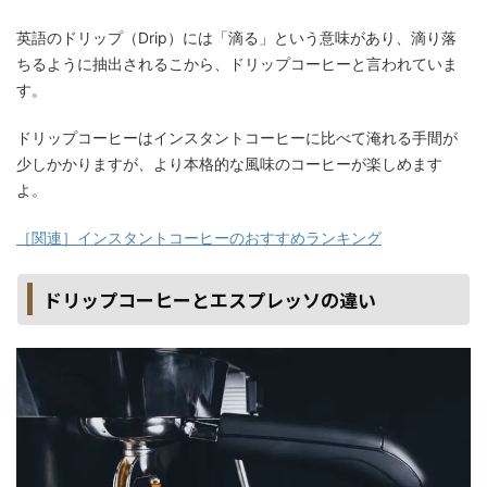
英語のドリップ（Drip）には「滴る」という意味があり、滴り落
ちるように抽出されるこから、ドリップコーヒーと言われていま
す。
ドリップコーヒーはインスタントコーヒーに比べて淹れる手間が
少しかかりますが、より本格的な風味のコーヒーが楽しめます
よ。
［関連］インスタントコーヒーのおすすめランキング
ドリップコーヒーとエスプレッソの違い