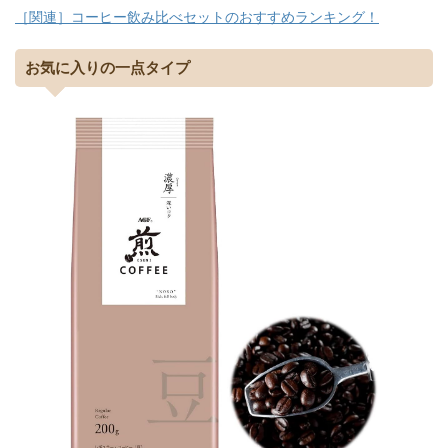
［関連］コーヒー飲み比べセットのおすすめランキング！
お気に入りの一点タイプ