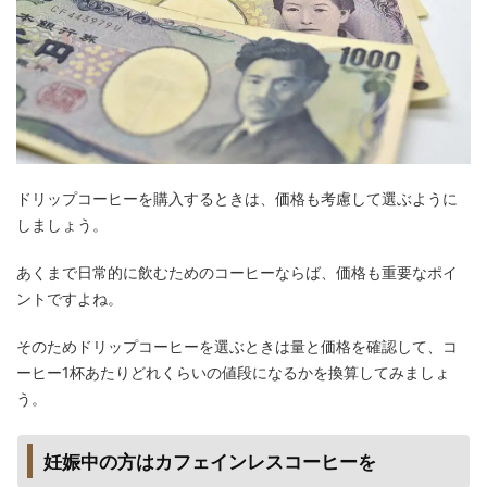
ドリップコーヒーを購入するときは、価格も考慮して選ぶように
しましょう。
あくまで日常的に飲むためのコーヒーならば、価格も重要なポイ
ントですよね。
そのためドリップコーヒーを選ぶときは量と価格を確認して、コ
ーヒー1杯あたりどれくらいの値段になるかを換算してみましょ
う。
妊娠中の方はカフェインレスコーヒーを