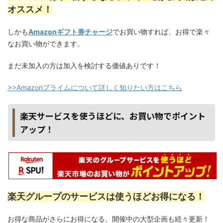
オススメ！
しかも
Amazonギフト券チャージ
でお買い物すれば、お得で楽々
なお買い物ができます。
まだ未加入の方は加入を検討する価値ありです！
>>Amazonプライムについて詳しく知りたい方はこちら
楽天サービスを使うほどに、お買い物でポイント
アップ！
楽天グループのサービスは使うほどお得になる！
お得な商品がさらにお得になる、開催中の大型企画も続々更新！