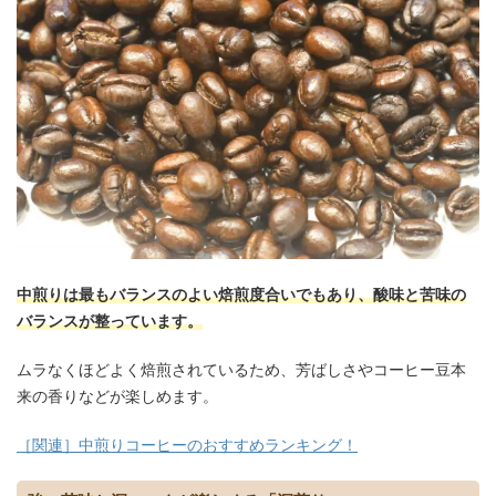
中煎りは最もバランスのよい焙煎度合いでもあり、酸味と苦味の
バランスが整っています。
ムラなくほどよく焙煎されているため、芳ばしさやコーヒー豆本
来の香りなどが楽しめます。
［関連］中煎りコーヒーのおすすめランキング！