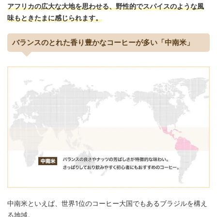
アフリカの広大な大地を思わせる、野性的でスパイスのような風
味もときたまに感じられます。
バランスのとれた香り豊かなコーヒーが多い「中南米」
中南米といえば、世界1位のコーヒー大国でもあるブラジルを構え
る地域。