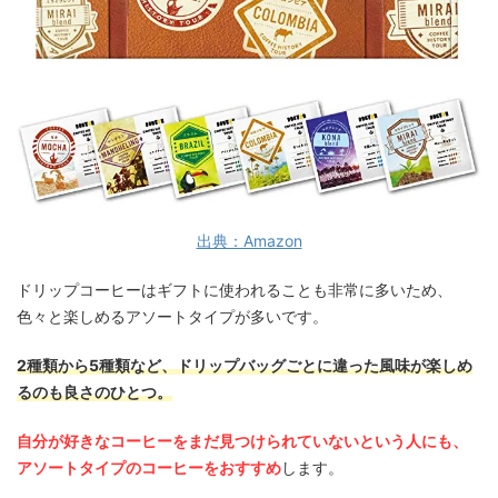
出典：Amazon
ドリップコーヒーはギフトに使われることも非常に多いため、
色々と楽しめるアソートタイプが多いです。
2種類から5種類など、ドリップバッグごとに違った風味が楽しめ
るのも良さのひとつ。
自分が好きなコーヒーをまだ見つけられていないという人にも、
アソートタイプのコーヒーをおすすめ
します。