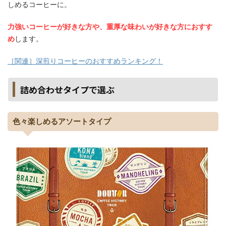
しめるコーヒーに。
力強いコーヒーが好きな方や、重厚な味わいが好きな方におすす
め
します。
［関連］深煎りコーヒーのおすすめランキング！
詰め合わせタイプで選ぶ
色々楽しめるアソートタイプ