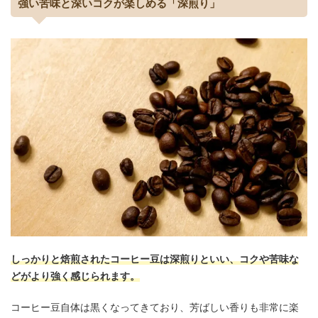
強い苦味と深いコクが楽しめる「深煎り」
しっかりと焙煎されたコーヒー豆は深煎りといい、コクや苦味な
どがより強く感じられます。
コーヒー豆自体は黒くなってきており、芳ばしい香りも非常に楽