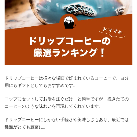
ドリップコーヒーは様々な場面で好まれているコーヒーで、自分
用にもギフトとしてもおすすめです。
コップにセットしてお湯を注ぐだけ、と簡単ですが、挽きたての
コーヒーのような味わいを再現してくれています。
ドリップコーヒーにしかない手軽さや美味しさもあり、最近では
種類がとても豊富に。