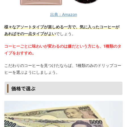
出典：Amazon
様々なアソートタイプが楽しめる一方で、気に入ったコーヒーが
あればその一点タイプがよい
でしょう。
コーヒーごとに味わいが変わるのは嫌だという方にも、1種類のタ
イプをおすすめ。
こだわりのコーヒーを見つけたならば、1種類のみのドリップコー
ヒーを選ぶようにしましょう。
価格で選ぶ