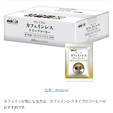
出典：Amazon
カフェインが気になる方は、カフェインレスタイプのコーヒーが
おすすめです。