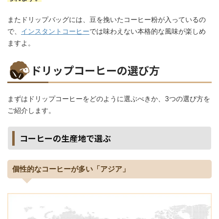
またドリップバッグには、豆を挽いたコーヒー粉が入っているの
で、
インスタントコーヒー
では味わえない本格的な風味が楽しめ
ますよ。
ドリップコーヒーの選び方
まずはドリップコーヒーをどのように選ぶべきか、3つの選び方を
ご紹介します。
コーヒーの生産地で選ぶ
個性的なコーヒーが多い「アジア」