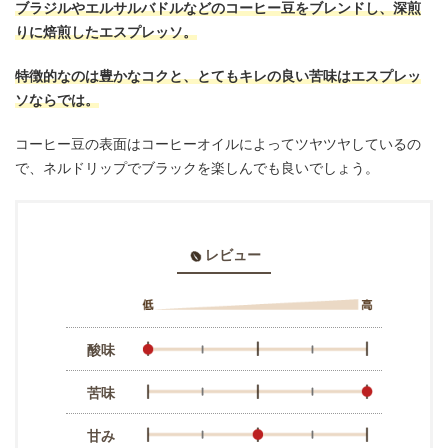
ブラジルやエルサルバドルなどのコーヒー豆をブレンドし、深煎
りに焙煎したエスプレッソ。
特徴的なのは豊かなコクと、とてもキレの良い苦味はエスプレッ
ソならでは。
コーヒー豆の表面はコーヒーオイルによってツヤツヤしているの
で、ネルドリップでブラックを楽しんでも良いでしょう。
レビュー
酸味
苦味
甘み