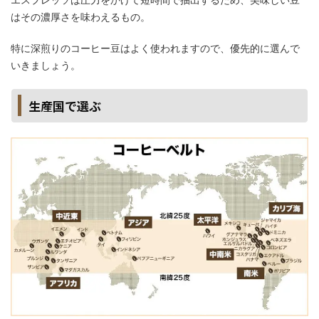
はその濃厚さを味わえるもの。
特に深煎りのコーヒー豆はよく使われますので、優先的に選んで
いきましょう。
生産国で選ぶ