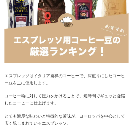
エスプレッソはイタリア発祥のコーヒーで、深煎りにしたコーヒ
ー豆を主に使用します。
コーヒー粉に対して圧力をかけることで、短時間でギュッと凝縮
したコーヒーに仕上げます。
とても濃厚な味わいと特徴的な苦味が、ヨーロッパを中心として
広く親しまれているエスプレッソ。