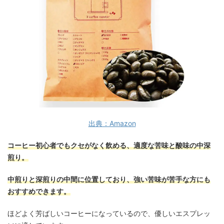
出典：Amazon
コーヒー初心者でもクセがなく飲める、適度な苦味と酸味の中深
煎り。
中煎りと深煎りの中間に位置しており、強い苦味が苦手な方にも
おすすめできます。
ほどよく芳ばしいコーヒーになっているので、優しいエスプレッ