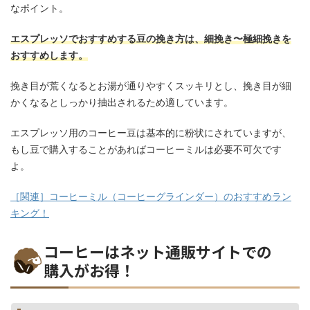
なポイント。
エスプレッソでおすすめする豆の挽き方は、細挽き〜極細挽きを
おすすめします。
挽き目が荒くなるとお湯が通りやすくスッキリとし、挽き目が細
かくなるとしっかり抽出されるため適しています。
エスプレッソ用のコーヒー豆は基本的に粉状にされていますが、
もし豆で購入することがあればコーヒーミルは必要不可欠です
よ。
［関連］コーヒーミル（コーヒーグラインダー）のおすすめラン
キング！
コーヒーはネット通販サイトでの
購入がお得！