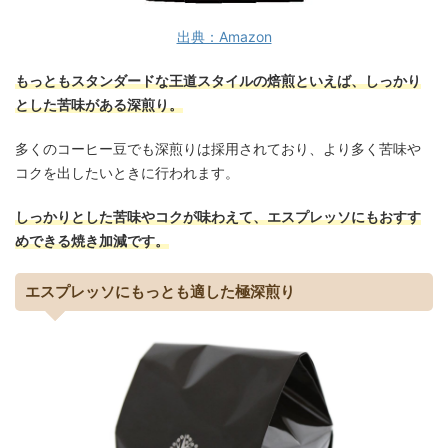
出典：Amazon
もっともスタンダードな王道スタイルの焙煎といえば、しっかり
とした苦味がある深煎り。
多くのコーヒー豆でも深煎りは採用されており、より多く苦味や
コクを出したいときに行われます。
しっかりとした苦味やコクが味わえて、エスプレッソにもおすす
めできる焼き加減です。
エスプレッソにもっとも適した極深煎り