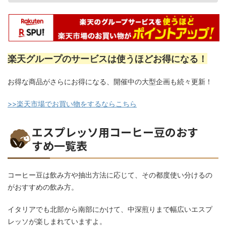
楽天グループのサービスは使うほどお得になる！
お得な商品がさらにお得になる、開催中の大型企画も続々更新！
>>楽天市場でお買い物をするならこちら
エスプレッソ用コーヒー豆のおす
すめ一覧表
コーヒー豆は飲み方や抽出方法に応じて、その都度使い分けるの
がおすすめの飲み方。
イタリアでも北部から南部にかけて、中深煎りまで幅広いエスプ
レッソが楽しまれていますよ。