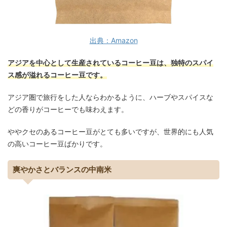
出典：Amazon
アジアを中心として生産されているコーヒー豆は、独特のスパイ
ス感が溢れるコーヒー豆です。
アジア圏で旅行をした人ならわかるように、ハーブやスパイスな
どの香りがコーヒーでも味わえます。
ややクセのあるコーヒー豆がとても多いですが、世界的にも人気
の高いコーヒー豆ばかりです。
爽やかさとバランスの中南米