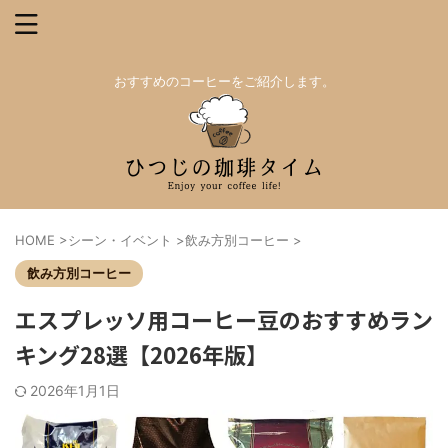
おすすめのコーヒーをご紹介します。
HOME
>
シーン・イベント
>
飲み方別コーヒー
>
飲み方別コーヒー
エスプレッソ用コーヒー豆のおすすめラン
キング28選【2026年版】
2026年1月1日