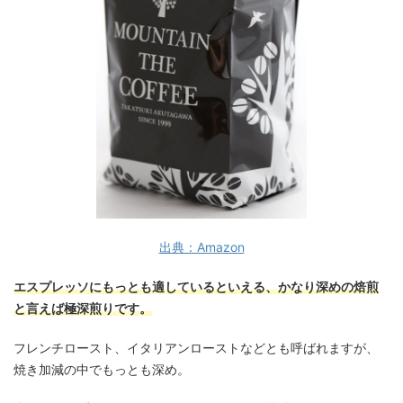
出典：Amazon
エスプレッソにもっとも適しているといえる、かなり深めの焙煎
と言えば極深煎りです。
フレンチロースト、イタリアンローストなどとも呼ばれますが、
焼き加減の中でもっとも深め。