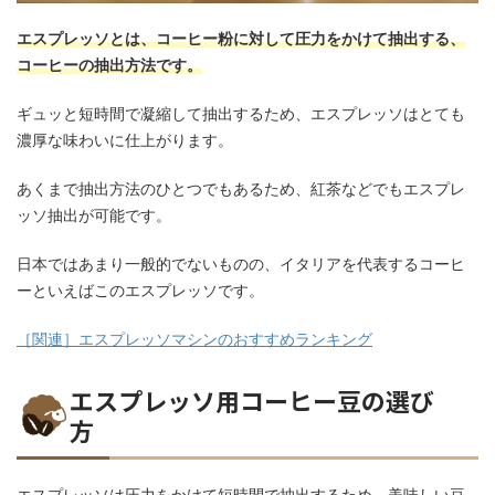
エスプレッソとは、コーヒー粉に対して圧力をかけて抽出する、
コーヒーの抽出方法です。
ギュッと短時間で凝縮して抽出するため、エスプレッソはとても
濃厚な味わいに仕上がります。
あくまで抽出方法のひとつでもあるため、紅茶などでもエスプレ
ッソ抽出が可能です。
日本ではあまり一般的でないものの、イタリアを代表するコーヒ
ーといえばこのエスプレッソです。
［関連］エスプレッソマシンのおすすめランキング
エスプレッソ用コーヒー豆の選び
方
エスプレッソは圧力をかけて短時間で抽出するため、美味しい豆