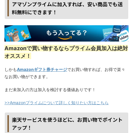
アマゾンプライムに加入すれば、安い商品でも送
料無料にできます！
Amazonで買い物するならプライム会員加入は絶対
オススメ！
しかも
Amazonギフト券チャージ
でお買い物すれば、お得で楽々
なお買い物ができます。
まだ未加入の方は加入を検討する価値ありです！
>>Amazonプライムについて詳しく知りたい方はこちら
楽天サービスを使うほどに、お買い物でポイント
アップ！