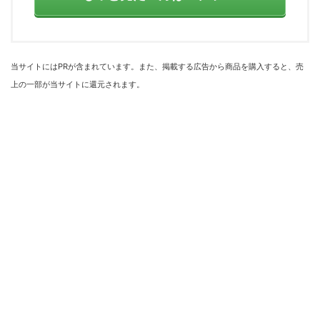
当サイトにはPRが含まれています。また、掲載する広告から商品を購入すると、売
上の一部が当サイトに還元されます。