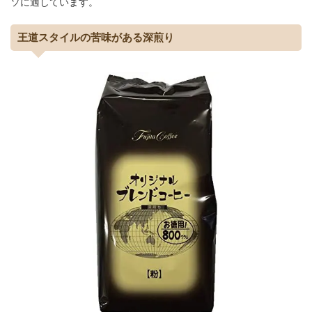
ソに適しています。
王道スタイルの苦味がある深煎り