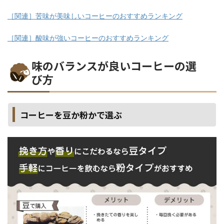
［関連］苦味が美味しいコーヒーのおすすめランキング
［関連］酸味が強いコーヒーのおすすめランキング
味のバランスが良いコーヒーの選
び方
コーヒーを豆か粉かで選ぶ