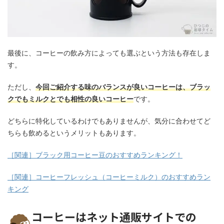
最後に、コーヒーの飲み方によっても選ぶという方法も存在しま
す。
ただし、
今回ご紹介する味のバランスが良いコーヒーは、ブラッ
クでもミルクとでも相性の良いコーヒー
です。
どちらに特化しているわけでもありませんが、気分に合わせてど
ちらも飲めるというメリットもあります。
［関連］ブラック用コーヒー豆のおすすめランキング！
［関連］コーヒーフレッシュ（コーヒーミルク）のおすすめラン
キング
コーヒーはネット通販サイトでの