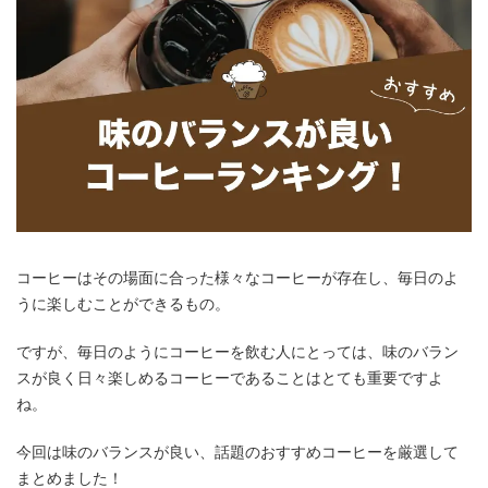
コーヒーはその場面に合った様々なコーヒーが存在し、毎日のよ
うに楽しむことができるもの。
ですが、毎日のようにコーヒーを飲む人にとっては、味のバラン
スが良く日々楽しめるコーヒーであることはとても重要ですよ
ね。
今回は味のバランスが良い、話題のおすすめコーヒーを厳選して
まとめました！