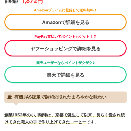
1,872円
参考価格
Amazonプライムに登録して送料無料！
Amazonで詳細を見る
PayPay支払いでポイントもゲット！？
ヤフーショッピングで詳細を見る
楽天ユーザーならポイントザクザク♪
楽天で詳細を見る
有機JAS認定で調和の取れたまろやかな味わい
創業1952年の小川珈琲は、京都で誕生して以来、長らく愛され続
けてきた職人の手で作り上げてきたコーヒー
です。