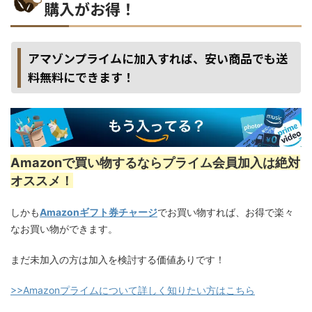
購入がお得！
アマゾンプライムに加入すれば、安い商品でも送
料無料にできます！
Amazonで買い物するならプライム会員加入は絶対
オススメ！
しかも
Amazonギフト券チャージ
でお買い物すれば、お得で楽々
なお買い物ができます。
まだ未加入の方は加入を検討する価値ありです！
>>Amazonプライムについて詳しく知りたい方はこちら