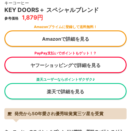
キーコーヒー
KEY DOORS＋ スペシャルブレンド
1,879円
参考価格
Amazonプライムに登録して送料無料！
Amazonで詳細を見る
PayPay支払いでポイントもゲット！？
ヤフーショッピングで詳細を見る
楽天ユーザーならポイントザクザク♪
楽天で詳細を見る
発売から50年愛され優秀味覚賞三ツ星を受賞