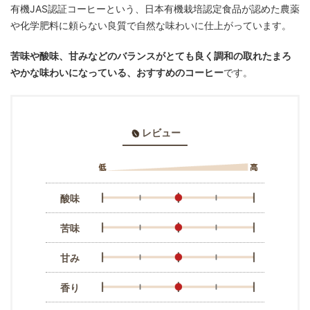
有機JAS認証コーヒーという、日本有機栽培認定食品が認めた農薬
や化学肥料に頼らない良質で自然な味わいに仕上がっています。
苦味や酸味、甘みなどのバランスがとても良く調和の取れたまろ
やかな味わいになっている、おすすめのコーヒー
です。
レビュー
酸味
苦味
甘み
香り