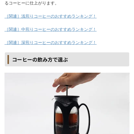
るコーヒーに仕上がります。
［関連］浅煎りコーヒーのおすすめランキング！
［関連］中煎りコーヒーのおすすめランキング！
［関連］深煎りコーヒーのおすすめランキング！
コーヒーの飲み方で選ぶ