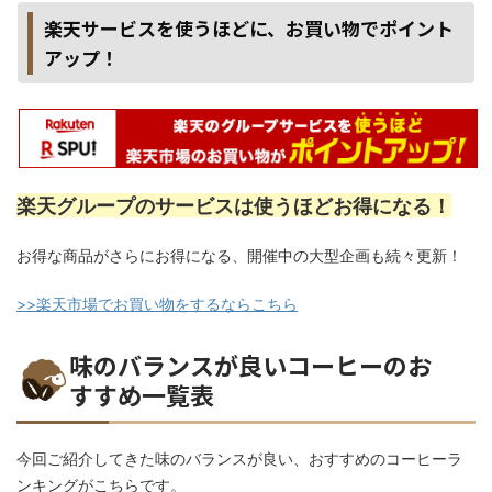
楽天サービスを使うほどに、お買い物でポイント
アップ！
楽天グループのサービスは使うほどお得になる！
お得な商品がさらにお得になる、開催中の大型企画も続々更新！
>>楽天市場でお買い物をするならこちら
味のバランスが良いコーヒーのお
すすめ一覧表
今回ご紹介してきた味のバランスが良い、おすすめのコーヒーラ
ンキングがこちらです。