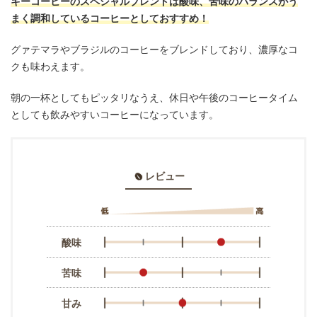
キーコーヒーのスペシャルブレンドは酸味、苦味のバランスがう
まく調和しているコーヒーとしておすすめ！
グァテマラやブラジルのコーヒーをブレンドしており、濃厚なコ
クも味わえます。
朝の一杯としてもピッタリなうえ、休日や午後のコーヒータイム
としても飲みやすいコーヒーになっています。
レビュー
酸味
苦味
甘み