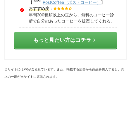
【
PostCoffee（ポストコーヒー）
】
おすすめ度
：
年間200種類以上の豆から、無料のコーヒー診
断で自分のあったコーヒーを提案してくれる。
もっと見たい方はコチラ
当サイトにはPRが含まれています。また、掲載する広告から商品を購入すると、売
上の一部が当サイトに還元されます。