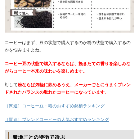
コーヒーはまず、豆の状態で購入するのか粉の状態で購入するの
かを悩みますよね。
コーヒー豆の状態で購入するならば、挽きたての香りを楽しみな
がらコーヒー本来の味わいを楽しめます。
対して
粉ならば気軽に飲めるうえ、メーカーごとにうまくブレン
ドされたバランスの取れたコーヒーになっています。
［関連］コーヒー豆・粉のおすすめ銘柄ランキング
［関連］ブレンドコーヒーの人気おすすめランキング
産地ごとの特徴で選ぶ