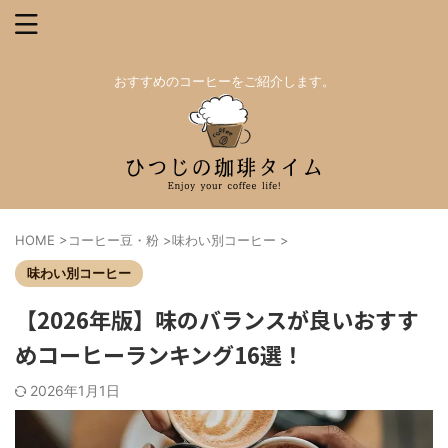
おすすめのコーヒーをご紹介します。
HOME
>
コーヒー豆・粉
>
味わい別コーヒー
>
味わい別コーヒー
【2026年版】味のバランスが良いおすす
めコーヒーランキング16選！
2026年1月1日