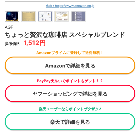
出典 : https://www.amazon.co.jp
AGF
ちょっと贅沢な珈琲店 スペシャルブレンド
1,512円
参考価格
Amazonプライムに登録して送料無料！
Amazonで詳細を見る
PayPay支払いでポイントもゲット！？
ヤフーショッピングで詳細を見る
楽天ユーザーならポイントザクザク♪
楽天で詳細を見る