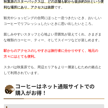
秋葉原のスターバックスは、どの店舗も駅から徒歩約3分という便
利な場所にあり、アクセスは抜群
です。
観光やショッピングの合間にほっと一息つきたいとき、おいしい
コーヒーでリフレッシュしたいときに思い出したいところ。
親しみやすいスタッフと心地よい雰囲気が迎えてくれ、さまざま
な種類のコーヒー、ティー、そしてスイーツなどが楽しめます。
駅からのアクセスのしやすさは旅行者に分かりやすく、地元の
方々にはとても便利。
スタバは秋葉原でも、周辺エリアをより一層楽しむための拠点と
して利用されています。
コーヒーはネット通販サイトでの
購入がお得！