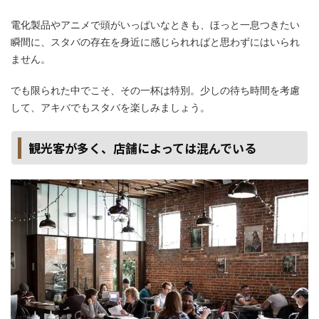
電化製品やアニメで頭がいっぱいなときも、ほっと一息つきたい
瞬間に、スタバの存在を身近に感じられればと思わずにはいられ
ません。
でも限られた中でこそ、その一杯は特別。少しの待ち時間を考慮
して、アキバでもスタバを楽しみましょう。​​
観光客が多く、店舗によっては混んでいる