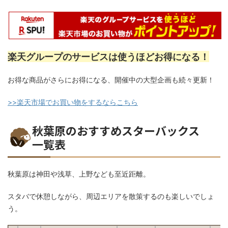
楽天グループのサービスは使うほどお得になる！
お得な商品がさらにお得になる、開催中の大型企画も続々更新！
>>楽天市場でお買い物をするならこちら
秋葉原のおすすめスターバックス
一覧表
秋葉原は神田や浅草、上野なども至近距離。
スタバで休憩しながら、周辺エリアを散策するのも楽しいでしょ
う。