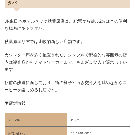
タバ
JR東日本ホテルメッツ秋葉原店は、JR駅から徒歩2分ほどの便利
な場所にあるスタバ。
秋葉原エリアでは比較的新しい店舗です。
カウンター席が多く配置された、シンプルで都会的な雰囲気の店
内は観光客からノマドワーカーまで、さまざまな人で賑わってい
ます。
駅前の歩道に面しており、街の様子や行き交う人を眺めながらコ
ーヒーを楽しめるお店です。
▼店舗情報
ジャンル
カフェ
お問い合わせ
03-6206-0613