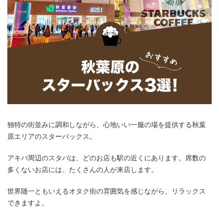
独特の街並みに調和しながら、心地いい一服の場を提供する秋葉
原エリアのスターバックス。
アキバ周辺のスタバは、どのお店も駅の近くにあります。席数の
多くないお店には、たくさんの人が来店します。
世界随一ともいえるオタク街の雰囲気を感じながら、リラックス
できますよ。