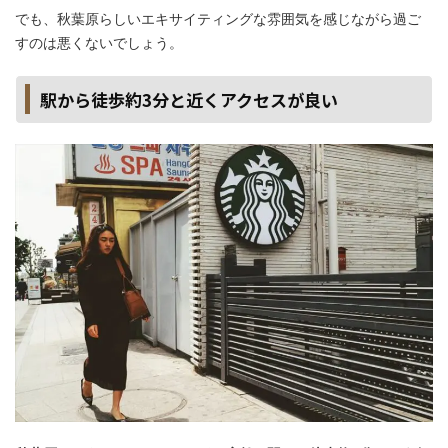
でも、秋葉原らしいエキサイティングな雰囲気を感じながら過ご
すのは悪くないでしょう。
駅から徒歩約3分と近くアクセスが良い