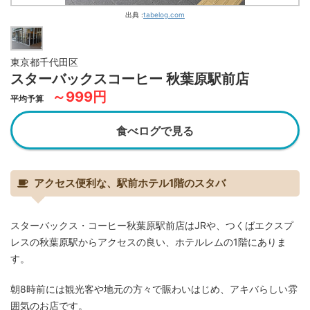
出典 :
tabelog.com
東京都千代田区
スターバックスコーヒー 秋葉原駅前店
～999円
平均予算
食べログで見る
アクセス便利な、駅前ホテル1階のスタバ
スターバックス・コーヒー秋葉原駅前店はJRや、つくばエクスプ
レスの秋葉原駅からアクセスの良い、ホテルレムの1階にありま
す。
朝8時前には観光客や地元の方々で賑わいはじめ、アキバらしい雰
囲気のお店です。