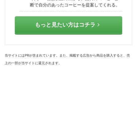
断で自分のあったコーヒーを提案してくれる。
もっと見たい方はコチラ
当サイトにはPRが含まれています。また、掲載する広告から商品を購入すると、売
上の一部が当サイトに還元されます。