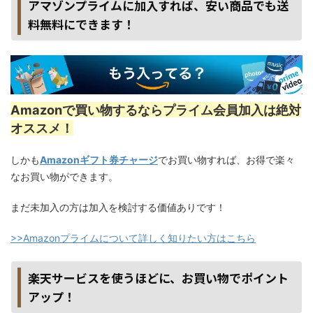
アマゾンプライムに加入すれば、安い商品でも送
料無料にできます！
Amazonで買い物するならプライム会員加入は絶対
オススメ！
しかも
Amazonギフト券チャージ
でお買い物すれば、お得で楽々
なお買い物ができます。
まだ未加入の方は加入を検討する価値ありです！
>>Amazonプライムについて詳しく知りたい方はこちら
楽天サービスを使うほどに、お買い物でポイント
アップ！