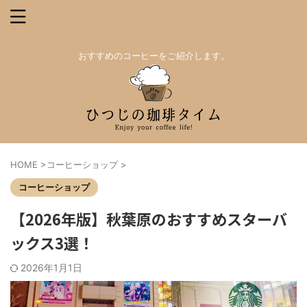
おすすめのコーヒーをご紹介します。
HOME
>
コーヒーショップ
>
コーヒーショップ
【2026年版】秋葉原のおすすめスターバ
ックス3選！
2026年1月1日