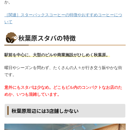
か。
［関連］スターバックスコーヒーの特徴やおすすめコーヒーにつ
いて
秋葉原スタバの特徴
駅前を中心に、大型のビルや商業施設がひしめく秋葉原。
曜日やシーズンを問わず、たくさんの人々が行き交う賑やかな街
です。
意外にもスタバは少なめ。どこもビル内のコンパクトなお店のた
めか、いつも混雑しています。
秋葉原周辺には3店舗しかない