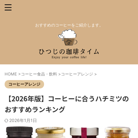
おすすめのコーヒーをご紹介します。
HOME
>
コーヒー食品・飲料
>
コーヒーアレンジ
>
コーヒーアレンジ
【2026年版】コーヒーに合うハチミツの
おすすめランキング
2026年1月1日