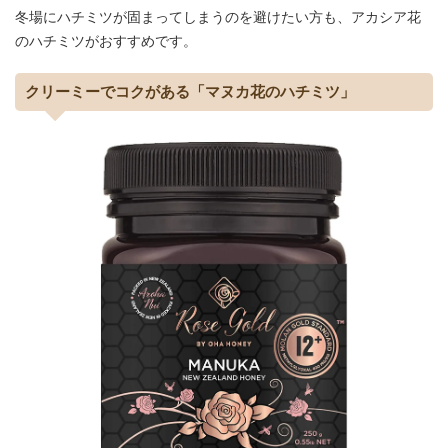
冬場にハチミツが固まってしまうのを避けたい方も、アカシア花
のハチミツがおすすめです。
クリーミーでコクがある「マヌカ花のハチミツ」