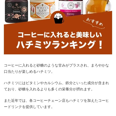
コーヒーに入れると砂糖のような甘みがプラスされ、まろやかな
口当たりが楽しめるハチミツ。
ハチミツにはビタミンやカルシウム、鉄分といった成分が含まれ
ており、砂糖を入れるよりも多くの栄養分が摂れます。
また近年では、各コーヒーチェーン店もハチミツを加えたコーヒ
ードリンクを提供しています。