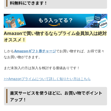
料無料にできます！
Amazonで買い物するならプライム会員加入は絶対
オススメ！
しかも
Amazonギフト券チャージ
でお買い物すれば、お得で楽々
なお買い物ができます。
まだ未加入の方は加入を検討する価値ありです！
>>Amazonプライムについて詳しく知りたい方はこちら
楽天サービスを使うほどに、お買い物でポイント
アップ！