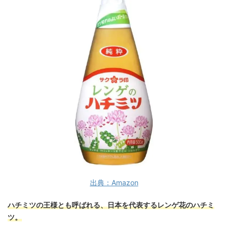
出典：Amazon
ハチミツの王様とも呼ばれる、日本を代表するレンゲ花のハチミ
ツ。