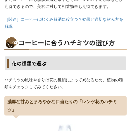
期待できるので、美容に対して相乗効果も期待できます。
［関連］コーヒーはむくみ解消に役立つ？効果と適切な飲み方を
解説
コーヒーに合うハチミツの選び方
花の種類で選ぶ
ハチミツの風味や香りは花の種類によって異なるため、植物の種
類をチェックしてみてください。
濃厚な甘みとまろやかな口当たりの「レンゲ花のハチミ
ツ」