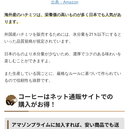
出典：Amazon
海外産のハチミツは、栄養価の高いものが多く日本でも人気があ
ります。
外国産ハチミツを販売するためには、水分量を21％以下にすると
いった品質規格が規定されています。
日本のものより水分量が少ないため、濃厚でコクのある味わいを
楽しむことができますよ。
また生産している国ごとに、厳格なルールに基づいて作られてい
るので信頼性も抜群です。
コーヒーはネット通販サイトでの
購入がお得！
アマゾンプライムに加入すれば、安い商品でも送