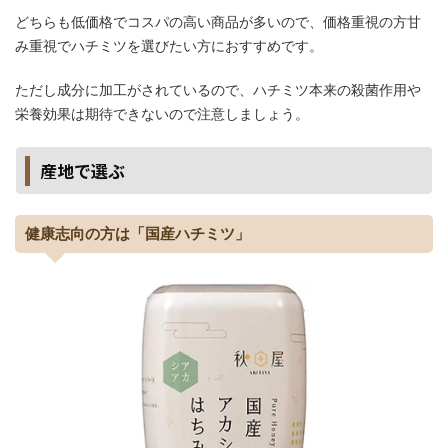
どちらも低価格でコスパの高い商品が多いので、価格重視の方甘
み重視でハチミツを選びたい方におすすめです。
ただし成分に加工がされているので、ハチミツ本来の殺菌作用や
栄養効果は期待できないので注意しましょう。
産地で選ぶ
健康志向の方は「国産ハチミツ」