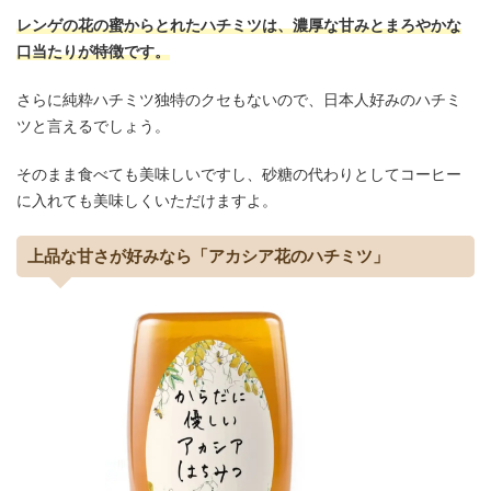
レンゲの花の蜜からとれたハチミツは、濃厚な甘みとまろやかな
口当たりが特徴です。
さらに純粋ハチミツ独特のクセもないので、日本人好みのハチミ
ツと言えるでしょう。
そのまま食べても美味しいですし、砂糖の代わりとしてコーヒー
に入れても美味しくいただけますよ。
上品な甘さが好みなら「アカシア花のハチミツ」