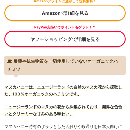
Amazonプライムに登録して送料無料！
Amazonで詳細を見る
PayPay支払いでポイントもゲット！？
ヤフーショッピングで詳細を見る
農薬や抗生物質を一切使用していないオーガニックハ
チミツ
マヌカハニーは、ニュージーランドの自然のマヌカ花から採取し
た、100％オーガニックのハチミツです。
ニュージーランドのマヌカの花から採集されており、濃厚な色合
いとクリーミーな甘みのある味わい。
マヌカハニー特有のザラッとした舌触りや喉通りを日本人向けに