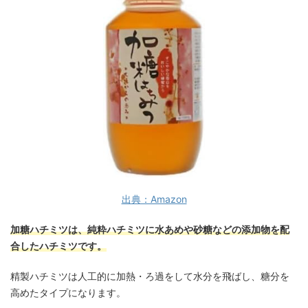
出典：Amazon
加糖ハチミツは、純粋ハチミツに水あめや砂糖などの添加物を配
合したハチミツです。
精製ハチミツは人工的に加熱・ろ過をして水分を飛ばし、糖分を
高めたタイプになります。