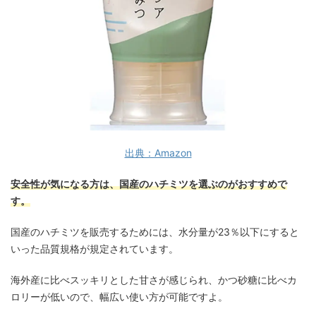
出典：Amazon
安全性が気になる方は、国産のハチミツを選ぶのがおすすめで
す。
国産のハチミツを販売するためには、水分量が23％以下にすると
いった品質規格が規定されています。
海外産に比べスッキリとした甘さが感じられ、かつ砂糖に比べカ
ロリーが低いので、幅広い使い方が可能ですよ。