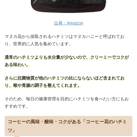
出典：Amazon
マヌカ花から採取されるハチミツはマヌカハニーと呼ばれてお
り、世界的に人気を集めています。
通常のハチミツよりも水分量が少ないので、クリーミーでコクが
ある味わい。
さらに抗菌物質が他のハチミツの比にならないほど含まれてお
り、喉や胃腸の調子を整えてくれます。
そのため、毎日の健康管理を目的にハチミツを食べたい方にもお
すすめです。
コーヒーの風味・酸味・コクがある「コーヒー花のハチミ
ツ」