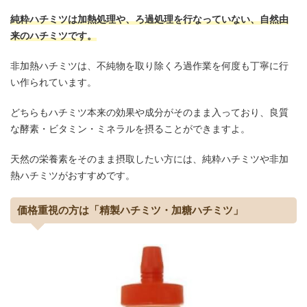
純粋ハチミツは加熱処理や、ろ過処理を行なっていない、自然由
来のハチミツです。
非加熱ハチミツは、不純物を取り除くろ過作業を何度も丁寧に行
い作られています。
どちらもハチミツ本来の効果や成分がそのまま入っており、良質
な酵素・ビタミン・ミネラルを摂ることができますよ。
天然の栄養素をそのまま摂取したい方には、純粋ハチミツや非加
熱ハチミツがおすすめです。
価格重視の方は「精製ハチミツ・加糖ハチミツ」