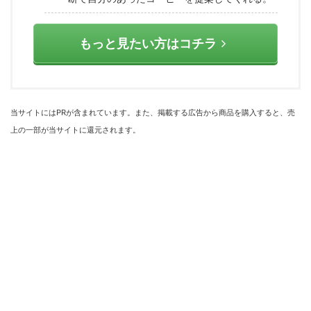
もっと見たい方はコチラ
当サイトにはPRが含まれています。また、掲載する広告から商品を購入すると、売
上の一部が当サイトに還元されます。