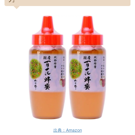
ツ」
出典：Amazon