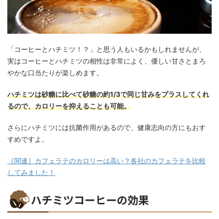
「コーヒーとハチミツ！？」と思う人もいるかもしれませんが、
実はコーヒーとハチミツの相性は非常によく、優しい甘さとまろ
やかな口当たりが楽しめます。
ハチミツは砂糖に比べて砂糖の約1/3で同じ甘みをプラスしてくれ
るので、カロリーを抑えることも可能。
さらにハチミツには抗菌作用があるので、健康志向の方にもおす
すめですよ。
［関連］カフェラテのカロリーは高い？各社のカフェラテを比較
してみました！
ハチミツコーヒーの効果