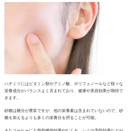
ハチミツにはビタミン類やアミノ酸、ポリフェノールなど様々な
栄養成分がバランスよく含まれており、健康や美容効果が期待で
きます。
砂糖は糖分が豊富ですが、他の栄養素は含まれていないので、砂
糖を加えるよりも多くの栄養分を摂ることが可能。
またコーヒーにも脂肪燃焼効果やむくみ、シミの予防効果などが