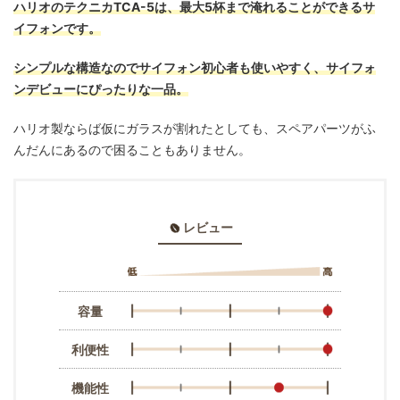
ハリオのテクニカTCA-5は、最大5杯まで淹れることができるサ
イフォンです。
シンプルな構造なのでサイフォン初心者も使いやすく、サイフォ
ンデビューにぴったりな一品。
ハリオ製ならば仮にガラスが割れたとしても、スペアパーツがふ
んだんにあるので困ることもありません。
レビュー
容量
利便性
機能性