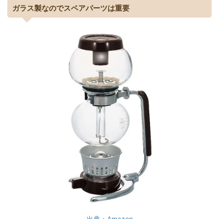
ガラス製なのでスペアパーツは重要
出典：Amazon