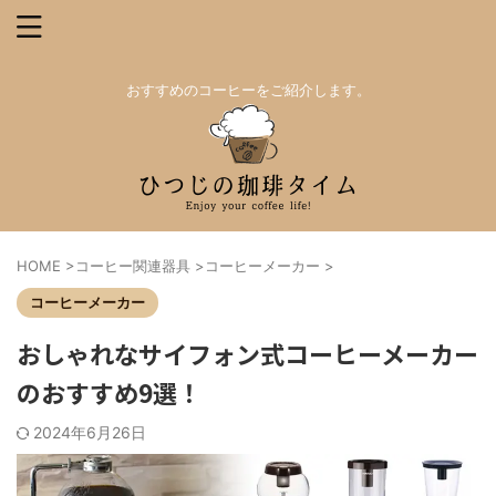
おすすめのコーヒーをご紹介します。
HOME
>
コーヒー関連器具
>
コーヒーメーカー
>
コーヒーメーカー
おしゃれなサイフォン式コーヒーメーカー
のおすすめ9選！
2024年6月26日