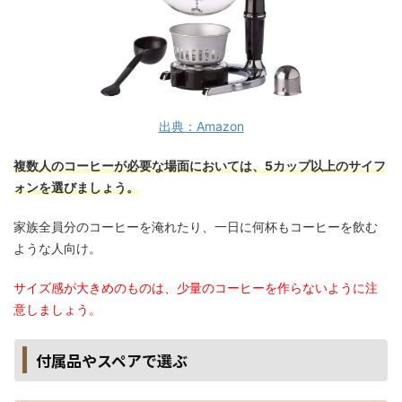
出典：Amazon
複数人のコーヒーが必要な場面においては、5カップ以上のサイフ
ォンを選びましょう。
家族全員分のコーヒーを淹れたり、一日に何杯もコーヒーを飲む
ような人向け。
サイズ感が大きめのものは、少量のコーヒーを作らないように注
意しましょう。
付属品やスペアで選ぶ