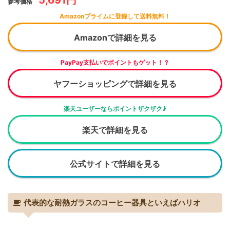
参考価格
Amazonプライムに登録して送料無料！
Amazonで詳細を見る
PayPay支払いでポイントもゲット！？
ヤフーショッピングで詳細を見る
楽天ユーザーならポイントザクザク♪
楽天で詳細を見る
公式サイトで詳細を見る
代表的な耐熱ガラスのコーヒー器具といえばハリオ