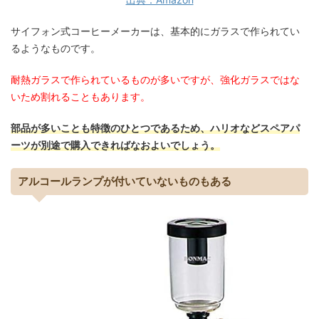
サイフォン式コーヒーメーカーは、基本的にガラスで作られてい
るようなものです。
耐熱ガラスで作られているものが多いですが、強化ガラスではな
いため割れることもあります。
部品が多いことも特徴のひとつであるため、ハリオなどスペアパ
ーツが別途で購入できればなおよいでしょう。
アルコールランプが付いていないものもある