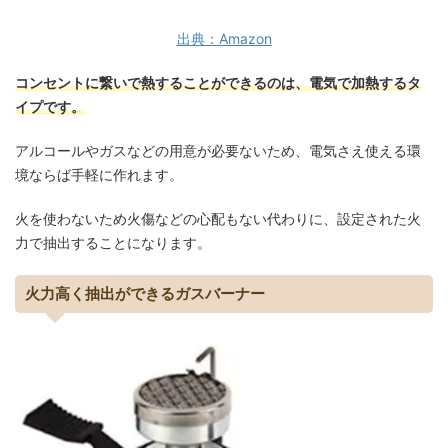
出典：Amazon
コンセントに繋いで熱することができるのは、電気で加熱するタ
イプです。
アルコールやガスなどの用意が必要ないため、電気さえ使える環
境ならば手軽に作れます。
火を使わないため火傷などの心配もない代わりに、設定された火
力で抽出することになります。
火力高く抽出ができるガスバーナー