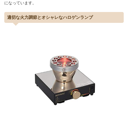
になっています。
適切な火力調節とオシャレなハロゲンランプ