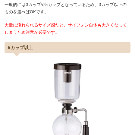
一般的には3カップや5カップとなっているため、3カップ以下の
ものを選べばOKです。
大量に淹れられるサイズ感だと、サイフォン自体も大きくなって
しまうため注意が必要です。
5カップ以上