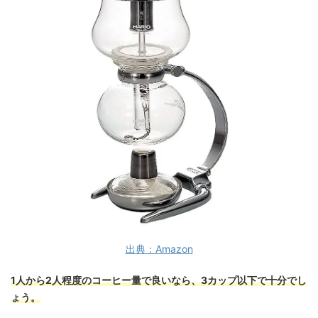
出典：Amazon
1人から2人程度のコーヒー量で良いなら、3カップ以下で十分でし
ょう。