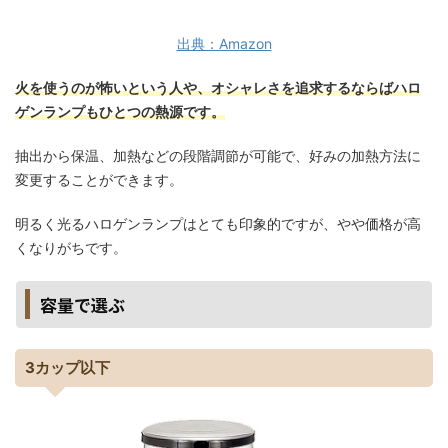
出典：Amazon
火を使うのが怖いという人や、オシャレさを追求するならばハロ
ゲンランプもひとつの熱源です。
抽出から保温、加熱などの段階調節が可能で、好みの加熱方法に
変更することができます。
明るく光るハロゲンランプはとても印象的ですが、やや価格が高
くなりがちです。
容量で選ぶ
3カップ以下