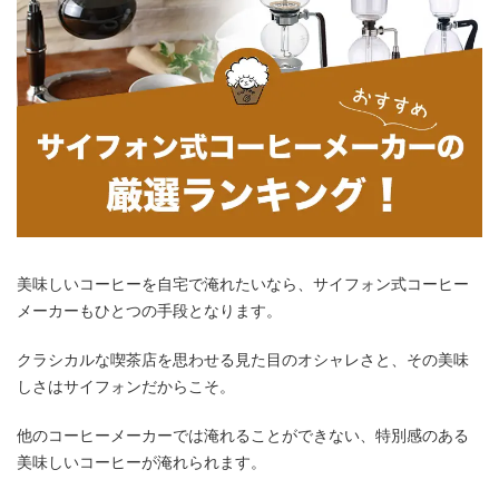
美味しいコーヒーを自宅で淹れたいなら、サイフォン式コーヒー
メーカーもひとつの手段となります。
クラシカルな喫茶店を思わせる見た目のオシャレさと、その美味
しさはサイフォンだからこそ。
他のコーヒーメーカーでは淹れることができない、特別感のある
美味しいコーヒーが淹れられます。