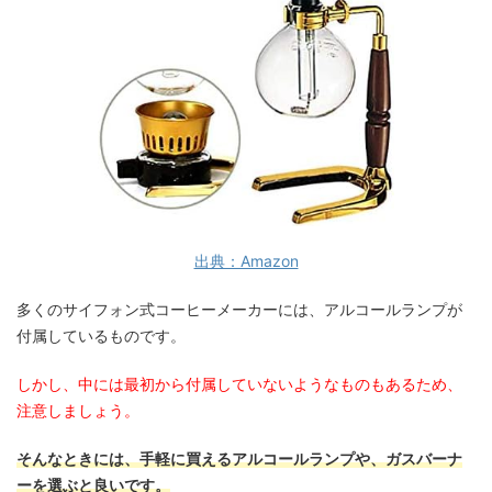
出典：Amazon
多くのサイフォン式コーヒーメーカーには、アルコールランプが
付属しているものです。
しかし、中には最初から付属していないようなものもあるため、
注意しましょう。
そんなときには、手軽に買えるアルコールランプや、ガスバーナ
ーを選ぶと良いです。