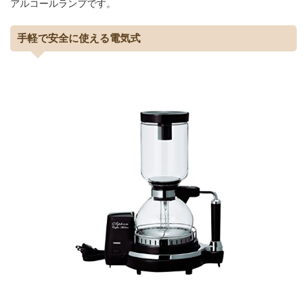
アルコールランプです。
手軽で安全に使える電気式