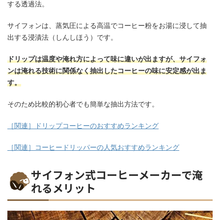
する透過法。
サイフォンは、蒸気圧による高温でコーヒー粉をお湯に浸して抽
出する浸漬法（しんしほう）です。
ドリップは温度や淹れ方によって味に違いが出ますが、サイフォ
ンは淹れる技術に関係なく抽出したコーヒーの味に安定感が出ま
す。
そのため比較的初心者でも簡単な抽出方法です。
［関連］ドリップコーヒーのおすすめランキング
［関連］コーヒードリッパーの人気おすすめランキング
サイフォン式コーヒーメーカーで淹
れるメリット