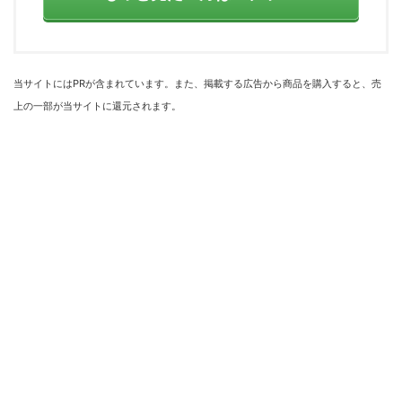
当サイトにはPRが含まれています。また、掲載する広告から商品を購入すると、売
上の一部が当サイトに還元されます。