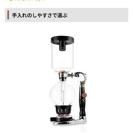
手入れのしやすさで選ぶ