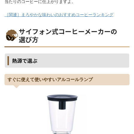
当たりのコーヒーに仕上がりますよ。
［関連］まろやかな味わいのおすすめコーヒーランキング
サイフォン式コーヒーメーカーの
選び方
熱源で選ぶ
すぐに使えて使いやすいアルコールランプ