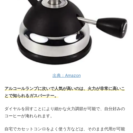
出典：Amazon
アルコールランプに次いで人気が高いのは、火力が非常に高いこ
とで知られるガスバーナー。
ダイヤルを回すことにより細かな火力調節が可能で、自分好みの
コーヒーが淹れられます。
自宅でカセットコンロをよく使う方などは、そのまま代用が可能