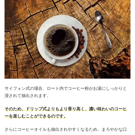
サイフォン式の場合、ロート内でコーヒー粉がお湯にしっかりと
浸されて抽出されます。
そのため、ドリップ式よりもより香り高く、濃い味わいのコーヒ
ーを楽しむことができるのです。
さらにコーヒーオイルも抽出されやすくなるため、まろやかな口