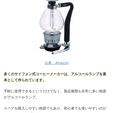
出典：Amazon
多くのサイフォン式コーヒーメーカーは、アルコールランプを基
本として作られています。
手軽に使用できるというだけでなく、製品展開も非常に多い熱源
がアルコールランプ。
スペアを購入しやすい熱源でもあり、初心者でも使いやすいのが