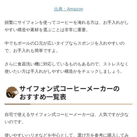
出典：Amazon
頻繁にサイフォンを使ってコーヒーを淹れる方は、お手入れがし
やすい構造や素材を選ぶことは非常に重要。
中でもボールの口元が広いタイプならスポンジを入れやすいの
で、お手入れも簡単ですよ。
さらに食器洗い機に対応しているものもあるので、ストレスなく
使いたい方は手入れがしやすい構造かをチェックしましょう。
サイフォン式コーヒーメーカーの
おすすめ一覧表
自宅で使えるサイフォン式コーヒーメーカーは、人気ですが少な
いのです。
使いやすいハリオなどを中心として、選び方を参考に購入してみ