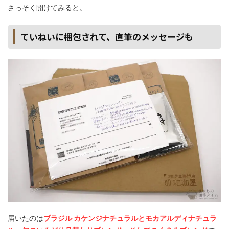
さっそく開けてみると。
ていねいに梱包されて、直筆のメッセージも
届いたのは
ブラジル カケンジナチュラルとモカアルディナチュラ