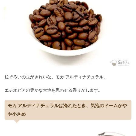
粒ぞろいの豆がきれいな、モカ アルディナチュラル。
エチオピアの豊かな大地を思わせる香りがします。
モカ アルディナチュラルは淹れたとき、気泡のドームがや
や小さめ