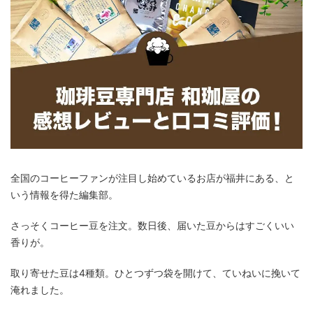
全国のコーヒーファンが注目し始めているお店が福井にある、と
いう情報を得た編集部。
さっそくコーヒー豆を注文。数日後、届いた豆からはすごくいい
香りが。
取り寄せた豆は4種類。ひとつずつ袋を開けて、ていねいに挽いて
淹れました。