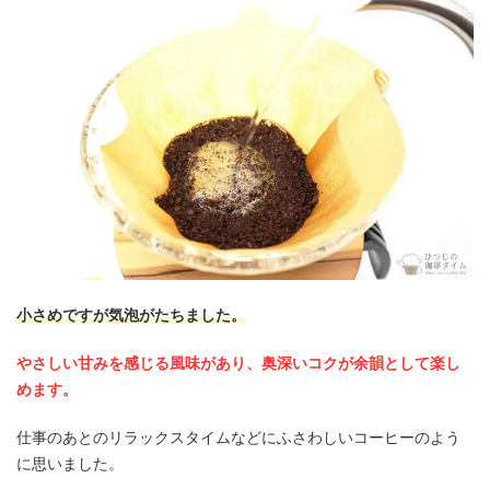
小さめですが気泡がたちました。
やさしい甘みを感じる風味があり、奥深いコクが余韻として楽し
めます。
仕事のあとのリラックスタイムなどにふさわしいコーヒーのよう
に思いました。