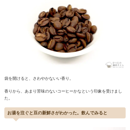
袋を開けると、さわやかないい香り。
香りから、あまり苦味のないコーヒーかなという印象を受けまし
た。
お湯を注ぐと豆の新鮮さがわかった。飲んでみると