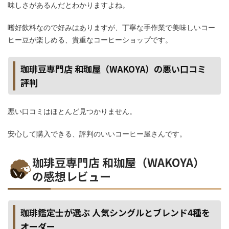
味しさがあるんだとわかりますよね。
嗜好飲料なので好みはありますが、丁寧な手作業で美味しいコー
ヒー豆が楽しめる、貴重なコーヒーショップです。
珈琲豆専門店 和珈屋（WAKOYA）の悪い口コミ
評判
悪い口コミはほとんど見つかりません。
安心して購入できる、評判のいいコーヒー屋さんです。
珈琲豆専門店 和珈屋（WAKOYA）
の感想レビュー
珈琲鑑定士が選ぶ 人気シングルとブレンド4種を
オーダー