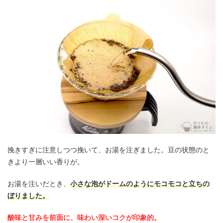
挽きすぎに注意しつつ挽いて、お湯を注ぎました。豆の状態のと
きより一層いい香りが。
お湯を注いだとき、
小さな泡がドームのようにモコモコと立ちの
ぼりました。
酸味と甘みを前面に、味わい深いコクが印象的。