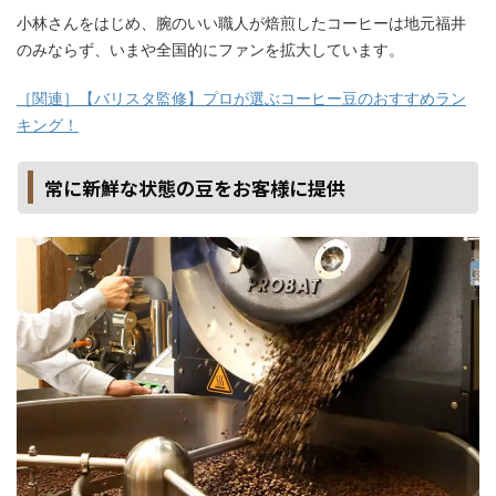
小林さんをはじめ、腕のいい職人が焙煎したコーヒーは地元福井
のみならず、いまや全国的にファンを拡大しています。
［関連］【バリスタ監修】プロが選ぶコーヒー豆のおすすめラン
キング！
常に新鮮な状態の豆をお客様に提供