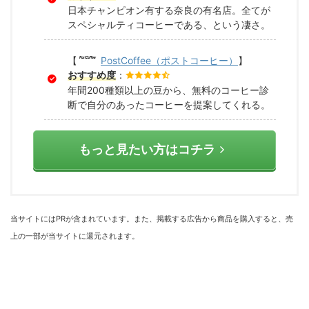
日本チャンピオン有する奈良の有名店。全てが
スペシャルティコーヒーである、という凄さ。
【
PostCoffee（ポストコーヒー）
】
おすすめ度
：
年間200種類以上の豆から、無料のコーヒー診
断で自分のあったコーヒーを提案してくれる。
もっと見たい方はコチラ
当サイトにはPRが含まれています。また、掲載する広告から商品を購入すると、売
上の一部が当サイトに還元されます。