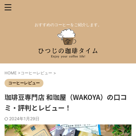
おすすめのコーヒーをご紹介します。
HOME
>
コーヒーレビュー
>
コーヒーレビュー
珈琲豆専門店 和珈屋（WAKOYA）の口コ
ミ・評判とレビュー！
2024年1月29日