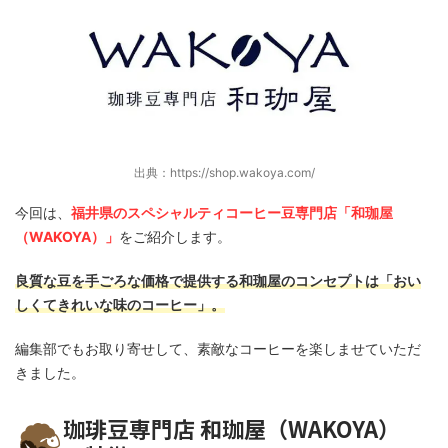
出典：https://shop.wakoya.com/
今回は、
福井県のスペシャルティコーヒー豆専門店「和珈屋
（WAKOYA）」
をご紹介します。
良質な豆を手ごろな価格で提供する和珈屋のコンセプトは「おい
しくてきれいな味のコーヒー」。
編集部でもお取り寄せして、素敵なコーヒーを楽しませていただ
きました。
珈琲豆専門店 和珈屋（WAKOYA）