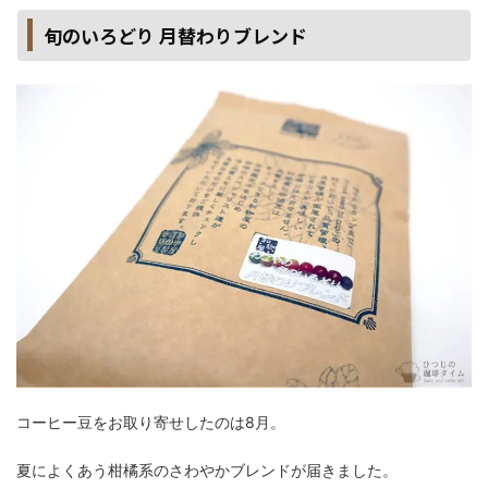
旬のいろどり 月替わりブレンド
コーヒー豆をお取り寄せしたのは8月。
夏によくあう柑橘系のさわやかブレンドが届きました。