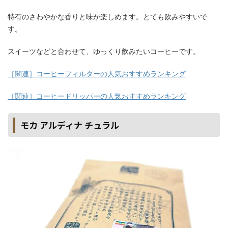
特有のさわやかな香りと味が楽しめます。とても飲みやすいで
す。
スイーツなどと合わせて、ゆっくり飲みたいコーヒーです。
［関連］コーヒーフィルターの人気おすすめランキング
［関連］コーヒードリッパーの人気おすすめランキング
モカ アルディナ チュラル