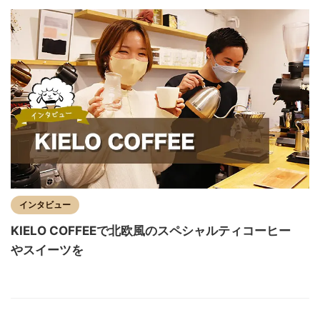
インタビュー
KIELO COFFEEで北欧風のスペシャルティコーヒー
やスイーツを