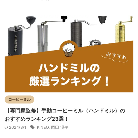
コーヒーミル
【専門家監修】手動コーヒーミル（ハンドミル）の
おすすめランキング23選！
2024/3/1
KINEO
,
岡田 滉平