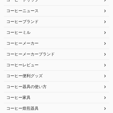
コーヒーニュース
コーヒーブランド
コーヒーミル
コーヒーメーカー
コーヒーメーカーブランド
コーヒーレビュー
コーヒー便利グッズ
コーヒー器具の使い方
コーヒー家具
コーヒー焙煎器具