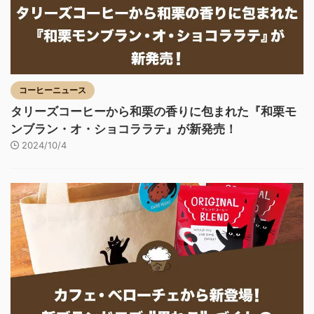
コーヒーニュース
タリーズコーヒーから和栗の香りに包まれた『和栗モ
ンブラン・オ・ショコララテ』が新発売！
2024/10/4