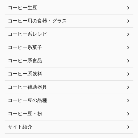
コーヒー生豆
コーヒー用の食器・グラス
コーヒー系レシピ
コーヒー系菓子
コーヒー系食品
コーヒー系飲料
コーヒー補助器具
コーヒー豆の品種
コーヒー豆・粉
サイト紹介