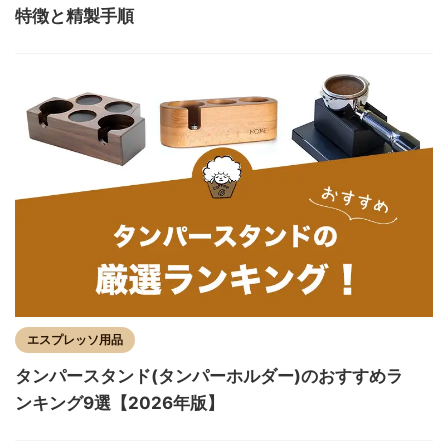
特徴と精製手順
エスプレッソ用品
タンパースタンド(タンパーホルダー)のおすすめラ
ンキング9選【2026年版】