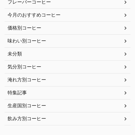
フレーバーコーヒー
今月のおすすめコーヒー
価格別コーヒー
味わい別コーヒー
未分類
気分別コーヒー
淹れ方別コーヒー
特集記事
生産国別コーヒー
飲み方別コーヒー