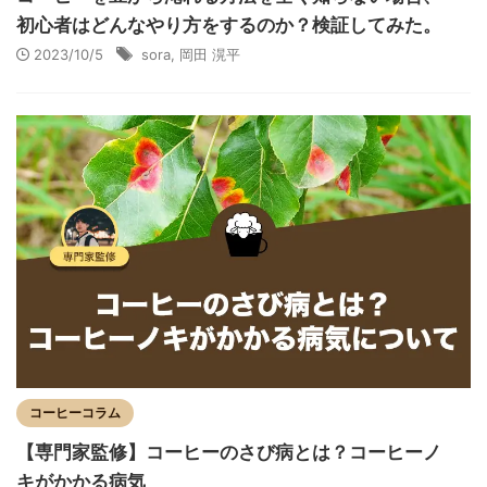
初心者はどんなやり方をするのか？検証してみた。
2023/10/5
sora
,
岡田 滉平
コーヒーコラム
【専門家監修】コーヒーのさび病とは？コーヒーノ
キがかかる病気