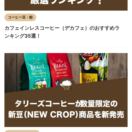
コーヒー豆・粉
カフェインレスコーヒー（デカフェ）のおすすめラ
ンキング35選！