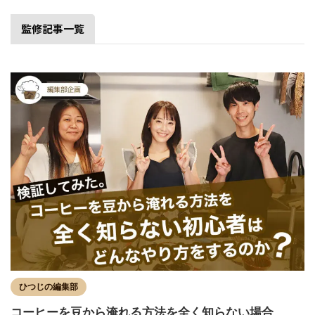
監修記事一覧
ひつじの編集部
コーヒーを豆から淹れる方法を全く知らない場合、