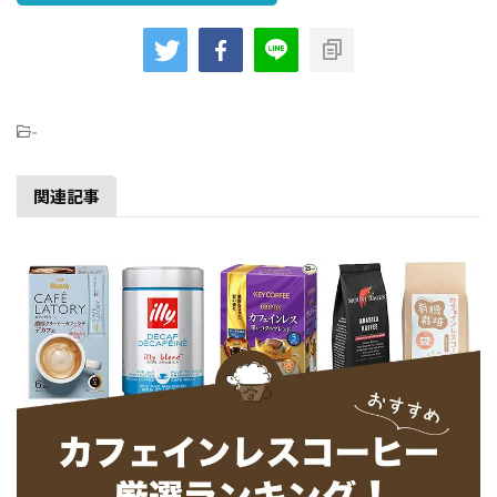
-
関連記事