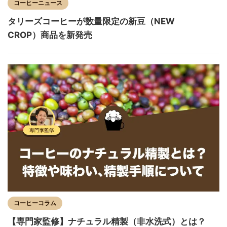
コーヒーニュース
タリーズコーヒーが数量限定の新豆（NEW
CROP）商品を新発売
コーヒーコラム
【専門家監修】ナチュラル精製（非水洗式）とは？