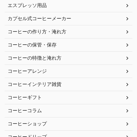
エスプレッソ用品
カプセル式コーヒーメーカー
コーヒーの作り方・淹れ方
コーヒーの保管・保存
コーヒーの特徴と淹れ方
コーヒーアレンジ
コーヒーインテリア雑貨
コーヒーギフト
コーヒーコラム
コーヒーショップ
コーヒードリップ