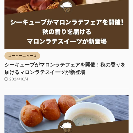
コーヒーニュース
シーキューブがマロンラテフェアを開催！秋の香りを
届けるマロンラテスイーツが新登場
2024/10/4