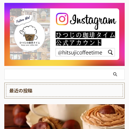
最近の投稿