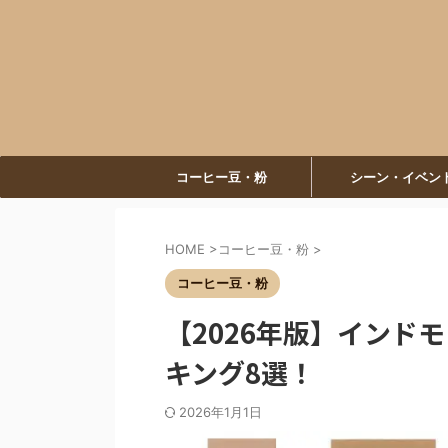
コーヒー豆・粉
シーン・イベン
HOME
>
コーヒー豆・粉
>
コーヒー豆・粉
【2026年版】インド
キング8選！
2026年1月1日