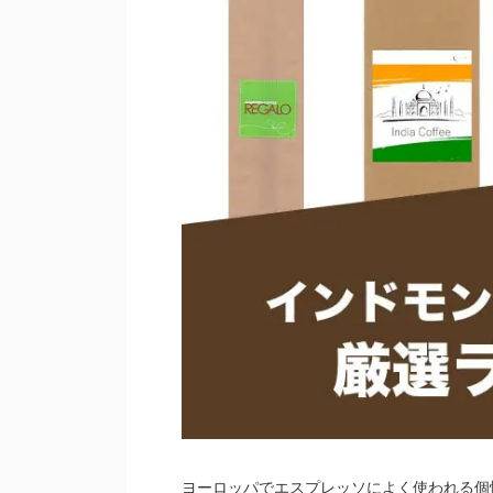
ヨーロッパでエスプレッソによく使われる個