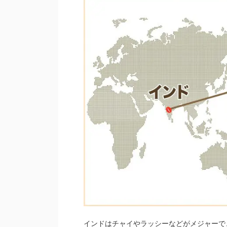
インドはチャイやラッシーなどがメジャーで