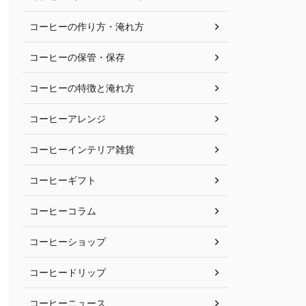
コーヒーの作り方・淹れ方
コーヒーの保管・保存
コーヒーの特徴と淹れ方
コーヒーアレンジ
コーヒーインテリア雑貨
コーヒーギフト
コーヒーコラム
コーヒーショップ
コーヒードリップ
コーヒーニュース