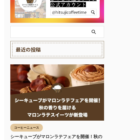
最近の投稿
コーヒーニュース
シーキューブがマロンラテフェアを開催！秋の