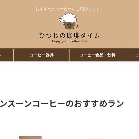
おすすめのコーヒーをご紹介します。
ト
コーヒー器具
コーヒー食品・飲料
コ
モンスーンコーヒーのおすすめラン