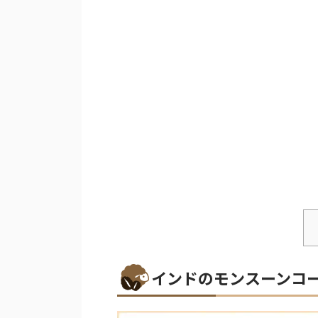
インドのモンスーンコ