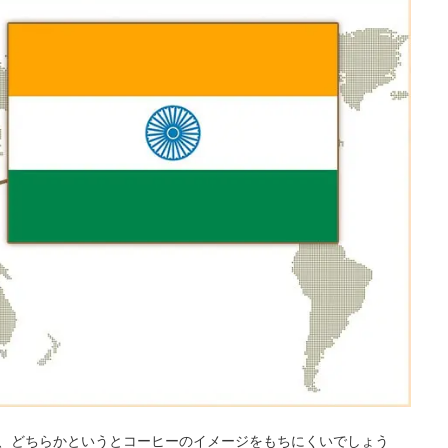
、どちらかというとコーヒーのイメージをもちにくいでしょう