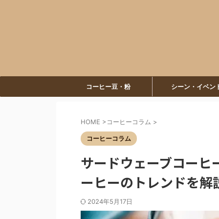
コーヒー豆・粉
シーン・イベン
HOME
>
コーヒーコラム
>
コーヒーコラム
サードウェーブコーヒー
ーヒーのトレンドを解
2024年5月17日