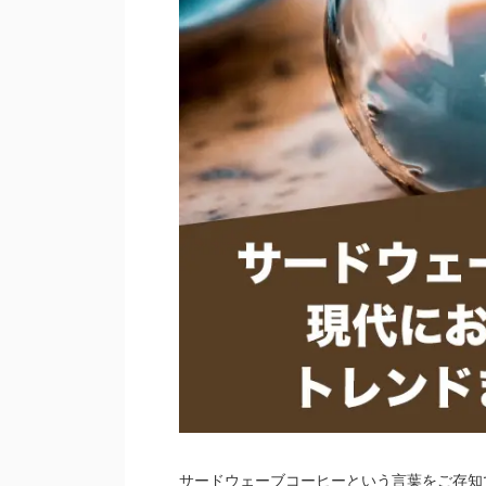
サードウェーブコーヒーという言葉をご存知