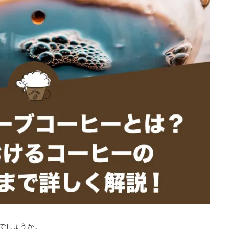
でしょうか。