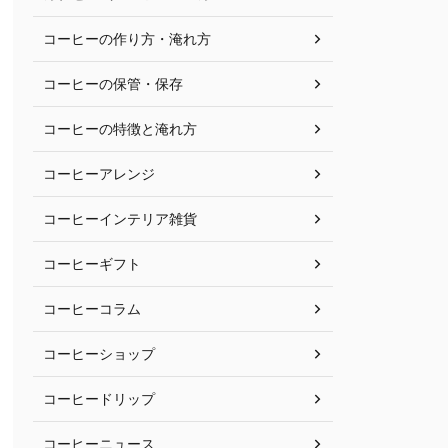
コーヒーの作り方・淹れ方
コーヒーの保管・保存
コーヒーの特徴と淹れ方
コーヒーアレンジ
コーヒーインテリア雑貨
コーヒーギフト
コーヒーコラム
コーヒーショップ
コーヒードリップ
コーヒーニュース