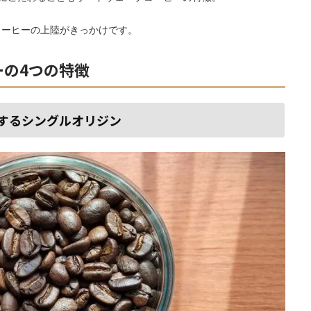
コーヒーの上陸がきっかけです。
ーの4つの特徴
するシングルオリジン