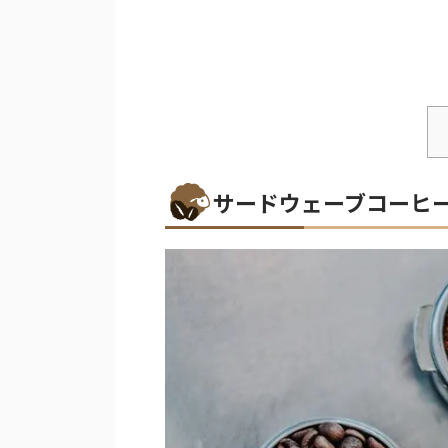
サードウェーブコーヒ