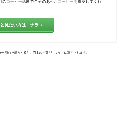
無料のコーヒー診断で自分のあったコーヒーを提案してくれ
っと見たい方はコチラ
から商品を購入すると、売上の一部が当サイトに還元されます。