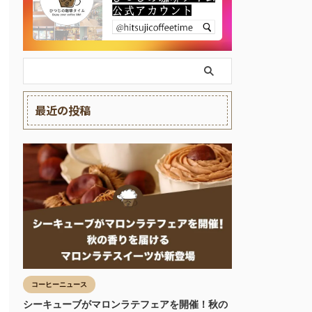
最近の投稿
コーヒーニュース
シーキューブがマロンラテフェアを開催！秋の